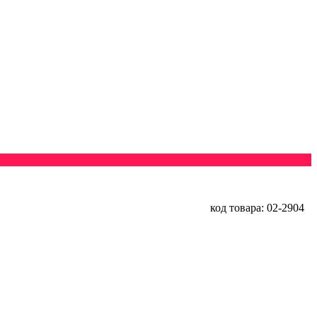
код товара: 02-2904