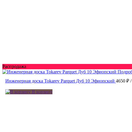
Распродажа
Подро
Инженерная доска Tokarev Parquet Дуб 10 Эфиопский
4650 ₽
В корзину