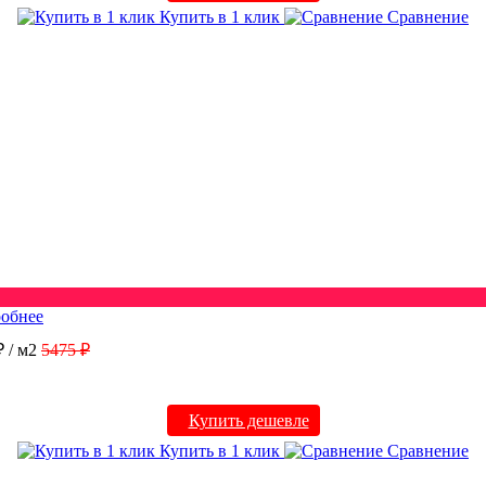
Купить в 1 клик
Сравнение
обнее
₽
/ м2
5475 ₽
Купить дешевле
Купить в 1 клик
Сравнение