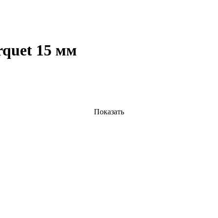
rquet 15 мм
Показать