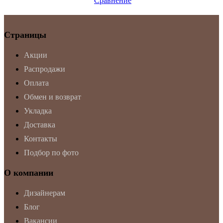
Сравнение
Страницы
Акции
Распродажи
Оплата
Обмен и возврат
Укладка
Доставка
Контакты
Подбор по фото
О компании
Дизайнерам
Блог
Вакансии