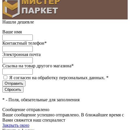
Нашли дешевле
Ваше имя
Контактный телефон
*
Электронная почта
Ссылка на товар другого магазина
*
Я согласен на обработку персональных данных.
*
*
- Поля, обязательные для заполнения
Сообщение отправлено
Ваше сообщение успешно отправлено. В ближайшее время с
Вами свяжется наш специалист
Закрыть окно