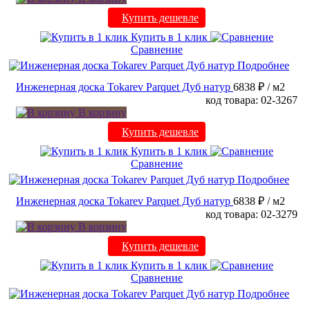
Купить дешевле
Купить в 1 клик
Сравнение
Подробнее
Инженерная доска Tokarev Parquet Дуб натур
6838 ₽
/ м2
код товара: 02-3267
В корзину
Купить дешевле
Купить в 1 клик
Сравнение
Подробнее
Инженерная доска Tokarev Parquet Дуб натур
6838 ₽
/ м2
код товара: 02-3279
В корзину
Купить дешевле
Купить в 1 клик
Сравнение
Подробнее