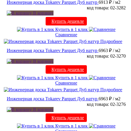
Инженерная доска Tokarev Parquet Дуб натур
6913 ₽
/ м2
код товара: 02-3282
В корзину
Купить дешевле
Купить в 1 клик
Сравнение
Подробнее
Инженерная доска Tokarev Parquet Дуб натур
6963 ₽
/ м2
код товара: 02-3270
В корзину
Купить дешевле
Купить в 1 клик
Сравнение
Подробнее
Инженерная доска Tokarev Parquet Дуб натур
6963 ₽
/ м2
код товара: 02-3276
В корзину
Купить дешевле
Купить в 1 клик