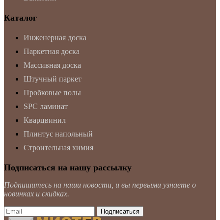
Каталог
Инженерная доска
Паркетная доска
Массивная доска
Штучный паркет
Пробковые полы
SPC ламинат
Кварцвинил
Плинтус напольный
Строительная химия
Подписаться на нашу рассылку
Подпишитесь на наши новости, и вы первыми узнаете о
новинках и скидках.