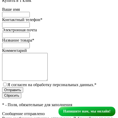
Купить в 1 клик
Ваше имя
Контактный телефон
*
Электронная почта
Название товара
*
Комментарий
Я согласен на обработку персональных данных.
*
*
- Поля, обязательные для заполнения
Напишите нам, мы онлайн!
Сообщение отправлено