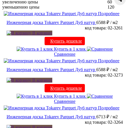
увеличению цены
60
уменьшению цены
120
Подробнее
Инженерная доска Tokarev Parquet Дуб натур
6588 ₽
/ м2
код товара: 02-3261
В корзину
Купить дешевле
Купить в 1 клик
Сравнение
Подробнее
Инженерная доска Tokarev Parquet Дуб натур
6588 ₽
/ м2
код товара: 02-3273
В корзину
Купить дешевле
Купить в 1 клик
Сравнение
Подробнее
Инженерная доска Tokarev Parquet Дуб натур
6713 ₽
/ м2
код товара: 02-3264
В корзину