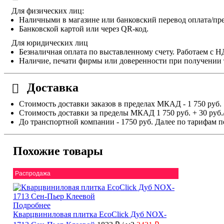
Для физических лиц:
Наличными в магазине или банковский перевод оплата/пре
Банковской картой или через QR-код.
Для юридических лиц
Безналичная оплата по выставленному счету. Работаем с 
Наличие, печати фирмы или доверенности при получении 
Доставка
Стоимость доставки заказов в пределах МКАД - 1 750 руб.
Стоимость доставки за пределы МКАД 1 750 руб. + 30 руб.
До транспортной компании - 1750 руб. Далее по тарифам п
Похожие товары
Распродажа
Подробнее
Кварцвиниловая плитка EcoClick Дуб NOX-