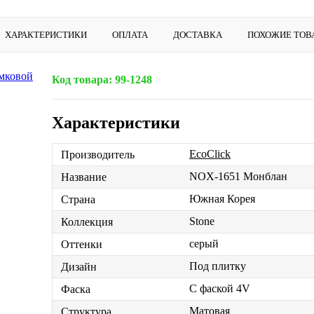
ХАРАКТЕРИСТИКИ
ОПЛАТА
ДОСТАВКА
ПОХОЖИЕ ТОВ
Код товара:
99-1248
Характеристики
EcoClick
Производитель
NOX-1651 Монблан
Название
Южная Корея
Страна
Stone
Коллекция
серый
Оттенки
Под плитку
Дизайн
С фаской 4V
Фаска
Матовая
Структура