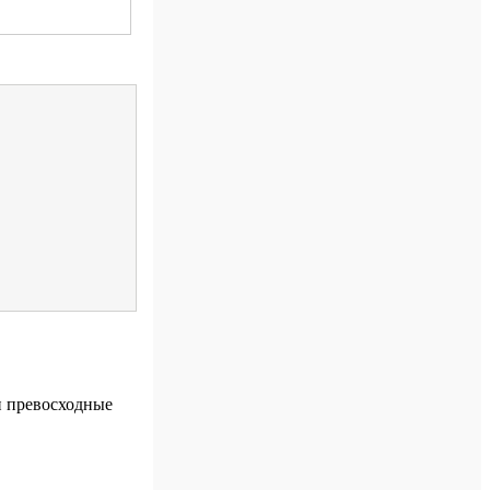
и превосходные