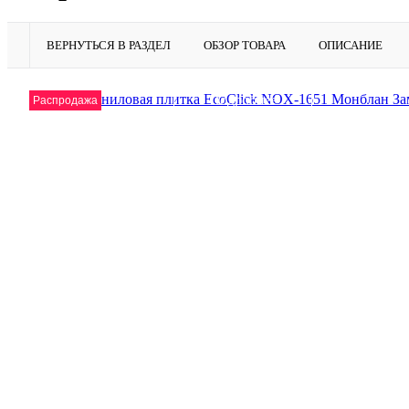
ВЕРНУТЬСЯ В РАЗДЕЛ
ОБЗОР ТОВАРА
ОПИСАНИЕ
Подробнее
Распродажа