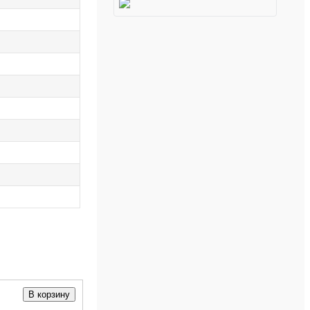
В корзину