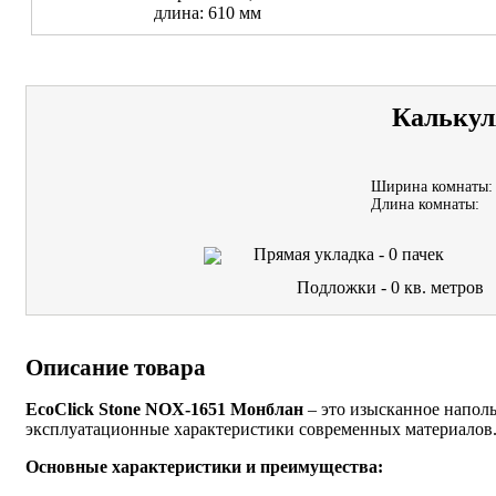
длина: 610 мм
Калькул
Ширина комнаты:
Длина комнаты:
Прямая укладка -
0
пачек
Подложки -
0
кв. метров
Описание товара
EcoClick Stone NOX-1651 Монблан
– это изысканное наполь
эксплуатационные характеристики современных материалов
Основные характеристики и преимущества: