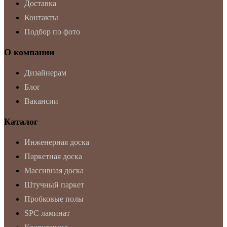
Доставка
Контакты
Подбор по фото
О компании
Дизайнерам
Блог
Вакансии
Каталог
Инженерная доска
Паркетная доска
Массивная доска
Штучный паркет
Пробковые полы
SPC ламинат