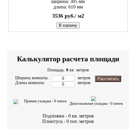
ширина: 305 мм
длина: 610 мм
3536
руб./
м2
В корзину
Калькулятор расчета площади
Площадь:
0
кв. метров
Ширина комнаты:
метров
Рассчитать
Длина комнаты:
метров
Прямая укладка -
0
пачек
Диагональная укладка -
0
пачек
Подложки -
0
кв. метров
Плинтуса -
0
пог. метров