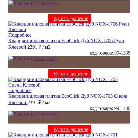
В корзину
Купить дешевле
Подробнее
Кварцвиниловая плитка EcoClick Дуб NOX-1706 Руан
Клеевой
2391 ₽
/ м2
код товара: 99-1185
В корзину
Купить дешевле
Подробнее
Кварцвиниловая плитка EcoClick Дуб NOX-1703 Сиена
Клеевой
2391 ₽
/ м2
код товара: 99-1186
В корзину
Купить дешевле