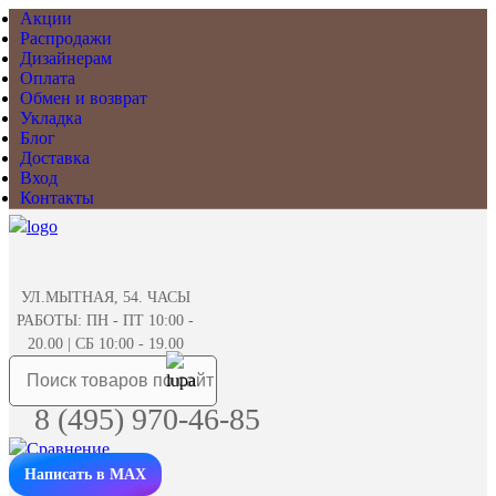
Акции
Распродажи
Дизайнерам
Оплата
Обмен и возврат
Укладка
Блог
Доставка
Вход
Контакты
УЛ.МЫТНАЯ, 54. ЧАСЫ
РАБОТЫ: ПН - ПТ 10:00 -
20.00 | СБ 10:00 - 19.00
8 (495) 970-46-85
Написать в MAX