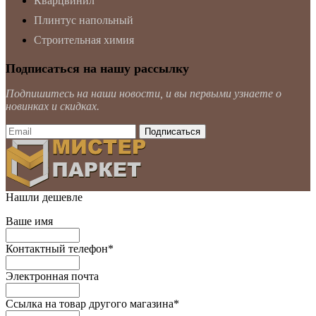
Кварцвинил
Плинтус напольный
Строительная химия
Подписаться на нашу рассылку
Подпишитесь на наши новости, и вы первыми узнаете о
новинках и скидках.
Нашли дешевле
Ваше имя
Контактный телефон
*
Электронная почта
Ссылка на товар другого магазина
*