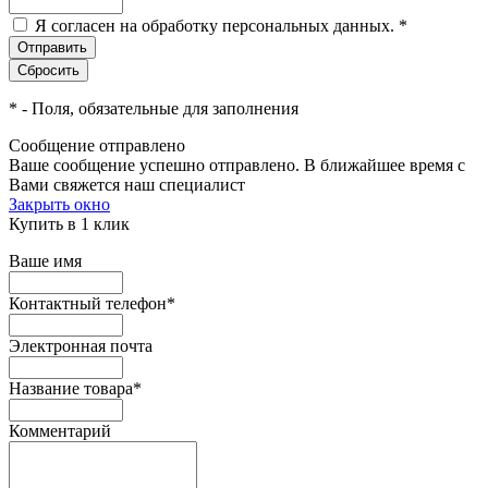
Я согласен на обработку персональных данных.
*
*
- Поля, обязательные для заполнения
Сообщение отправлено
Ваше сообщение успешно отправлено. В ближайшее время с
Вами свяжется наш специалист
Закрыть окно
Купить в 1 клик
Ваше имя
Контактный телефон
*
Электронная почта
Название товара
*
Комментарий