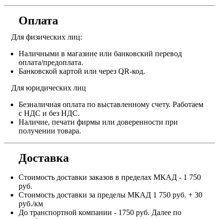
Оплата
Для физических лиц:
Наличными в магазине или банковский перевод
оплата/предоплата.
Банковской картой или через QR-код.
Для юридических лиц
Безналичная оплата по выставленному счету. Работаем
с НДС и без НДС.
Наличие, печати фирмы или доверенности при
получении товара.
Доставка
Стоимость доставки заказов в пределах МКАД - 1 750
руб.
Стоимость доставки за пределы МКАД 1 750 руб. + 30
руб./км
До транспортной компании - 1750 руб. Далее по