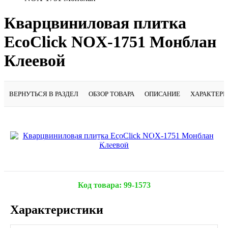
Кварцвиниловая плитка
EcoClick NOX-1751 Монблан
Клеевой
ВЕРНУТЬСЯ В РАЗДЕЛ
ОБЗОР ТОВАРА
ОПИСАНИЕ
ХАРАКТЕР
Подробнее
Код товара:
99-1573
Характеристики