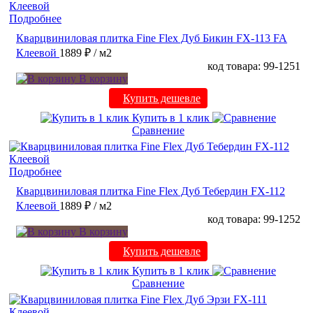
Подробнее
Кварцвиниловая плитка Fine Flex Дуб Бикин FX-113 FA
Клеевой
1889 ₽
/ м2
код товара: 99-1251
В корзину
Купить дешевле
Купить в 1 клик
Сравнение
Подробнее
Кварцвиниловая плитка Fine Flex Дуб Тебердин FX-112
Клеевой
1889 ₽
/ м2
код товара: 99-1252
В корзину
Купить дешевле
Купить в 1 клик
Сравнение