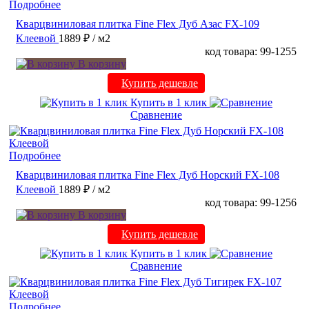
Подробнее
Кварцвиниловая плитка Fine Flex Дуб Азас FX-109
Клеевой
1889 ₽
/ м2
код товара: 99-1255
В корзину
Купить дешевле
Купить в 1 клик
Сравнение
Подробнее
Кварцвиниловая плитка Fine Flex Дуб Норский FX-108
Клеевой
1889 ₽
/ м2
код товара: 99-1256
В корзину
Купить дешевле
Купить в 1 клик
Сравнение
Подробнее