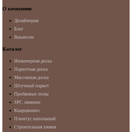
О компании
Дизайнерам
Блог
Вакансии
Каталог
Инженерная доска
Паркетная доска
Массивная доска
Штучный паркет
Пробковые полы
SPC ламинат
Кварцвинил
Плинтус напольный
Строительная химия