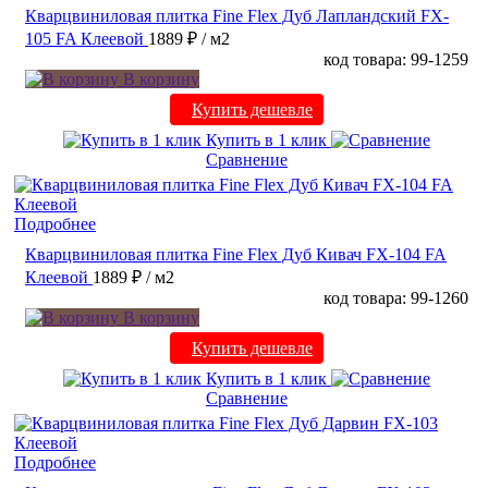
Кварцвиниловая плитка Fine Flex Дуб Лапландский FX-
105 FA Клеевой
1889 ₽
/ м2
код товара: 99-1259
В корзину
Купить дешевле
Купить в 1 клик
Сравнение
Подробнее
Кварцвиниловая плитка Fine Flex Дуб Кивач FX-104 FA
Клеевой
1889 ₽
/ м2
код товара: 99-1260
В корзину
Купить дешевле
Купить в 1 клик
Сравнение
Подробнее