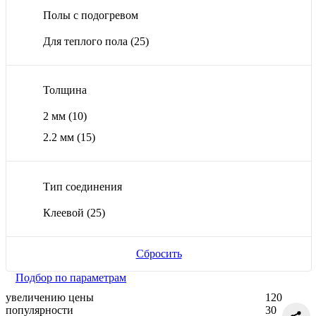
Полы с подогревом
Для теплого пола
(25)
Толщина
2 мм
(10)
2.2 мм
(15)
Тип соединения
Клеевой
(25)
Сбросить
Подбор по параметрам
увеличению цены
120
популярности
30