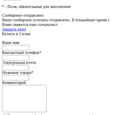
*
- Поля, обязательные для заполнения
Сообщение отправлено
Ваше сообщение успешно отправлено. В ближайшее время с
Вами свяжется наш специалист
Закрыть окно
Купить в 1 клик
Ваше имя
Контактный телефон
*
Электронная почта
Название товара
*
Комментарий