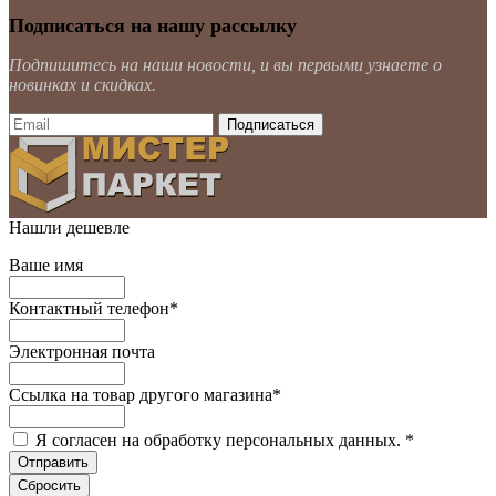
Подписаться на нашу рассылку
Подпишитесь на наши новости, и вы первыми узнаете о
новинках и скидках.
Нашли дешевле
Ваше имя
Контактный телефон
*
Электронная почта
Ссылка на товар другого магазина
*
Я согласен на обработку персональных данных.
*