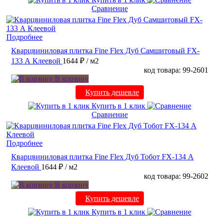
Сравнение
Подробнее
Кварцвиниловая плитка Fine Flex Дуб Самшитовый FX-
133 А Клеевой
1644 ₽
/ м2
код товара: 99-2601
В корзину
Купить дешевле
Купить в 1 клик
Сравнение
Подробнее
Кварцвиниловая плитка Fine Flex Дуб Тобот FX-134 А
Клеевой
1644 ₽
/ м2
код товара: 99-2602
В корзину
Купить дешевле
Купить в 1 клик