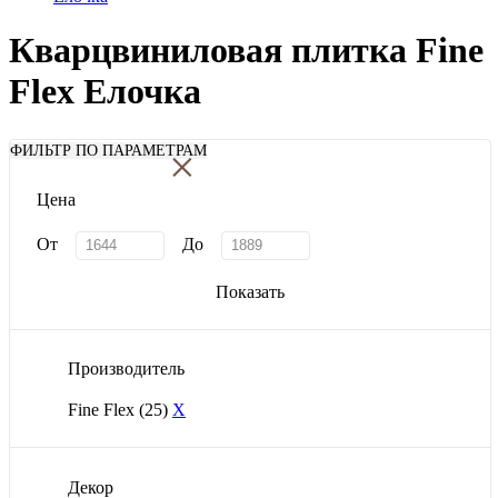
Кварцвиниловая плитка Fine
Flex Елочка
×
ФИЛЬТР ПО ПАРАМЕТРАМ
Цена
От
До
Показать
Производитель
Fine Flex
(25)
X
Декор