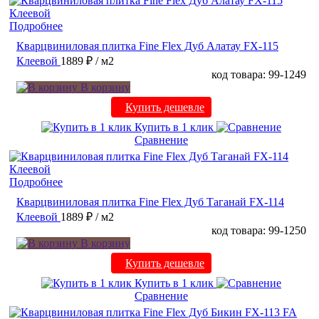
Подробнее
Кварцвиниловая плитка Fine Flex Дуб Алатау FX-115
Клеевой
1889 ₽
/ м2
код товара: 99-1249
В корзину
Купить дешевле
Купить в 1 клик
Сравнение
Подробнее
Кварцвиниловая плитка Fine Flex Дуб Таганай FX-114
Клеевой
1889 ₽
/ м2
код товара: 99-1250
В корзину
Купить дешевле
Купить в 1 клик
Сравнение