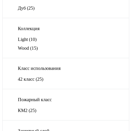
Дуб
(25)
Коллекция
Light
(10)
Wood
(15)
Класс использования
42 класс
(25)
Пожарный класс
КМ2
(25)
Защитный слой