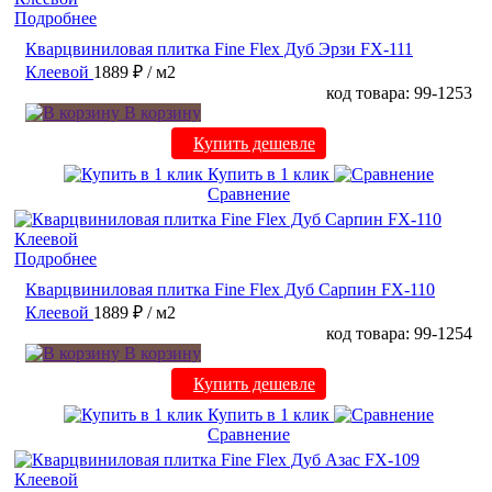
Подробнее
Кварцвиниловая плитка Fine Flex Дуб Эрзи FX-111
Клеевой
1889 ₽
/ м2
код товара: 99-1253
В корзину
Купить дешевле
Купить в 1 клик
Сравнение
Подробнее
Кварцвиниловая плитка Fine Flex Дуб Сарпин FX-110
Клеевой
1889 ₽
/ м2
код товара: 99-1254
В корзину
Купить дешевле
Купить в 1 клик
Сравнение