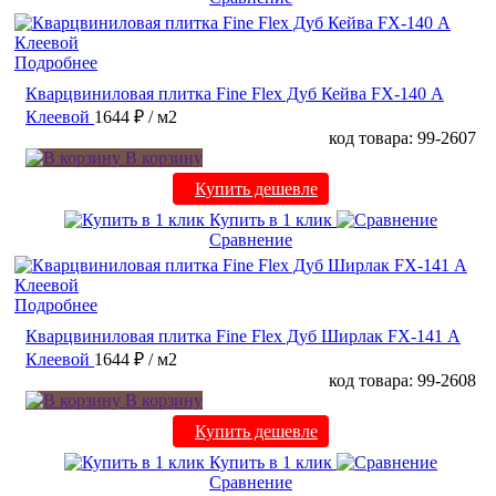
Подробнее
Кварцвиниловая плитка Fine Flex Дуб Кейва FX-140 А
Клеевой
1644 ₽
/ м2
код товара: 99-2607
В корзину
Купить дешевле
Купить в 1 клик
Сравнение
Подробнее
Кварцвиниловая плитка Fine Flex Дуб Ширлак FX-141 А
Клеевой
1644 ₽
/ м2
код товара: 99-2608
В корзину
Купить дешевле
Купить в 1 клик
Сравнение