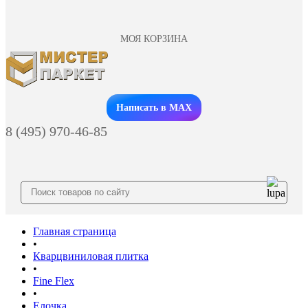
МОЯ КОРЗИНА
Заказать звонок
Написать в MAX
8 (495) 970-46-85
Главная страница
•
Кварцвиниловая плитка
•
Fine Flex
•
Елочка