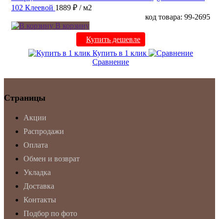
102 Клеевой
1889 ₽
/ м2
код товара: 99-2695
В корзину
Купить дешевле
Купить в 1 клик
Сравнение
Страницы
Акции
Распродажи
Оплата
Обмен и возврат
Укладка
Доставка
Контакты
Подбор по фото