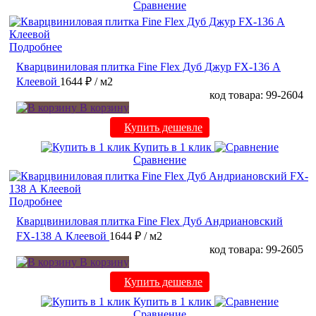
Сравнение
Подробнее
Кварцвиниловая плитка Fine Flex Дуб Джур FX-136 А
Клеевой
1644 ₽
/ м2
код товара: 99-2604
В корзину
Купить дешевле
Купить в 1 клик
Сравнение
Подробнее
Кварцвиниловая плитка Fine Flex Дуб Андриановский
FX-138 А Клеевой
1644 ₽
/ м2
код товара: 99-2605
В корзину
Купить дешевле
Купить в 1 клик
Сравнение