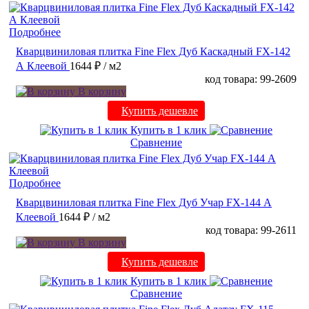
Подробнее
Кварцвиниловая плитка Fine Flex Дуб Каскадный FX-142
А Клеевой
1644 ₽
/ м2
код товара: 99-2609
В корзину
Купить дешевле
Купить в 1 клик
Сравнение
Подробнее
Кварцвиниловая плитка Fine Flex Дуб Учар FX-144 А
Клеевой
1644 ₽
/ м2
код товара: 99-2611
В корзину
Купить дешевле
Купить в 1 клик
Сравнение