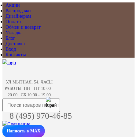
Акции
Распродажи
Дизайнерам
Оплата
Обмен и возврат
Укладка
Блог
Доставка
Вход
Контакты
УЛ.МЫТНАЯ, 54. ЧАСЫ
РАБОТЫ: ПН - ПТ 10:00 -
20.00 | СБ 10:00 - 19.00
8 (495) 970-46-85
Написать в MAX