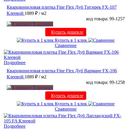
Кварцвиниловая плитка Fine Flex Дуб Тигирек FX-107
Клеевой
1889 ₽
/ м2
код товара: 99-1257
В корзину
Купить дешевле
Купить в 1 клик
Сравнение
Подробнее
Кварцвиниловая плитка Fine Flex Дуб Вармане FX-106
Клеевой
1889 ₽
/ м2
код товара: 99-1258
В корзину
Купить дешевле
Купить в 1 клик
Сравнение
Подробнее