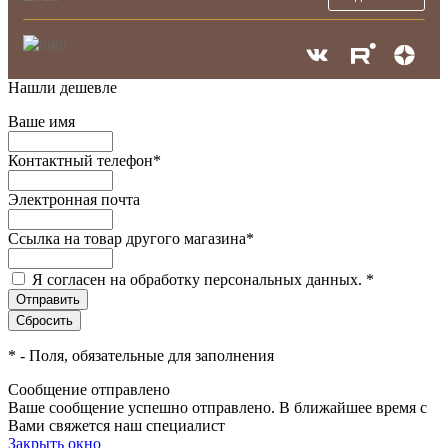
Нашли дешевле
Ваше имя
Контактный телефон
*
Электронная почта
Ссылка на товар другого магазина
*
Я согласен на обработку персональных данных.
*
*
- Поля, обязательные для заполнения
Сообщение отправлено
Ваше сообщение успешно отправлено. В ближайшее время с
Вами свяжется наш специалист
Закрыть окно