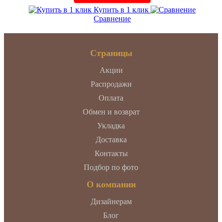
Купить в 1 клик
Сравнение
Страницы
Акции
Распродажи
Оплата
Обмен и возврат
Укладка
Доставка
Контакты
Подбор по фото
О компании
Дизайнерам
Блог