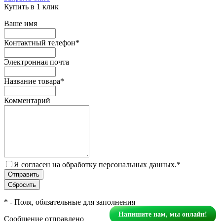
Купить в 1 клик
Ваше имя
Контактный телефон
*
Электронная почта
Название товара
*
Комментарий
Я согласен на обработку персональных данных.
*
*
- Поля, обязательные для заполнения
Напишите нам, мы онлайн!
Сообщение отправлено