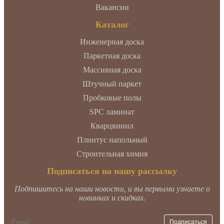
Вакансии
Каталог
Инженерная доска
Паркетная доска
Массивная доска
Штучный паркет
Пробковые полы
SPC ламинат
Кварцвинил
Плинтус напольный
Строительная химия
Подписаться на нашу рассылку
Подпишитесь на наши новости, и вы первыми узнаете о
новинках и скидках.