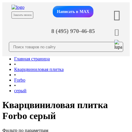
Написать в MAX
Заказать звонок
8 (495) 970-46-85
Главная страница
•
Кварцвиниловая плитка
•
Forbo
•
серый
Кварцвиниловая плитка
Forbo серый
Фильтр по параметрам