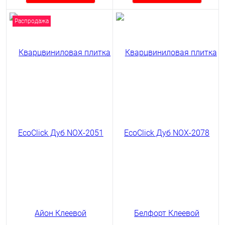
Распродажа