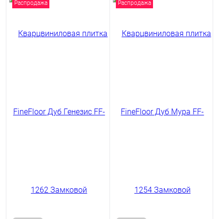
Распродажа
Распродажа