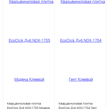
Кварцвиниловая плитка
Кварцвиниловая плитка
EcoClick Дуб NOX-1705 Модена
EcoClick Дуб NOX-1704 Гент