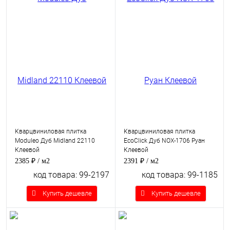
Кварцвиниловая плитка
Кварцвиниловая плитка
Moduleo Дуб Midland 22110
EcoClick Дуб NOX-1706 Руан
Клеевой
Клеевой
2385 ₽
/ м2
2391 ₽
/ м2
код товара: 99-2197
код товара: 99-1185
Купить дешевле
Купить дешевле