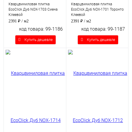
Кварцвиниловая плитка
Кварцвиниловая плитка
EcoClick Дуб NOX-1703 Сиена
EcoClick Дуб NOX-1701 Торонто
Клеевой
Клеевой
2391 ₽
/ м2
2391 ₽
/ м2
код товара: 99-1186
код товара: 99-1187
Купить дешевле
Купить дешевле