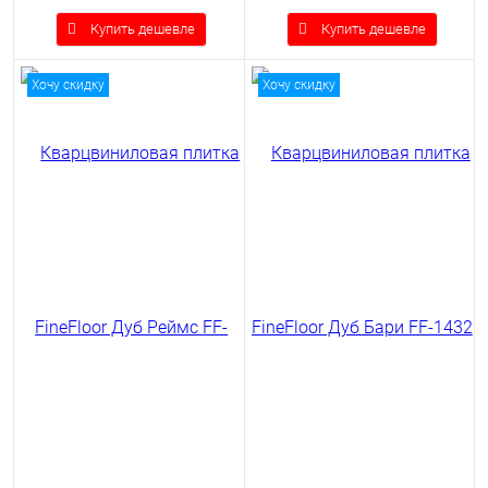
Купить дешевле
Купить дешевле
Хочу скидку
Хочу скидку