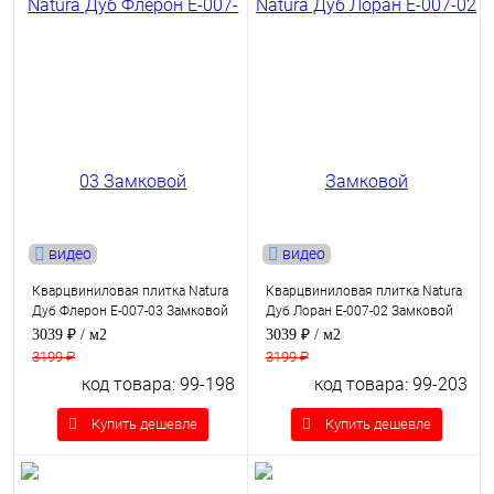
видео
видео
Кварцвиниловая плитка Natura
Кварцвиниловая плитка Natura
Дуб Флерон E-007-03 Замковой
Дуб Лоран E-007-02 Замковой
3039 ₽
/ м2
3039 ₽
/ м2
3199 ₽
3199 ₽
код товара: 99-198
код товара: 99-203
Купить дешевле
Купить дешевле