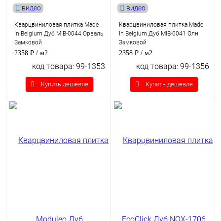
видео
видео
Кварцвиниловая плитка Made
Кварцвиниловая плитка Made
In Belgium Дуб MIB-0044 Орваль
In Belgium Дуб MIB-0041 Олн
Замковой
Замковой
2358 ₽
/ м2
2358 ₽
/ м2
код товара: 99-1353
код товара: 99-1356
Купить дешевле
Купить дешевле