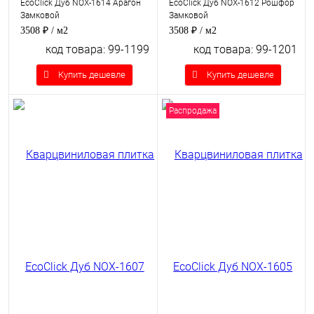
EcoClick Дуб NOX-1614 Арагон
EcoClick Дуб NOX-1612 Рошфор
Замковой
Замковой
3508 ₽
/ м2
3508 ₽
/ м2
код товара: 99-1199
код товара: 99-1201
Купить дешевле
Купить дешевле
Распродажа