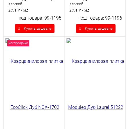
Клеевой
Клеевой
2391 ₽
/ м2
2391 ₽
/ м2
код товара: 99-1195
код товара: 99-1196
Купить дешевле
Купить дешевле
Распродажа