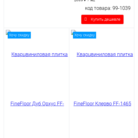
код товара: 99-1039
Купить дешевле
Хочу скидку
Хочу скидку