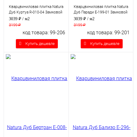
Кварцвиниловая плитка Natura
Кварцвиниловая плитка Natura
Дуб Куртуа R-010-04 Замковой
Дуб Паради E-199-01 Замковой
3039 ₽
/ м2
3039 ₽
/ м2
3199 ₽
3199 ₽
код товара: 99-206
код товара: 99-201
Купить дешевле
Купить дешевле