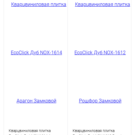
Кварцвиниловая плитка
Кварцвиниловая плитка