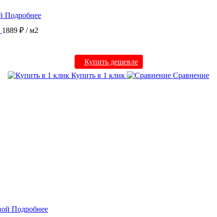
Подробнее
1889 ₽
/ м2
Купить дешевле
Купить в 1 клик
Сравнение
Подробнее