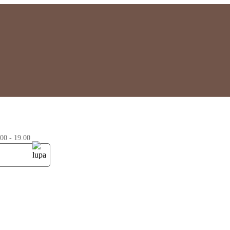
0 - 19.00