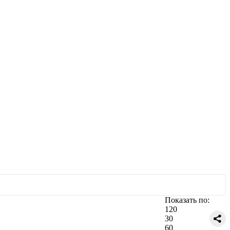
Показать по:
120
30
60