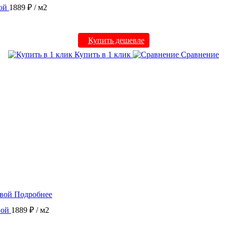
ой
1889 ₽
/ м2
Купить дешевле
Купить в 1 клик
Сравнение
Подробнее
вой
1889 ₽
/ м2