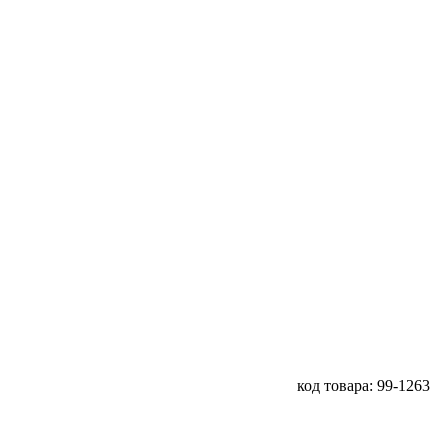
код товара: 99-1263