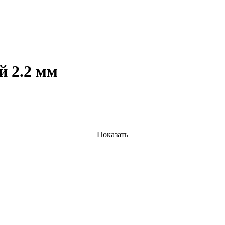
й 2.2 мм
Показать