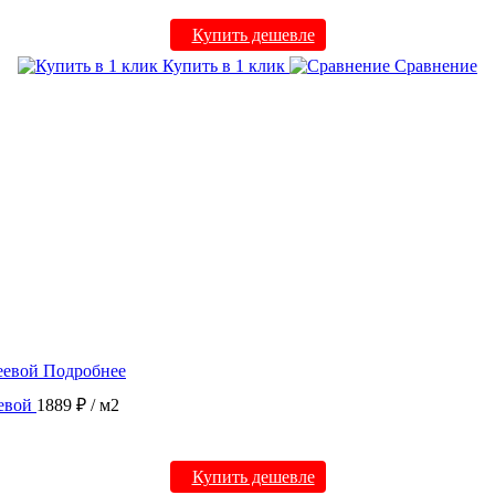
Купить дешевле
Купить в 1 клик
Сравнение
Подробнее
евой
1889 ₽
/ м2
Купить дешевле