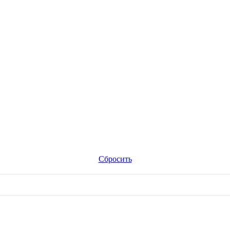
Сбросить