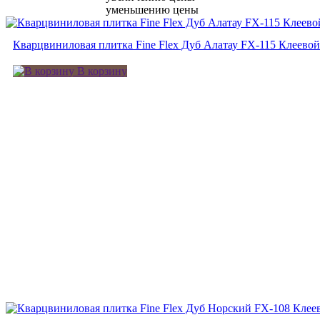
уменьшению цены
Кварцвиниловая плитка Fine Flex Дуб Алатау FX-115 Клеевой
В корзину