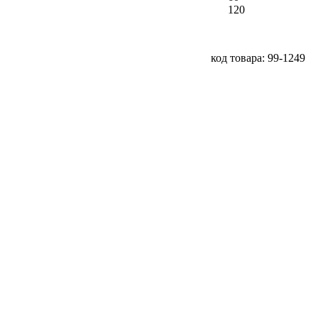
120
код товара: 99-1249