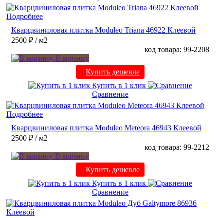
Подробнее
Кварцвиниловая плитка Moduleo Triana 46922 Клеевой
2500 ₽
/ м2
код товара: 99-2208
В корзину
Купить дешевле
Купить в 1 клик
Сравнение
Подробнее
Кварцвиниловая плитка Moduleo Meteora 46943 Клеевой
2500 ₽
/ м2
код товара: 99-2212
В корзину
Купить дешевле
Купить в 1 клик
Сравнение