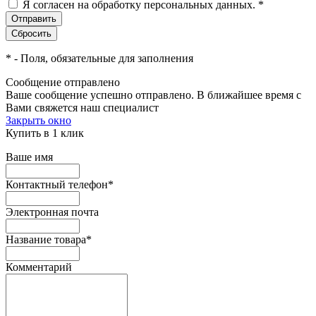
Я согласен на обработку персональных данных.
*
*
- Поля, обязательные для заполнения
Сообщение отправлено
Ваше сообщение успешно отправлено. В ближайшее время с
Вами свяжется наш специалист
Закрыть окно
Купить в 1 клик
Ваше имя
Контактный телефон
*
Электронная почта
Название товара
*
Комментарий