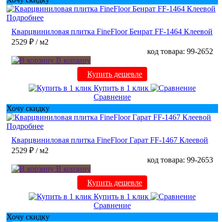
Подробнее
Кварцвиниловая плитка FineFloor Бенрат FF-1464 Клеевой
2529 ₽
/ м2
код товара: 99-2652
В корзину
Купить дешевле
Купить в 1 клик
Сравнение
Хочу скидку
Подробнее
Кварцвиниловая плитка FineFloor Гарат FF-1467 Клеевой
2529 ₽
/ м2
код товара: 99-2653
В корзину
Купить дешевле
Купить в 1 клик
Сравнение
Хочу скидку