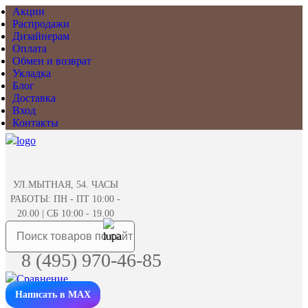
Акции
Распродажи
Дизайнерам
Оплата
Обмен и возврат
Укладка
Блог
Доставка
Вход
Контакты
УЛ.МЫТНАЯ, 54. ЧАСЫ
РАБОТЫ: ПН - ПТ 10:00 -
20.00 | СБ 10:00 - 19.00
8 (495) 970-46-85
Написать в MAX