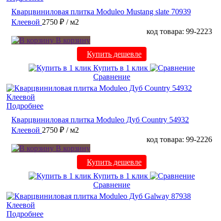
Кварцвиниловая плитка Moduleo Mustang slate 70939
Клеевой
2750 ₽
/ м2
код товара: 99-2223
В корзину
Купить дешевле
Купить в 1 клик
Сравнение
Подробнее
Кварцвиниловая плитка Moduleo Дуб Country 54932
Клеевой
2750 ₽
/ м2
код товара: 99-2226
В корзину
Купить дешевле
Купить в 1 клик
Сравнение
Подробнее