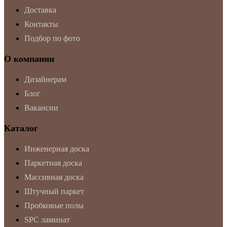
Доставка
Контакты
Подбор по фото
О компании
Дизайнерам
Блог
Вакансии
Каталог
Инженерная доска
Паркетная доска
Массивная доска
Штучный паркет
Пробковые полы
SPC ламинат