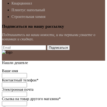
Кварцвинил
Плинтус напольный
Строительная химия
Подписаться на нашу рассылку
Подпишитесь на наши новости, и вы первыми узнаете о
новинках и скидках.
Нашли дешевле
Ваше имя
Контактный телефон
*
Электронная почта
Ссылка на товар другого магазина
*