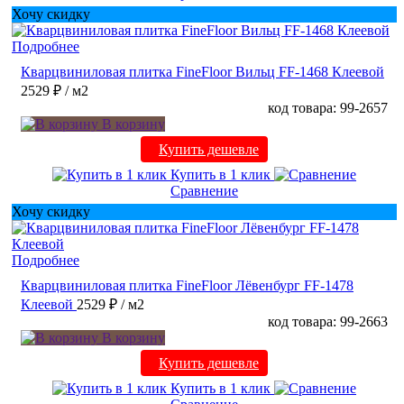
Хочу скидку
Подробнее
Кварцвиниловая плитка FineFloor Вильц FF-1468 Клеевой
2529 ₽
/ м2
код товара: 99-2657
В корзину
Купить дешевле
Купить в 1 клик
Сравнение
Хочу скидку
Подробнее
Кварцвиниловая плитка FineFloor Лёвенбург FF-1478
Клеевой
2529 ₽
/ м2
код товара: 99-2663
В корзину
Купить дешевле
Купить в 1 клик