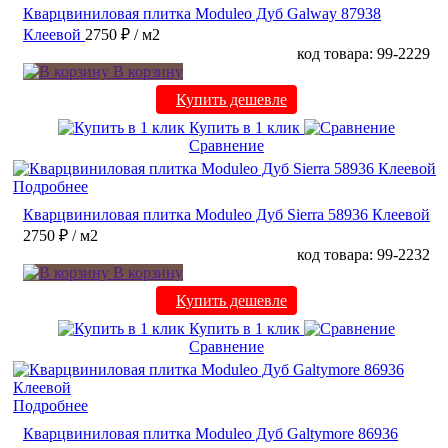
Кварцвиниловая плитка Moduleo Дуб Galway 87938
Клеевой
2750 ₽
/ м2
код товара: 99-2229
В корзину
Купить дешевле
Купить в 1 клик
Сравнение
Подробнее
Кварцвиниловая плитка Moduleo Дуб Sierra 58936 Клеевой
2750 ₽
/ м2
код товара: 99-2232
В корзину
Купить дешевле
Купить в 1 клик
Сравнение
Подробнее
Кварцвиниловая плитка Moduleo Дуб Galtymore 86936