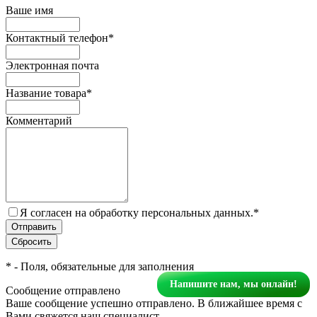
Ваше имя
Контактный телефон
*
Электронная почта
Название товара
*
Комментарий
Я согласен на обработку персональных данных.
*
*
- Поля, обязательные для заполнения
Напишите нам, мы онлайн!
Сообщение отправлено
Ваше сообщение успешно отправлено. В ближайшее время с
Вами свяжется наш специалист