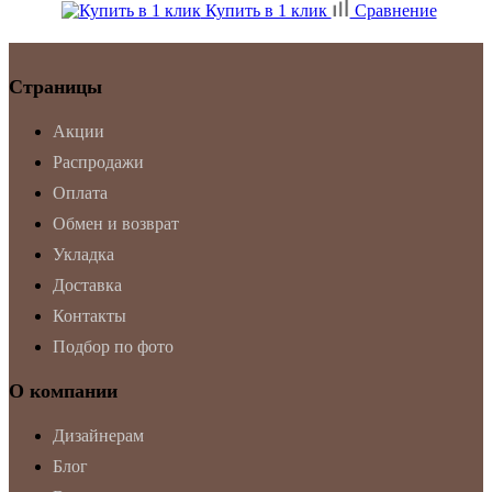
Купить в 1 клик
Сравнение
Страницы
Акции
Распродажи
Оплата
Обмен и возврат
Укладка
Доставка
Контакты
Подбор по фото
О компании
Дизайнерам
Блог