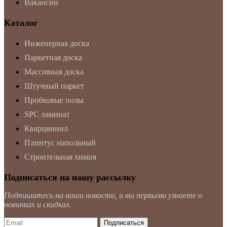
Вакансии
Каталог
Инженерная доска
Паркетная доска
Массивная доска
Штучный паркет
Пробковые полы
SPC ламинат
Кварцвинил
Плинтус напольный
Строительная химия
Подписаться на нашу рассылку
Подпишитесь на наши новости, и вы первыми узнаете о
новинках и скидках.