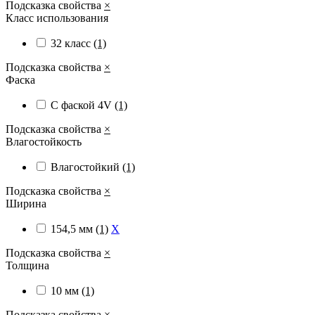
Подсказка свойства
×
Класс использования
32 класс
(1)
Подсказка свойства
×
Фаска
С фаской 4V
(1)
Подсказка свойства
×
Влагостойкость
Влагостойкий
(1)
Подсказка свойства
×
Ширина
154,5 мм
(1)
X
Подсказка свойства
×
Толщина
10 мм
(1)
Подсказка свойства
×