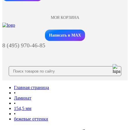
МОЯ КОРЗИНА
Заказать звонок
Написать в MAX
8 (495) 970-46-85
Главная страница
•
Ламинат
•
154,5 мм
•
бежевые оттенки