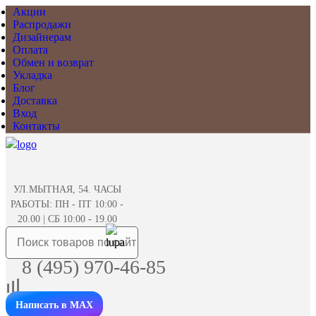
Акции
Распродажи
Дизайнерам
Оплата
Обмен и возврат
Укладка
Блог
Доставка
Вход
Контакты
УЛ.МЫТНАЯ, 54. ЧАСЫ
РАБОТЫ: ПН - ПТ 10:00 -
20.00 | СБ 10:00 - 19.00
8 (495) 970-46-85
Написать в MAX