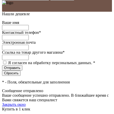
Нашли дешевле
Ваше имя
Контактный телефон
*
Электронная почта
Ссылка на товар другого магазина
*
Я согласен на обработку персональных данных.
*
*
- Поля, обязательные для заполнения
Сообщение отправлено
Ваше сообщение успешно отправлено. В ближайшее время с
Вами свяжется наш специалист
Закрыть окно
Купить в 1 клик