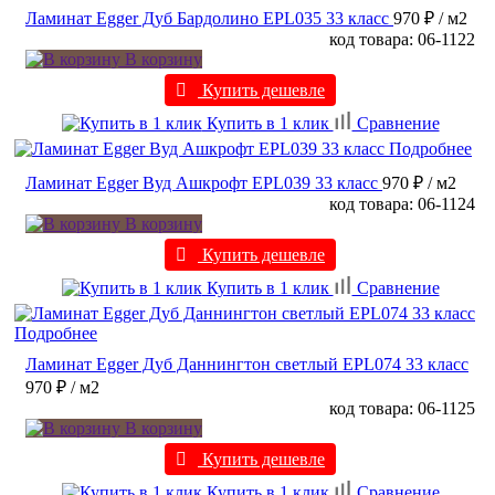
Ламинат Egger Дуб Бардолино EPL035 33 класс
970 ₽
/ м2
код товара: 06-1122
В корзину
Купить дешевле
Купить в 1 клик
Сравнение
Подробнее
Ламинат Egger Вуд Ашкрофт EPL039 33 класс
970 ₽
/ м2
код товара: 06-1124
В корзину
Купить дешевле
Купить в 1 клик
Сравнение
Подробнее
Ламинат Egger Дуб Даннингтон светлый EPL074 33 класс
970 ₽
/ м2
код товара: 06-1125
В корзину
Купить дешевле
Купить в 1 клик
Сравнение