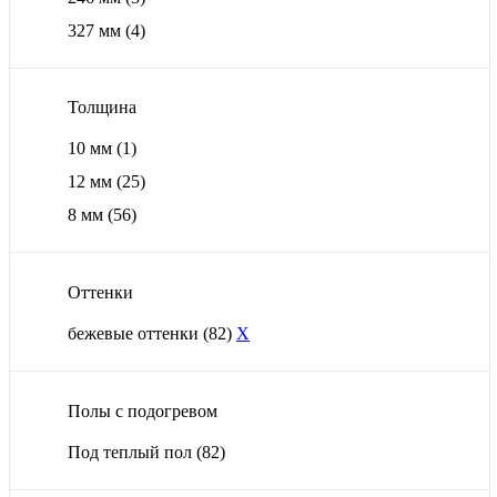
327 мм
(4)
Толщина
10 мм
(1)
12 мм
(25)
8 мм
(56)
Оттенки
бежевые оттенки
(82)
X
Полы с подогревом
Под теплый пол
(82)