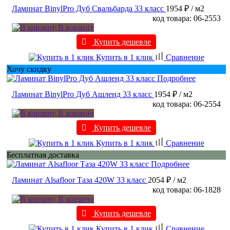
Ламинат BinylPro Дуб Свальбарда 33 класс
1954 ₽
/ м2
код товара: 06-2553
В корзину
Купить дешевле
Купить в 1 клик
Сравнение
Хочу скидку
Подробнее
Ламинат BinylPro Дуб Ашленд 33 класс
1954 ₽
/ м2
код товара: 06-2554
В корзину
Купить дешевле
Купить в 1 клик
Сравнение
Бесплатная доставка
Подробнее
Ламинат Alsafloor Таза 420W 33 класс
2054 ₽
/ м2
код товара: 06-1828
В корзину
Купить дешевле
Купить в 1 клик
Сравнение