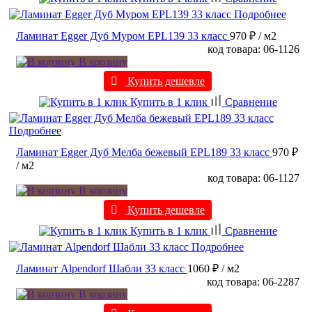
Подробнее
Ламинат Egger Дуб Муром EPL139 33 класс
970 ₽
/ м2
код товара: 06-1126
В корзину
Купить дешевле
Купить в 1 клик
Сравнение
Подробнее
Ламинат Egger Дуб Мелба бежевый EPL189 33 класс
970 ₽
/ м2
код товара: 06-1127
В корзину
Купить дешевле
Купить в 1 клик
Сравнение
Подробнее
Ламинат Alpendorf Шабли 33 класс
1060 ₽
/ м2
код товара: 06-2287
В корзину