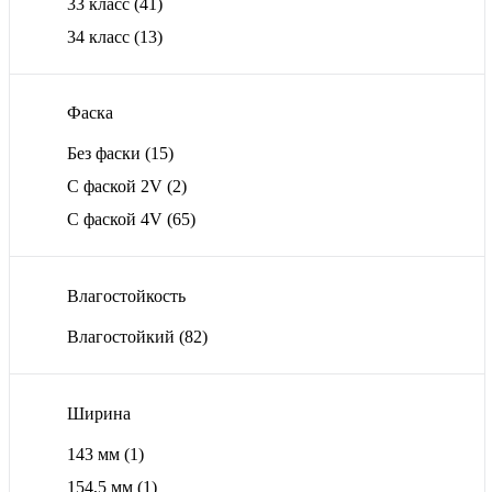
33 класс
(41)
34 класс
(13)
Фаска
Без фаски
(15)
С фаской 2V
(2)
С фаской 4V
(65)
Влагостойкость
Влагостойкий
(82)
Ширина
143 мм
(1)
154,5 мм
(1)