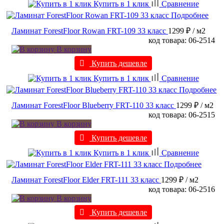
Купить в 1 клик
Сравнение
Подробнее
Ламинат ForestFloor Rowan FRT-109 33 класс
1299 ₽
/ м2
код товара: 06-2514
В корзину
Купить дешевле
Купить в 1 клик
Сравнение
Подробнее
Ламинат ForestFloor Blueberry FRT-110 33 класс
1299 ₽
/ м2
код товара: 06-2515
В корзину
Купить дешевле
Купить в 1 клик
Сравнение
Подробнее
Ламинат ForestFloor Elder FRT-111 33 класс
1299 ₽
/ м2
код товара: 06-2516
В корзину
Купить дешевле