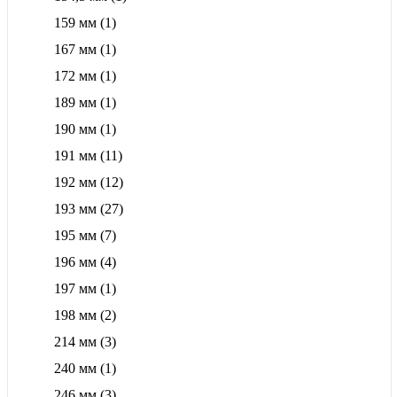
159 мм
(1)
167 мм
(1)
172 мм
(1)
189 мм
(1)
190 мм
(1)
191 мм
(11)
192 мм
(12)
193 мм
(27)
195 мм
(7)
196 мм
(4)
197 мм
(1)
198 мм
(2)
214 мм
(3)
240 мм
(1)
246 мм
(3)