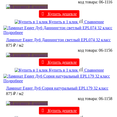
код товара: 06-1116
В корзину
Купить дешевле
Купить в 1 клик
Сравнение
Подробнее
Ламинат Egger Дуб Даннингтон светлый EPL074 32 класс
875 ₽
/ м2
код товара: 06-1156
В корзину
Купить дешевле
Купить в 1 клик
Сравнение
Подробнее
Ламинат Egger Дуб Сория натуральный EPL179 32 класс
875 ₽
/ м2
код товара: 06-1158
В корзину
Купить дешевле