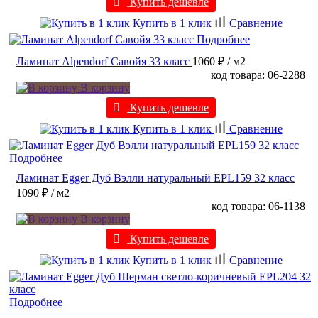
Купить дешевле
Купить в 1 клик
Сравнение
Подробнее
Ламинат Alpendorf Савойя 33 класс
1060 ₽
/ м2
код товара: 06-2288
В корзину
Купить дешевле
Купить в 1 клик
Сравнение
Подробнее
Ламинат Egger Дуб Вэлли натуральный EPL159 32 класс
1090 ₽
/ м2
код товара: 06-1138
В корзину
Купить дешевле
Купить в 1 клик
Сравнение
Подробнее