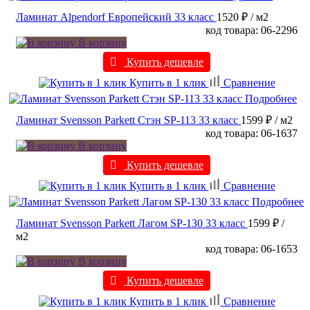
Ламинат Alpendorf Европейский 33 класс
1520 ₽
/ м2
код товара: 06-2296
В корзину
Купить дешевле
Купить в 1 клик
Сравнение
Подробнее
Ламинат Svensson Parkett Стэн SP-113 33 класс
1599 ₽
/ м2
код товара: 06-1637
В корзину
Купить дешевле
Купить в 1 клик
Сравнение
Подробнее
Ламинат Svensson Parkett Лагом SP-130 33 класс
1599 ₽
/
м2
код товара: 06-1653
В корзину
Купить дешевле
Купить в 1 клик
Сравнение