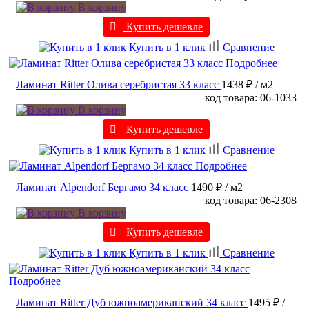
В корзину
Купить дешевле
Купить в 1 клик
Сравнение
Подробнее
Ламинат Ritter Олива серебристая 33 класс
1438 ₽
/ м2
код товара: 06-1033
В корзину
Купить дешевле
Купить в 1 клик
Сравнение
Подробнее
Ламинат Alpendorf Бергамо 34 класс
1490 ₽
/ м2
код товара: 06-2308
В корзину
Купить дешевле
Купить в 1 клик
Сравнение
Подробнее
Ламинат Ritter Дуб южноамериканский 34 класс
1495 ₽
/