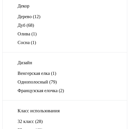
Декор
Дерево
(12)
Дуб
(68)
Олива
(1)
Сосна
(1)
Дизайн
Венгерская елка
(1)
Однополосный
(79)
Французская елочка
(2)
Класс использования
32 класс
(28)