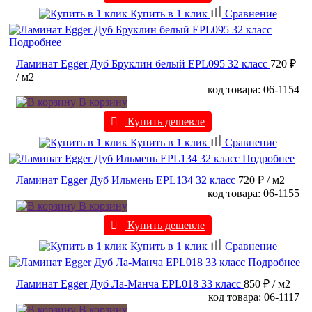
Купить в 1 клик
Сравнение
Подробнее
Ламинат Egger Дуб Бруклин белый EPL095 32 класс
720 ₽
/ м2
код товара: 06-1154
В корзину
Купить дешевле
Купить в 1 клик
Сравнение
Подробнее
Ламинат Egger Дуб Ильмень EPL134 32 класс
720 ₽
/ м2
код товара: 06-1155
В корзину
Купить дешевле
Купить в 1 клик
Сравнение
Подробнее
Ламинат Egger Дуб Ла-Манча EPL018 33 класс
850 ₽
/ м2
код товара: 06-1117
В корзину