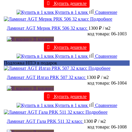
Купить дешевле
Купить в 1 клик
Сравнение
Подробнее
Ламинат AGT Мерик PRK 506 32 класс
1300 ₽
/ м2
код товара: 06-1003
В корзину
Купить дешевле
Купить в 1 клик
Сравнение
Подложка НПЭ в подарок
Подробнее
Ламинат AGT Илгаз PRK 507 32 класс
1300 ₽
/ м2
код товара: 06-1004
В корзину
Купить дешевле
Купить в 1 клик
Сравнение
Подробнее
Ламинат AGT Гала PRK 511 32 класс
1300 ₽
/ м2
код товара: 06-1008