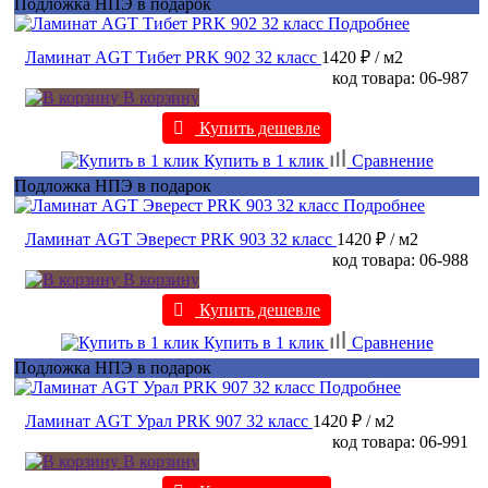
Подложка НПЭ в подарок
Подробнее
Ламинат AGT Тибет PRK 902 32 класс
1420 ₽
/ м2
код товара: 06-987
В корзину
Купить дешевле
Купить в 1 клик
Сравнение
Подложка НПЭ в подарок
Подробнее
Ламинат AGT Эверест PRK 903 32 класс
1420 ₽
/ м2
код товара: 06-988
В корзину
Купить дешевле
Купить в 1 клик
Сравнение
Подложка НПЭ в подарок
Подробнее
Ламинат AGT Урал PRK 907 32 класс
1420 ₽
/ м2
код товара: 06-991
В корзину