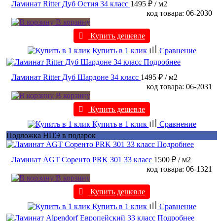
Ламинат Ritter Дуб Остия 34 класс
1495 ₽
/ м2
код товара: 06-2030
В корзину
Купить дешевле
Купить в 1 клик
Сравнение
Подробнее
Ламинат Ritter Дуб Шардоне 34 класс
1495 ₽
/ м2
код товара: 06-2031
В корзину
Купить дешевле
Купить в 1 клик
Сравнение
Подложка НПЭ в подарок
Подробнее
Ламинат AGT Соренто PRK 301 33 класс
1500 ₽
/ м2
код товара: 06-1321
В корзину
Купить дешевле
Купить в 1 клик
Сравнение
Подробнее