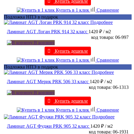
Купить дешевле
Купить в 1 клик
Сравнение
Подложка НПЭ в подарок
Подробнее
Ламинат AGT Логан PRK 914 32 класс
1420 ₽
/ м2
код товара: 06-997
В корзину
Купить дешевле
Купить в 1 клик
Сравнение
Подложка НПЭ в подарок
Подробнее
Ламинат AGT Мерик PRK 506 33 класс
1420 ₽
/ м2
код товара: 06-1313
В корзину
Купить дешевле
Купить в 1 клик
Сравнение
Подробнее
Ламинат AGT Фуджи PRK 905 32 класс
1420 ₽
/ м2
код товара: 06-1931