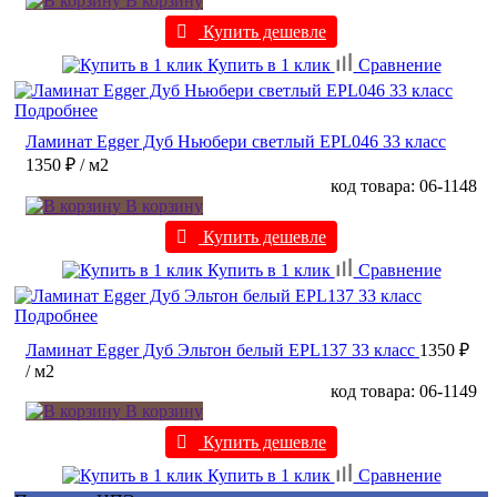
В корзину
Купить дешевле
Купить в 1 клик
Сравнение
Подробнее
Ламинат Egger Дуб Ньюбери светлый EPL046 33 класс
1350 ₽
/ м2
код товара: 06-1148
В корзину
Купить дешевле
Купить в 1 клик
Сравнение
Подробнее
Ламинат Egger Дуб Эльтон белый EPL137 33 класс
1350 ₽
/ м2
код товара: 06-1149
В корзину
Купить дешевле
Купить в 1 клик
Сравнение