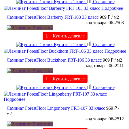
Купить в 1 клик
Сравнение
Подробнее
Ламинат ForestFloor Barberry FRT-103 33 класс
969 ₽
/ м2
код товара: 06-2508
В корзину
Купить дешевле
Купить в 1 клик
Сравнение
Подробнее
Ламинат ForestFloor Buckthorn FRT-106 33 класс
969 ₽
/ м2
код товара: 06-2511
В корзину
Купить дешевле
Купить в 1 клик
Сравнение
Подробнее
Ламинат ForestFloor Lingonberry FRT-107 33 класс
969 ₽
/
м2
код товара: 06-2512
В корзину