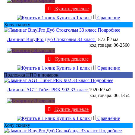
В корзину
Купить дешевле
Купить в 1 клик
Сравнение
Хочу скидку
Подробнее
Ламинат BinylPro Дуб Стокгольм 33 класс
1873 ₽
/ м2
код товара: 06-2560
В корзину
Купить дешевле
Купить в 1 клик
Сравнение
Подложка НПЭ в подарок
Подробнее
Ламинат AGT Тибет PRK 902 33 класс
1920 ₽
/ м2
код товара: 06-1354
В корзину
Купить дешевле
Купить в 1 клик
Сравнение
Хочу скидку
Подробнее