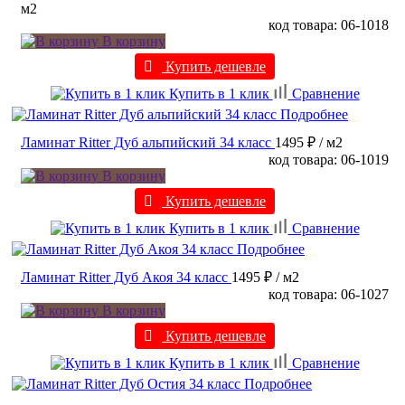
м2
код товара: 06-1018
В корзину
Купить дешевле
Купить в 1 клик
Сравнение
Подробнее
Ламинат Ritter Дуб альпийский 34 класс
1495 ₽
/ м2
код товара: 06-1019
В корзину
Купить дешевле
Купить в 1 клик
Сравнение
Подробнее
Ламинат Ritter Дуб Акоя 34 класс
1495 ₽
/ м2
код товара: 06-1027
В корзину
Купить дешевле
Купить в 1 клик
Сравнение
Подробнее