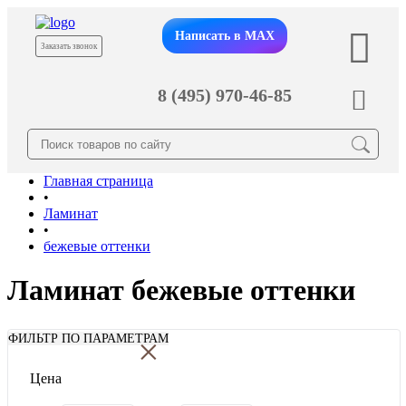
Написать в MAX
Заказать звонок
8 (495) 970-46-85
Главная страница
•
Ламинат
•
бежевые оттенки
Ламинат бежевые оттенки
×
ФИЛЬТР ПО ПАРАМЕТРАМ
Цена