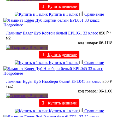
Купить дешевле
Купить в 1 клик
Сравнение
Подробнее
Ламинат Egger Дуб Кортон белый EPL051 33 класс
850 ₽
/
м2
код товара: 06-1118
В корзину
Купить дешевле
Купить в 1 клик
Сравнение
Подробнее
Ламинат Egger Дуб Ньюбери белый EPL045 33 класс
850 ₽
/ м2
код товара: 06-1160
В корзину
Купить дешевле
Купить в 1 клик
Сравнение