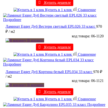
Купить дешевле
Купить в 1 клик
Сравнение
Подробнее
Ламинат Egger Дуб Вестерн светлый EPL026 33 класс
970
₽
/ м2
код товара: 06-1120
В корзину
Купить дешевле
Купить в 1 клик
Сравнение
Подробнее
Ламинат Egger Дуб Кортина белый EPL034 33 класс
970 ₽
/ м2
код товара: 06-1121
В корзину
Купить дешевле
Купить в 1 клик
Сравнение
Подробнее