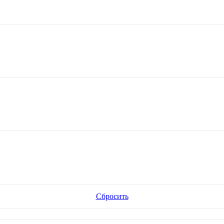
Сбросить