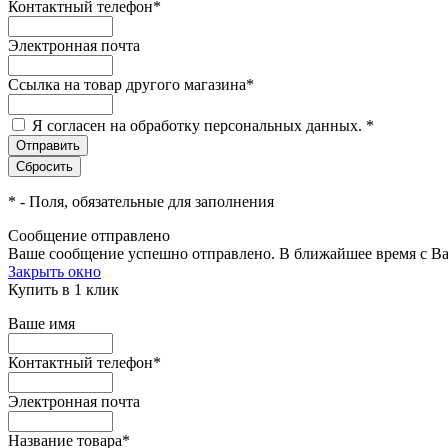
Контактный телефон
*
Электронная почта
Ссылка на товар другого магазина
*
Я согласен на обработку персональных данных.
*
*
- Поля, обязательные для заполнения
Сообщение отправлено
Ваше сообщение успешно отправлено. В ближайшее время с Ва
Закрыть окно
Купить в 1 клик
Ваше имя
Контактный телефон
*
Электронная почта
Название товара
*