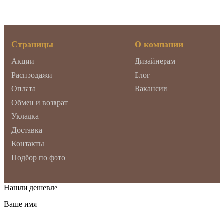
Страницы
О компании
Акции
Дизайнерам
Распродажи
Блог
Оплата
Вакансии
Обмен и возврат
Укладка
Доставка
Контакты
Подбор по фото
Нашли дешевле
Ваше имя