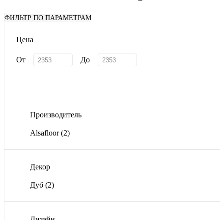
ФИЛЬТР ПО ПАРАМЕТРАМ
Цена
От
До
Производитель
Alsafloor
(2)
Декор
Дуб
(2)
Дизайн