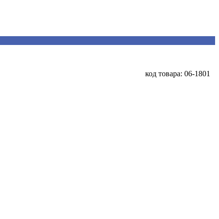
код товара: 06-1801