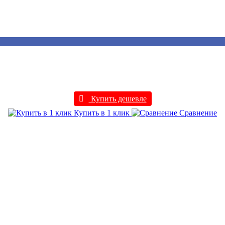
Купить дешевле
Купить в 1 клик
Сравнение