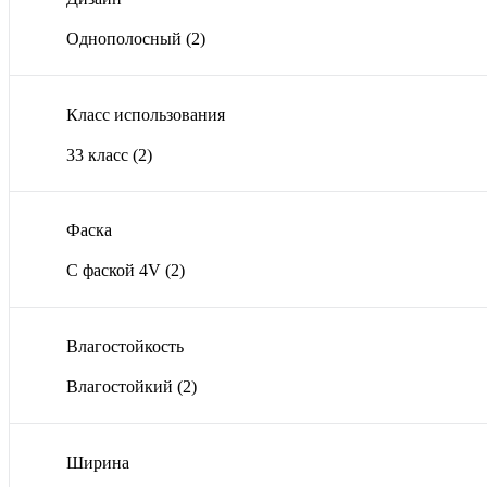
Однополосный
(2)
Класс использования
33 класс
(2)
Фаска
С фаской 4V
(2)
Влагостойкость
Влагостойкий
(2)
Ширина