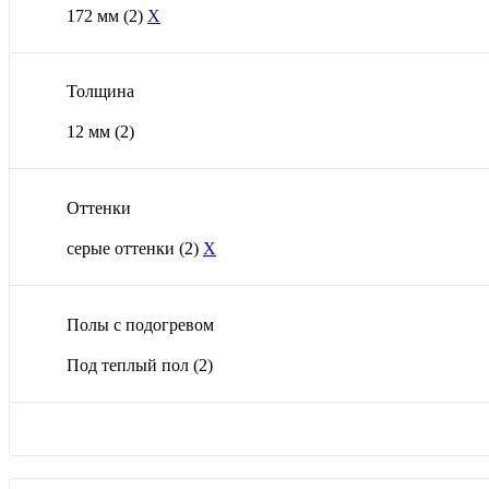
172 мм
(2)
X
Толщина
12 мм
(2)
Оттенки
серые оттенки
(2)
X
Полы с подогревом
Под теплый пол
(2)