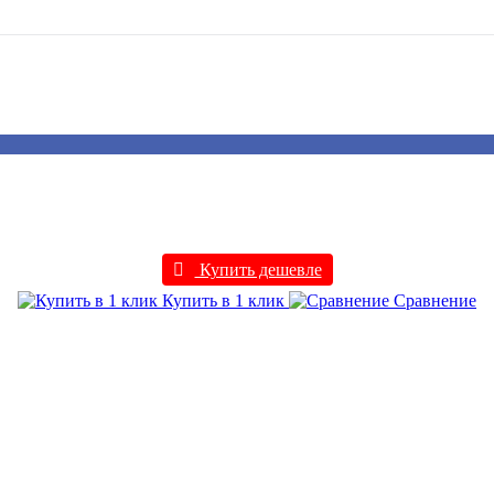
Купить дешевле
Купить в 1 клик
Сравнение