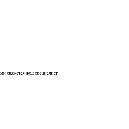
ми свяжется наш специалист