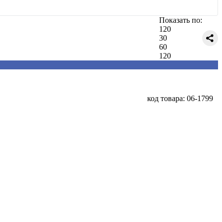
Показать по:
120
30
60
120
код товара: 06-1799