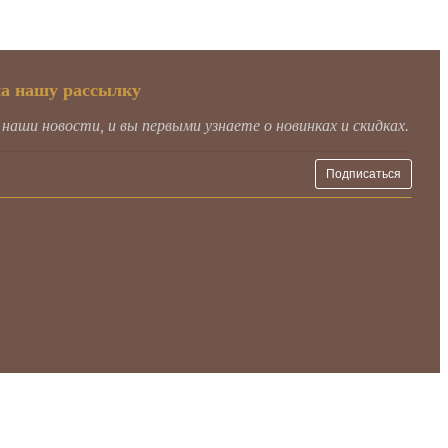
на нашу рассылку
аши новости, и вы первыми узнаете о новинках и скидках.