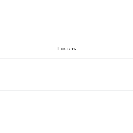
Показать