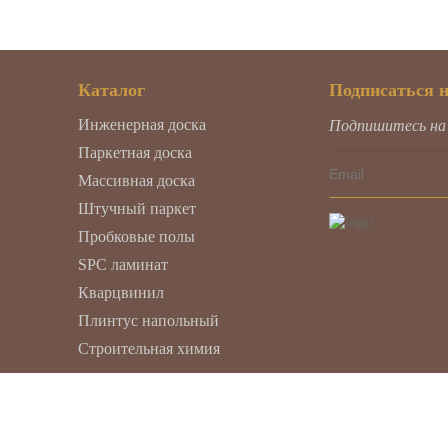
Каталог
Подписаться 
Инженерная доска
Подпишитесь на н
Паркетная доска
Массивная доска
Штучный паркет
Пробковые полы
SPC ламинат
Кварцвинил
Плинтус напольный
Строительная химия