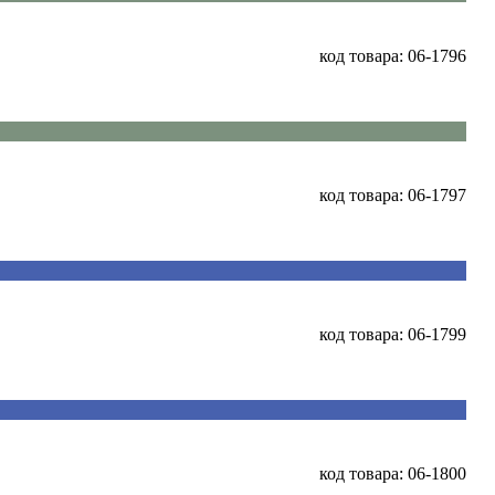
код товара: 06-1796
код товара: 06-1797
код товара: 06-1799
код товара: 06-1800