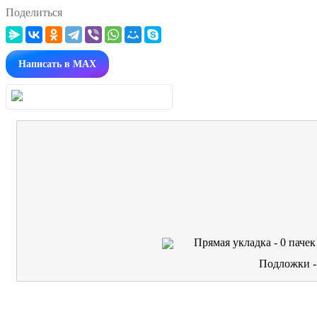
Поделиться
Написать в MAX
Прямая укладка -
0
пачек
Подложки 