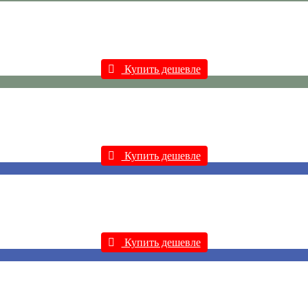
Купить дешевле
Купить дешевле
Купить дешевле