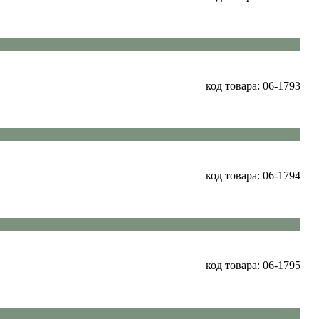
код товара: 06-1793
код товара: 06-1794
код товара: 06-1795