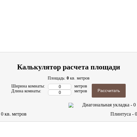
Калькулятор расчета площади
Площадь:
0
кв. метров
Ширина комнаты:
метров
Рассчитать
Длина комнаты:
метров
Диагональная укладка -
0
-
0
кв. метров
Плинтуса -