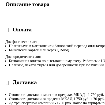
Описание товара
Оплата
Для физических лиц:
Наличными в магазине или банковский перевод оплата/пре
Банковской картой или через QR-код.
Для юридических лиц
Безналичная оплата по выставленному счету. Работаем с 
Наличие, печати фирмы или доверенности при получении 
Доставка
Стоимость доставки заказов в пределах МКАД - 1 750 руб.
Стоимость доставки за пределы МКАД 1 750 руб. + 30 руб.
До транспортной компании - 1750 руб. Далее по тарифам п