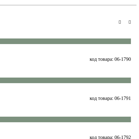
код товара: 06-1790
код товара: 06-1791
код товара: 06-1792