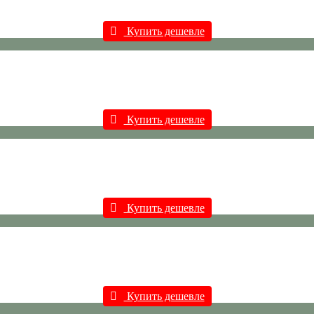
Купить дешевле
Купить дешевле
Купить дешевле
Купить дешевле