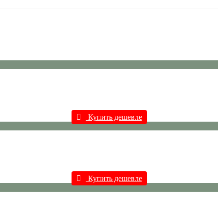
Купить дешевле
Купить дешевле