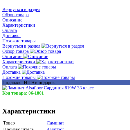
Вернуться в раздел
Обзор товара
Описание
Характеристики
Оплата
Доставка
Похожие товары
Вернуться в раздел
Обзор товара
Описание
Характеристики
Оплата
Доставка
Похожие товары
Подложка НПЭ в подарок
Код товара:
06-1801
Характеристики
Товар
Ламинат
Производитель
Alsafloor