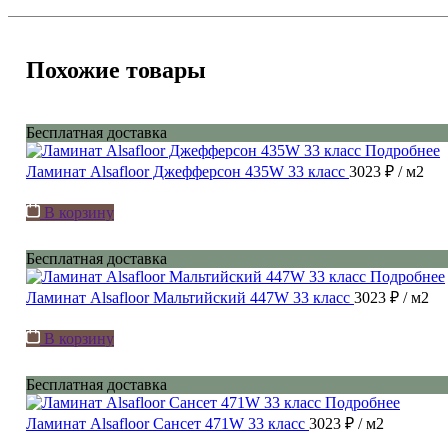
Похожие товары
Бесплатная доставка
Подробнее
Ламинат Alsafloor Джефферсон 435W 33 класс
3023 ₽
/ м2
В корзину
Бесплатная доставка
Подробнее
Ламинат Alsafloor Мальтийский 447W 33 класс
3023 ₽
/ м2
В корзину
Бесплатная доставка
Подробнее
Ламинат Alsafloor Сансет 471W 33 класс
3023 ₽
/ м2