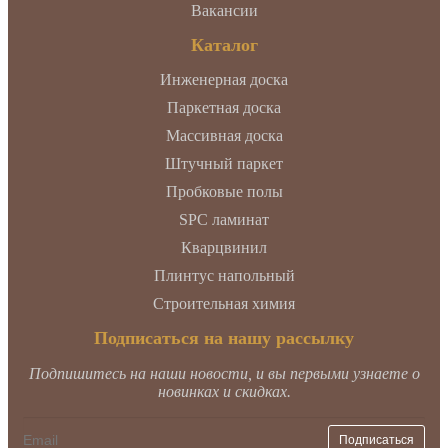
Вакансии
Каталог
Инженерная доска
Паркетная доска
Массивная доска
Штучный паркет
Пробковые полы
SPC ламинат
Кварцвинил
Плинтус напольный
Строительная химия
Подписаться на нашу рассылку
Подпишитесь на наши новости, и вы первыми узнаете о
новинках и скидках.