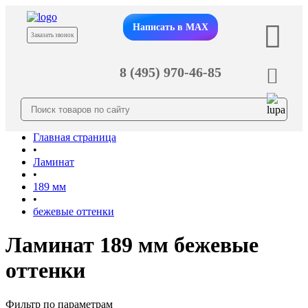
Написать в MAX
Заказать звонок
8 (495) 970-46-85
Главная страница
•
Ламинат
•
189 мм
•
бежевые оттенки
Ламинат 189 мм бежевые
оттенки
Фильтр по параметрам