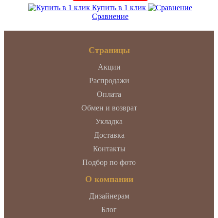
Купить в 1 клик
Сравнение
Страницы
Акции
Распродажи
Оплата
Обмен и возврат
Укладка
Доставка
Контакты
Подбор по фото
О компании
Дизайнерам
Блог