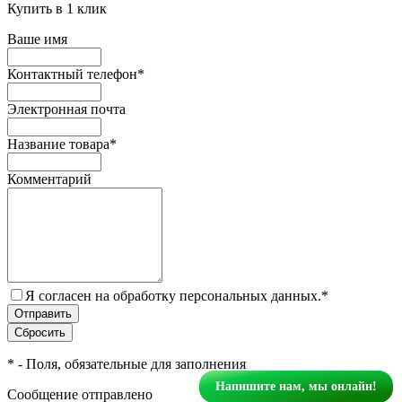
Купить в 1 клик
Ваше имя
Контактный телефон
*
Электронная почта
Название товара
*
Комментарий
Я согласен на обработку персональных данных.
*
*
- Поля, обязательные для заполнения
Напишите нам, мы онлайн!
Сообщение отправлено