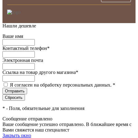
Нашли дешевле
Ваше имя
Контактный телефон
*
Электронная почта
Ссылка на товар другого магазина
*
Я согласен на обработку персональных данных.
*
*
- Поля, обязательные для заполнения
Сообщение отправлено
Ваше сообщение успешно отправлено. В ближайшее время с
Вами свяжется наш специалист
Закрыть окно