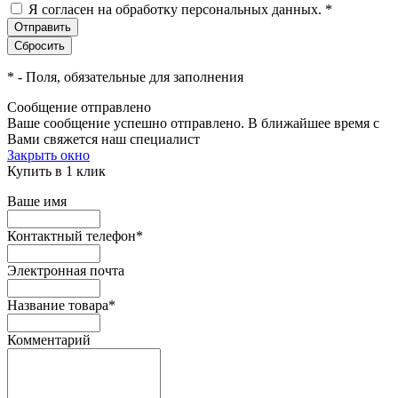
Я согласен на обработку персональных данных.
*
*
- Поля, обязательные для заполнения
Сообщение отправлено
Ваше сообщение успешно отправлено. В ближайшее время с
Вами свяжется наш специалист
Закрыть окно
Купить в 1 клик
Ваше имя
Контактный телефон
*
Электронная почта
Название товара
*
Комментарий