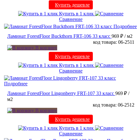
Купить дешевле
Купить в 1 клик
Сравнение
Подробнее
Ламинат ForestFloor Buckthorn FRT-106 33 класс
969 ₽
/ м2
код товара: 06-2511
В корзину
Купить дешевле
Купить в 1 клик
Сравнение
Подробнее
Ламинат ForestFloor Lingonberry FRT-107 33 класс
969 ₽
/
м2
код товара: 06-2512
В корзину
Купить дешевле
Купить в 1 клик
Сравнение