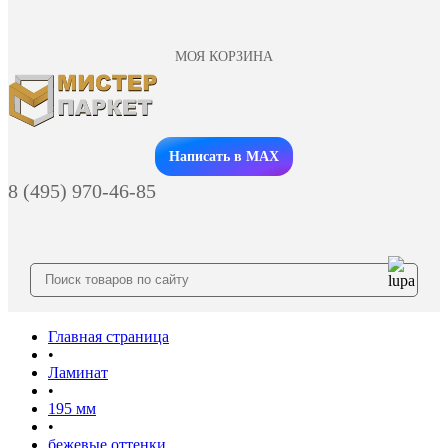
МОЯ КОРЗИНА
Заказать звонок
Написать в MAX
8 (495) 970-46-85
Главная страница
•
Ламинат
•
195 мм
•
бежевые оттенки