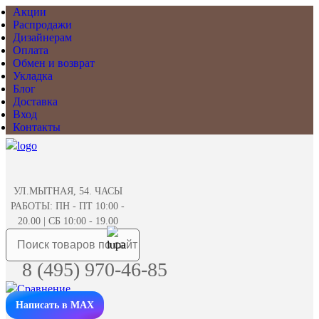
Акции
Распродажи
Дизайнерам
Оплата
Обмен и возврат
Укладка
Блог
Доставка
Вход
Контакты
УЛ.МЫТНАЯ, 54. ЧАСЫ
РАБОТЫ: ПН - ПТ 10:00 -
20.00 | СБ 10:00 - 19.00
8 (495) 970-46-85
Написать в MAX