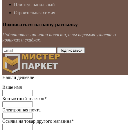
Плинтус напольный
Строительная химия
Подписаться на нашу рассылку
Подпишитесь на наши новости, и вы первыми узнаете о
новинках и скидках.
Нашли дешевле
Ваше имя
Контактный телефон
*
Электронная почта
Ссылка на товар другого магазина
*