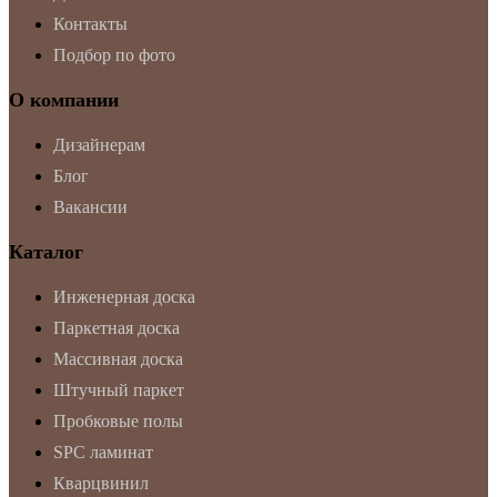
Контакты
Подбор по фото
О компании
Дизайнерам
Блог
Вакансии
Каталог
Инженерная доска
Паркетная доска
Массивная доска
Штучный паркет
Пробковые полы
SPC ламинат
Кварцвинил