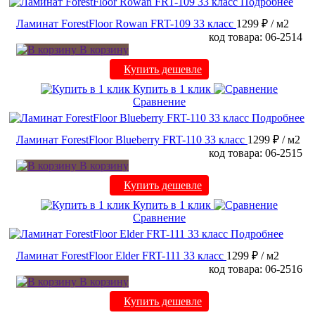
Подробнее
Ламинат ForestFloor Rowan FRT-109 33 класс
1299 ₽
/ м2
код товара: 06-2514
В корзину
Купить дешевле
Купить в 1 клик
Сравнение
Подробнее
Ламинат ForestFloor Blueberry FRT-110 33 класс
1299 ₽
/ м2
код товара: 06-2515
В корзину
Купить дешевле
Купить в 1 клик
Сравнение
Подробнее
Ламинат ForestFloor Elder FRT-111 33 класс
1299 ₽
/ м2
код товара: 06-2516
В корзину
Купить дешевле