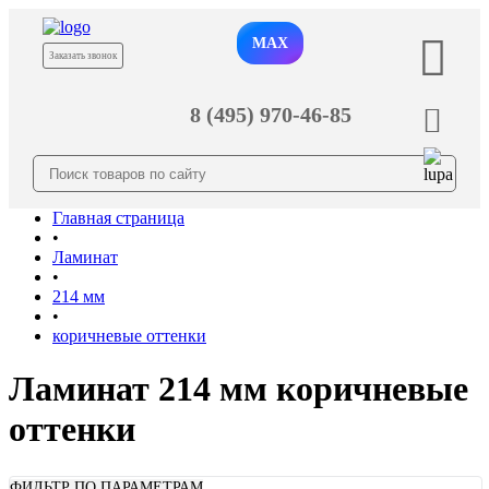
MAX
Заказать звонок
8 (495) 970-46-85
Главная страница
•
Ламинат
•
214 мм
•
коричневые оттенки
Ламинат 214 мм коричневые
оттенки
ФИЛЬТР ПО ПАРАМЕТРАМ