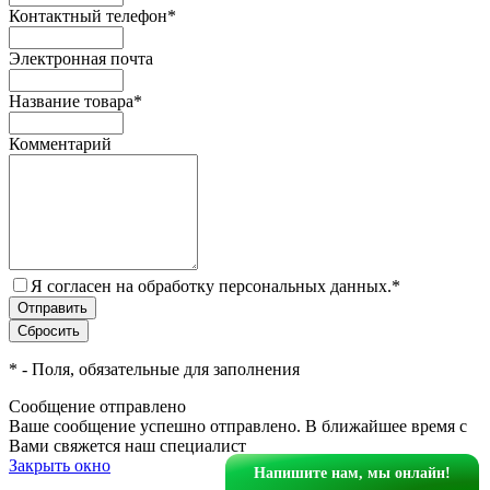
Контактный телефон
*
Электронная почта
Название товара
*
Комментарий
Я согласен на обработку персональных данных.
*
*
- Поля, обязательные для заполнения
Сообщение отправлено
Ваше сообщение успешно отправлено. В ближайшее время с
Вами свяжется наш специалист
Закрыть окно
Напишите нам, мы онлайн!