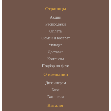
Страницы
Акции
Распродажи
Оплата
Обмен и возврат
Укладка
Доставка
Контакты
Подбор по фото
О компании
Дизайнерам
Блог
Вакансии
Каталог