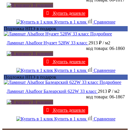
В корзину
Купить дешевле
Купить в 1 клик
Сравнение
Подложка НПЭ в подарок
Подробнее
Ламинат Alsafloor Нуазет 528W 33 класс
2913 ₽
/ м2
код товара: 06-1860
В корзину
Купить дешевле
Купить в 1 клик
Сравнение
Подложка НПЭ в подарок
Подробнее
Ламинат Alsafloor Балеарский 622W 33 класс
2913 ₽
/ м2
код товара: 06-1867
В корзину
Купить дешевле
Купить в 1 клик
Сравнение