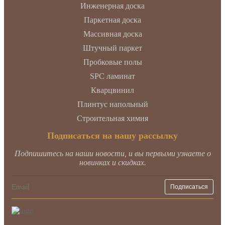
Инженерная доска
Паркетная доска
Массивная доска
Штучный паркет
Пробковые полы
SPC ламинат
Кварцвинил
Плинтус напольный
Строительная химия
Подписаться на нашу рассылку
Подпишитесь на наши новости, и вы первыми узнаете о
новинках и скидках.