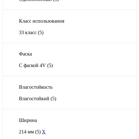
Класс использования
33 класс
(5)
Фаска
С фаской 4V
(5)
Влагостойкость
Влагостойкий
(5)
Ширина
214 мм
(5)
X