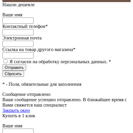
Нашли дешевле
Ваше имя
Контактный телефон
*
Электронная почта
Ссылка на товар другого магазина
*
Я согласен на обработку персональных данных.
*
*
- Поля, обязательные для заполнения
Сообщение отправлено
Ваше сообщение успешно отправлено. В ближайшее время с
Вами свяжется наш специалист
Закрыть окно
Купить в 1 клик
Ваше имя