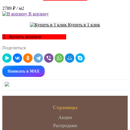
2789 ₽
/ м2
В корзину
Купить в 1 клик
Купить дешевле
Поделиться
Написать в MAX
Страницы
Акции
Распродажи