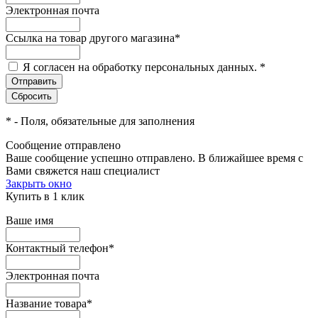
Электронная почта
Ссылка на товар другого магазина
*
Я согласен на обработку персональных данных.
*
*
- Поля, обязательные для заполнения
Сообщение отправлено
Ваше сообщение успешно отправлено. В ближайшее время с
Вами свяжется наш специалист
Закрыть окно
Купить в 1 клик
Ваше имя
Контактный телефон
*
Электронная почта
Название товара
*