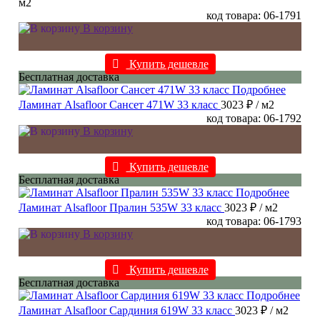
м2
код товара: 06-1791
В корзину
Купить дешевле
Бесплатная доставка
Подробнее
Ламинат Alsafloor Сансет 471W 33 класс
3023 ₽
/ м2
код товара: 06-1792
В корзину
Купить дешевле
Бесплатная доставка
Подробнее
Ламинат Alsafloor Пралин 535W 33 класс
3023 ₽
/ м2
код товара: 06-1793
В корзину
Купить дешевле
Бесплатная доставка
Подробнее
Ламинат Alsafloor Сардиния 619W 33 класс
3023 ₽
/ м2