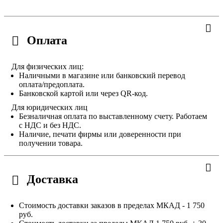
Оплата
Для физических лиц:
Наличными в магазине или банковский перевод
оплата/предоплата.
Банковской картой или через QR-код.
Для юридических лиц
Безналичная оплата по выставленному счету. Работаем
с НДС и без НДС.
Наличие, печати фирмы или доверенности при
получении товара.
Доставка
Стоимость доставки заказов в пределах МКАД - 1 750
руб.