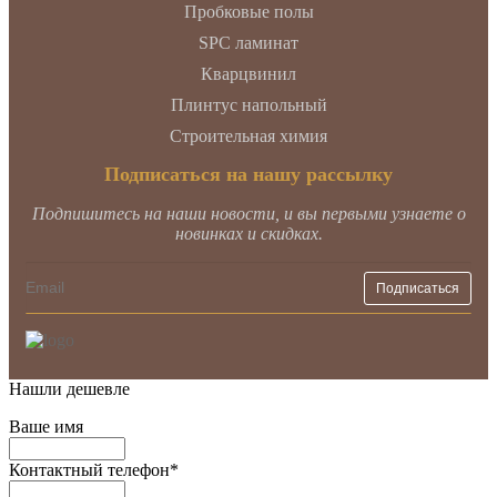
Пробковые полы
SPC ламинат
Кварцвинил
Плинтус напольный
Строительная химия
Подписаться на нашу рассылку
Подпишитесь на наши новости, и вы первыми узнаете о
новинках и скидках.
Нашли дешевле
Ваше имя
Контактный телефон
*