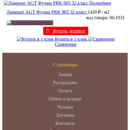
Подробнее
Ламинат AGT Фуджи PRK 905 32 класс
1420 ₽
/ м2
код товара: 06-1931
В корзину
Купить дешевле
Купить в 1 клик
Сравнение
Страницы
Акции
Распродажи
Оплата
Обмен и возврат
Укладка
Доставка
Контакты