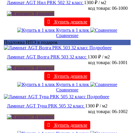
Ламинат AGT Нил PRK 502 32 класс
1300 ₽
/ м2
код товара: 06-1000
В корзину
Купить дешевле
Купить в 1 клик
Сравнение
Подложка НПЭ в подарок
Подробнее
Ламинат AGT Волга PRK 503 32 класс
1300 ₽
/ м2
код товара: 06-1001
В корзину
Купить дешевле
Купить в 1 клик
Сравнение
Подробнее
Ламинат AGT Туна PRK 505 32 класс
1300 ₽
/ м2
код товара: 06-1002
В корзину
Купить дешевле