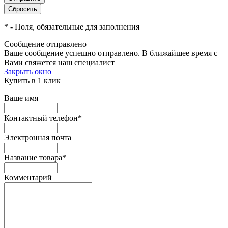
*
- Поля, обязательные для заполнения
Сообщение отправлено
Ваше сообщение успешно отправлено. В ближайшее время с
Вами свяжется наш специалист
Закрыть окно
Купить в 1 клик
Ваше имя
Контактный телефон
*
Электронная почта
Название товара
*
Комментарий