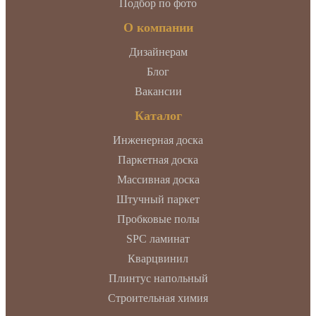
Подбор по фото
О компании
Дизайнерам
Блог
Вакансии
Каталог
Инженерная доска
Паркетная доска
Массивная доска
Штучный паркет
Пробковые полы
SPC ламинат
Кварцвинил
Плинтус напольный
Строительная химия