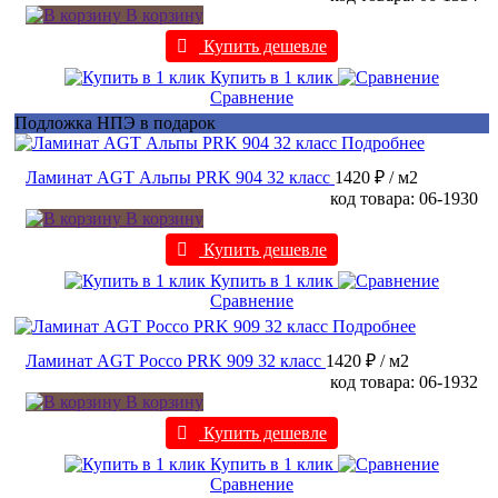
В корзину
Купить дешевле
Купить в 1 клик
Сравнение
Подложка НПЭ в подарок
Подробнее
Ламинат AGT Альпы PRK 904 32 класс
1420 ₽
/ м2
код товара: 06-1930
В корзину
Купить дешевле
Купить в 1 клик
Сравнение
Подробнее
Ламинат AGT Россо PRK 909 32 класс
1420 ₽
/ м2
код товара: 06-1932
В корзину
Купить дешевле
Купить в 1 клик
Сравнение