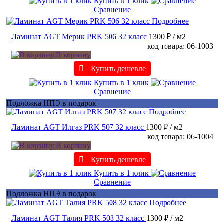
Купить в 1 клик
Сравнение
Подробнее
Ламинат AGT Мерик PRK 506 32 класс
1300 ₽
/ м2
код товара: 06-1003
В корзину
Купить дешевле
Купить в 1 клик
Сравнение
Подложка НПЭ в подарок
Подробнее
Ламинат AGT Илгаз PRK 507 32 класс
1300 ₽
/ м2
код товара: 06-1004
В корзину
Купить дешевле
Купить в 1 клик
Сравнение
Подложка НПЭ в подарок
Подробнее
Ламинат AGT Талия PRK 508 32 класс
1300 ₽
/ м2