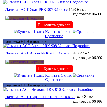
Подробнее
Ламинат AGT Урал PRK 907 32 класс
1420 ₽
/ м2
код товара: 06-991
В корзину
Купить дешевле
Купить в 1 клик
Сравнение
Подложка НПЭ в подарок
Подробнее
Ламинат AGT Алтай PRK 908 32 класс
1420 ₽
/ м2
код товара: 06-992
В корзину
Купить дешевле
Купить в 1 клик
Сравнение
Подложка НПЭ в подарок
Подробнее
Ламинат AGT Нирвана PRK 910 32 класс
1420 ₽
/ м2
код товара: 06-993
В корзину