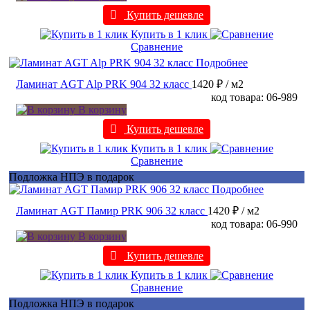
Купить дешевле
Купить в 1 клик
Сравнение
Подробнее
Ламинат AGT Alp PRK 904 32 класс
1420 ₽
/ м2
код товара: 06-989
В корзину
Купить дешевле
Купить в 1 клик
Сравнение
Подложка НПЭ в подарок
Подробнее
Ламинат AGT Памир PRK 906 32 класс
1420 ₽
/ м2
код товара: 06-990
В корзину
Купить дешевле
Купить в 1 клик
Сравнение
Подложка НПЭ в подарок