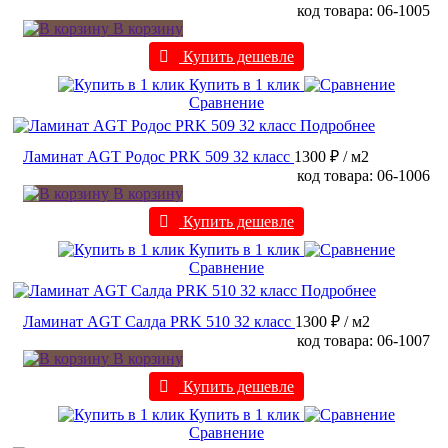
код товара: 06-1005
В корзину
Купить дешевле
Купить в 1 клик
Сравнение
Подробнее
Ламинат AGT Родос PRK 509 32 класс
1300 ₽
/ м2
код товара: 06-1006
В корзину
Купить дешевле
Купить в 1 клик
Сравнение
Подробнее
Ламинат AGT Салда PRK 510 32 класс
1300 ₽
/ м2
код товара: 06-1007
В корзину
Купить дешевле
Купить в 1 клик
Сравнение