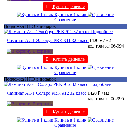
Купить дешевле
Купить в 1 клик
Сравнение
Подложка НПЭ в подарок
Подробнее
Ламинат AGT Эльбрус PRK 911 32 класс
1420 ₽
/ м2
код товара: 06-994
В корзину
Купить дешевле
Купить в 1 клик
Сравнение
Подложка НПЭ в подарок
Подробнее
Ламинат AGT Соларо PRK 912 32 класс
1420 ₽
/ м2
код товара: 06-995
В корзину
Купить дешевле
Купить в 1 клик
Сравнение