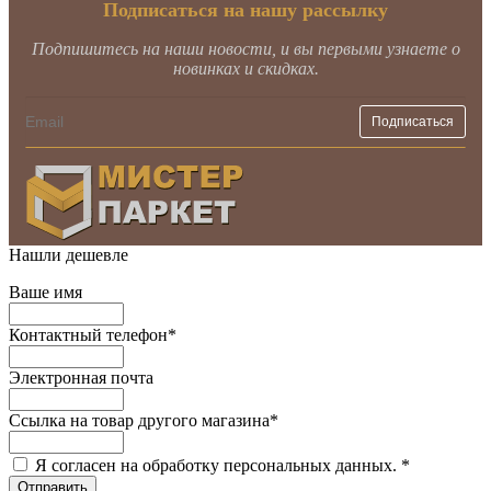
Подписаться на нашу рассылку
Подпишитесь на наши новости, и вы первыми узнаете о
новинках и скидках.
Нашли дешевле
Ваше имя
Контактный телефон
*
Электронная почта
Ссылка на товар другого магазина
*
Я согласен на обработку персональных данных.
*