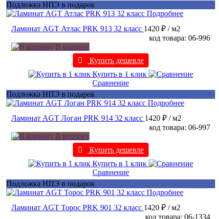
Подложка НПЭ в подарок
Подробнее
Ламинат AGT Атлас PRK 913 32 класс
1420 ₽
/ м2
код товара: 06-996
В корзину
Купить дешевле
Купить в 1 клик
Сравнение
Подложка НПЭ в подарок
Подробнее
Ламинат AGT Логан PRK 914 32 класс
1420 ₽
/ м2
код товара: 06-997
В корзину
Купить дешевле
Купить в 1 клик
Сравнение
Подложка НПЭ в подарок
Подробнее
Ламинат AGT Торос PRK 901 32 класс
1420 ₽
/ м2
код товара: 06-1334