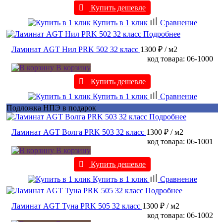
Купить дешевле
Купить в 1 клик
Сравнение
Подробнее
Ламинат AGT Нил PRK 502 32 класс
1300 ₽
/ м2
код товара: 06-1000
В корзину
Купить дешевле
Купить в 1 клик
Сравнение
Подложка НПЭ в подарок
Подробнее
Ламинат AGT Волга PRK 503 32 класс
1300 ₽
/ м2
код товара: 06-1001
В корзину
Купить дешевле
Купить в 1 клик
Сравнение
Подробнее
Ламинат AGT Туна PRK 505 32 класс
1300 ₽
/ м2
код товара: 06-1002