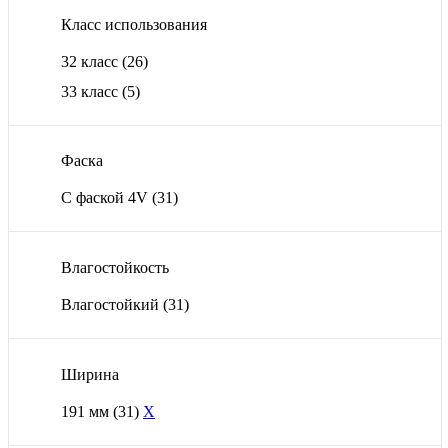
Класс использования
32 класс
(26)
33 класс
(5)
Фаска
С фаской 4V
(31)
Влагостойкость
Влагостойкий
(31)
Ширина
191 мм
(31)
X