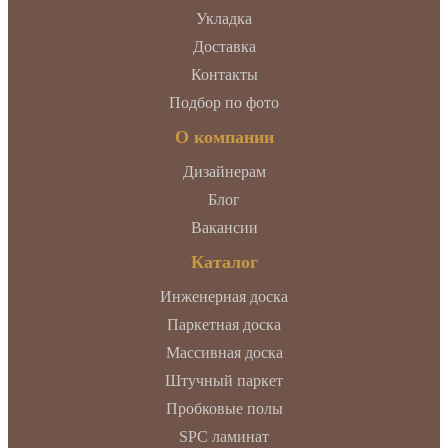
Укладка
Доставка
Контакты
Подбор по фото
О компании
Дизайнерам
Блог
Вакансии
Каталог
Инженерная доска
Паркетная доска
Массивная доска
Штучный паркет
Пробковые полы
SPC ламинат