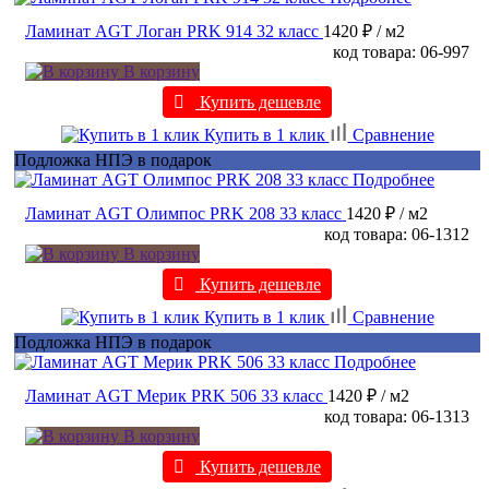
Ламинат AGT Логан PRK 914 32 класс
1420 ₽
/ м2
код товара: 06-997
В корзину
Купить дешевле
Купить в 1 клик
Сравнение
Подложка НПЭ в подарок
Подробнее
Ламинат AGT Олимпос PRK 208 33 класс
1420 ₽
/ м2
код товара: 06-1312
В корзину
Купить дешевле
Купить в 1 клик
Сравнение
Подложка НПЭ в подарок
Подробнее
Ламинат AGT Мерик PRK 506 33 класс
1420 ₽
/ м2
код товара: 06-1313
В корзину
Купить дешевле