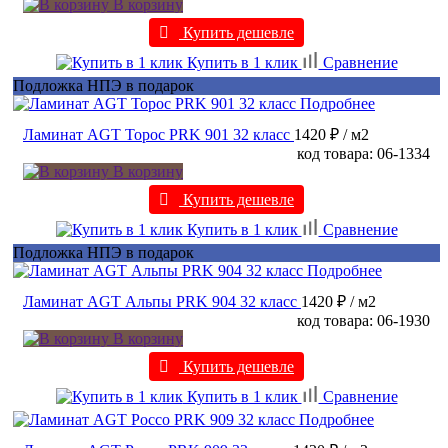
В корзину
Купить дешевле
Купить в 1 клик
Сравнение
Подложка НПЭ в подарок
Подробнее
Ламинат AGT Торос PRK 901 32 класс
1420 ₽
/ м2
код товара: 06-1334
В корзину
Купить дешевле
Купить в 1 клик
Сравнение
Подложка НПЭ в подарок
Подробнее
Ламинат AGT Альпы PRK 904 32 класс
1420 ₽
/ м2
код товара: 06-1930
В корзину
Купить дешевле
Купить в 1 клик
Сравнение
Подробнее