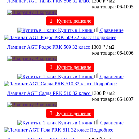
Ламинат AGT Талия PRK 508 32 класс
1300 ₽
/ м2
код товара: 06-1005
В корзину
Купить дешевле
Купить в 1 клик
Сравнение
Подробнее
Ламинат AGT Родос PRK 509 32 класс
1300 ₽
/ м2
код товара: 06-1006
В корзину
Купить дешевле
Купить в 1 клик
Сравнение
Подробнее
Ламинат AGT Салда PRK 510 32 класс
1300 ₽
/ м2
код товара: 06-1007
В корзину
Купить дешевле
Купить в 1 клик
Сравнение
Подробнее