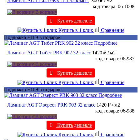
Ламинат AGT Гала PRK 511 32 класс
1300 ₽
/ м2
код товара: 06-1008
В корзину
Купить дешевле
Купить в 1 клик
Сравнение
Подложка НПЭ в подарок
Подробнее
Ламинат AGT Тибет PRK 902 32 класс
1420 ₽
/ м2
код товара: 06-987
В корзину
Купить дешевле
Купить в 1 клик
Сравнение
Подложка НПЭ в подарок
Подробнее
Ламинат AGT Эверест PRK 903 32 класс
1420 ₽
/ м2
код товара: 06-988
В корзину
Купить дешевле
Купить в 1 клик
Сравнение