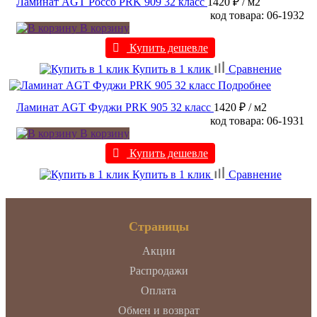
Ламинат AGT Россо PRK 909 32 класс
1420 ₽
/ м2
код товара: 06-1932
В корзину
Купить дешевле
Купить в 1 клик
Сравнение
Подробнее
Ламинат AGT Фуджи PRK 905 32 класс
1420 ₽
/ м2
код товара: 06-1931
В корзину
Купить дешевле
Купить в 1 клик
Сравнение
Страницы
Акции
Распродажи
Оплата
Обмен и возврат