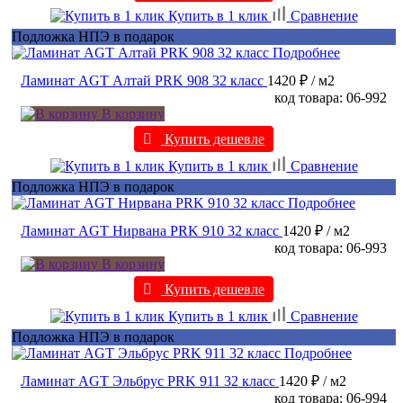
Купить в 1 клик
Сравнение
Подложка НПЭ в подарок
Подробнее
Ламинат AGT Алтай PRK 908 32 класс
1420 ₽
/ м2
код товара: 06-992
В корзину
Купить дешевле
Купить в 1 клик
Сравнение
Подложка НПЭ в подарок
Подробнее
Ламинат AGT Нирвана PRK 910 32 класс
1420 ₽
/ м2
код товара: 06-993
В корзину
Купить дешевле
Купить в 1 клик
Сравнение
Подложка НПЭ в подарок
Подробнее
Ламинат AGT Эльбрус PRK 911 32 класс
1420 ₽
/ м2
код товара: 06-994