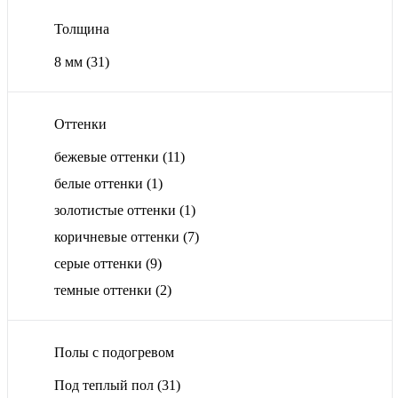
Толщина
8 мм
(31)
Оттенки
бежевые оттенки
(11)
белые оттенки
(1)
золотистые оттенки
(1)
коричневые оттенки
(7)
серые оттенки
(9)
темные оттенки
(2)
Полы с подогревом
Под теплый пол
(31)