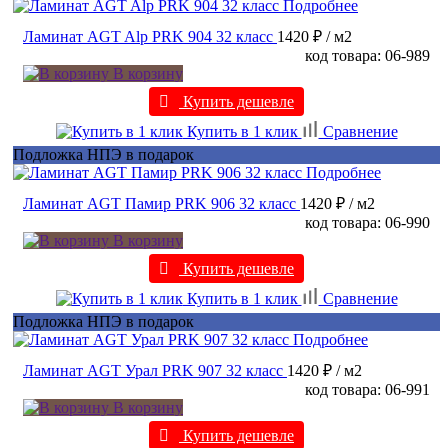
Подробнее
Ламинат AGT Alp PRK 904 32 класс
1420 ₽
/ м2
код товара: 06-989
В корзину
Купить дешевле
Купить в 1 клик
Сравнение
Подложка НПЭ в подарок
Подробнее
Ламинат AGT Памир PRK 906 32 класс
1420 ₽
/ м2
код товара: 06-990
В корзину
Купить дешевле
Купить в 1 клик
Сравнение
Подложка НПЭ в подарок
Подробнее
Ламинат AGT Урал PRK 907 32 класс
1420 ₽
/ м2
код товара: 06-991
В корзину
Купить дешевле