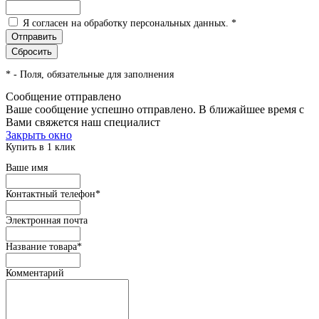
Я согласен на обработку персональных данных.
*
*
- Поля, обязательные для заполнения
Сообщение отправлено
Ваше сообщение успешно отправлено. В ближайшее время с
Вами свяжется наш специалист
Закрыть окно
Купить в 1 клик
Ваше имя
Контактный телефон
*
Электронная почта
Название товара
*
Комментарий