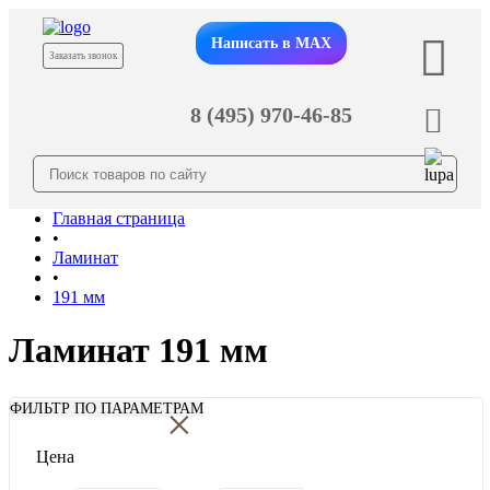
Написать в MAX
Заказать звонок
8 (495) 970-46-85
Главная страница
•
Ламинат
•
191 мм
Ламинат 191 мм
×
ФИЛЬТР ПО ПАРАМЕТРАМ
Цена