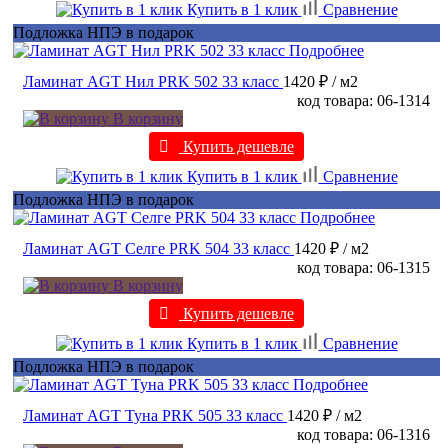
Купить в 1 клик
Сравнение
Подложка НПЭ в подарок
Подробнее
Ламинат AGT Нил PRK 502 33 класс
1420 ₽
/ м2
код товара: 06-1314
В корзину
Купить дешевле
Купить в 1 клик
Сравнение
Подложка НПЭ в подарок
Подробнее
Ламинат AGT Селге PRK 504 33 класс
1420 ₽
/ м2
код товара: 06-1315
В корзину
Купить дешевле
Купить в 1 клик
Сравнение
Подложка НПЭ в подарок
Подробнее
Ламинат AGT Туна PRK 505 33 класс
1420 ₽
/ м2
код товара: 06-1316