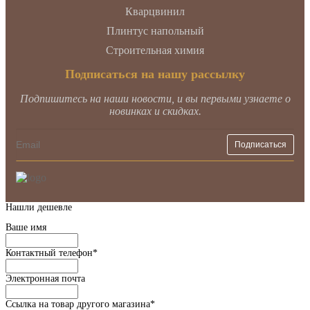
Кварцвинил
Плинтус напольный
Строительная химия
Подписаться на нашу рассылку
Подпишитесь на наши новости, и вы первыми узнаете о
новинках и скидках.
Нашли дешевле
Ваше имя
Контактный телефон
*
Электронная почта
Ссылка на товар другого магазина
*