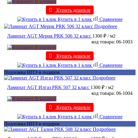
В корзину
Купить дешевле
Купить в 1 клик
Сравнение
Подробнее
Ламинат AGT Мерик PRK 506 32 класс
1300 ₽
/ м2
код товара: 06-1003
В корзину
Купить дешевле
Купить в 1 клик
Сравнение
Подложка НПЭ в подарок
Подробнее
Ламинат AGT Илгаз PRK 507 32 класс
1300 ₽
/ м2
код товара: 06-1004
В корзину
Купить дешевле
Купить в 1 клик
Сравнение
Подложка НПЭ в подарок
Подробнее