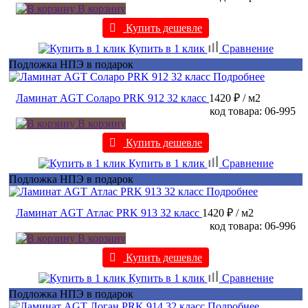
В корзину
Купить дешевле
Купить в 1 клик
Сравнение
Подложка НПЭ в подарок
Подробнее
Ламинат AGT Соларо PRK 912 32 класс
1420 ₽
/ м2
код товара: 06-995
В корзину
Купить дешевле
Купить в 1 клик
Сравнение
Подложка НПЭ в подарок
Подробнее
Ламинат AGT Атлас PRK 913 32 класс
1420 ₽
/ м2
код товара: 06-996
В корзину
Купить дешевле
Купить в 1 клик
Сравнение
Подложка НПЭ в подарок
Подробнее