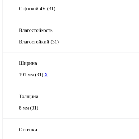
С фаской 4V
(31)
Влагостойкость
Влагостойкий
(31)
Ширина
191 мм
(31)
X
Толщина
8 мм
(31)
Оттенки