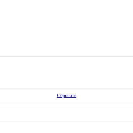
Сбросить