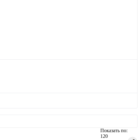
Показать по:
120