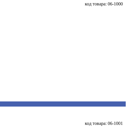
код товара: 06-1000
код товара: 06-1001