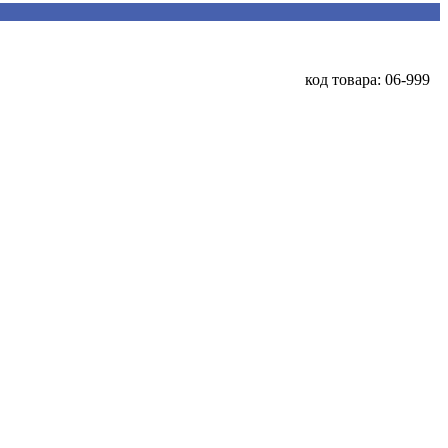
код товара: 06-999