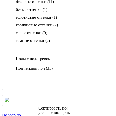
бежевые оттенки
(11)
белые оттенки
(1)
золотистые оттенки
(1)
коричневые оттенки
(7)
серые оттенки
(9)
темные оттенки
(2)
Полы с подогревом
Под теплый пол
(31)
Сортировать по:
увеличению цены
Подбор по