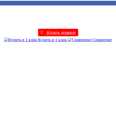
Купить дешевле
Купить в 1 клик
Сравнение