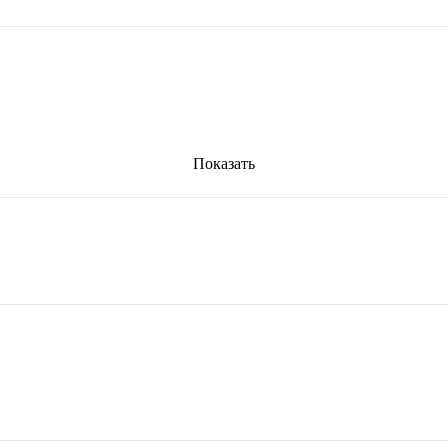
Показать