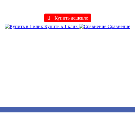
Купить дешевле
Купить в 1 клик
Сравнение