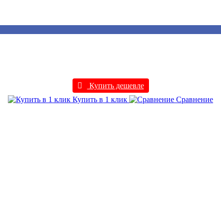
Купить дешевле
Купить в 1 клик
Сравнение