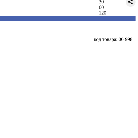
30
60
120
код товара: 06-998