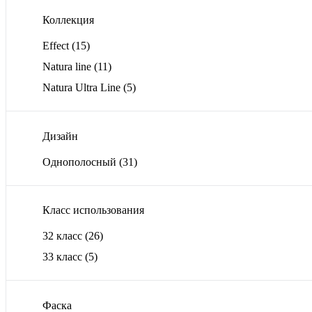
Коллекция
Effect
(15)
Natura line
(11)
Natura Ultra Line
(5)
Дизайн
Однополосный
(31)
Класс использования
32 класс
(26)
33 класс
(5)
Фаска