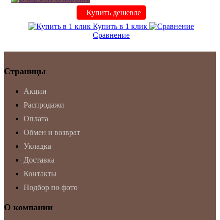
Купить дешевле
Купить в 1 клик
Сравнение
Страницы
Акции
Распродажи
Оплата
Обмен и возврат
Укладка
Доставка
Контакты
Подбор по фото
О компании