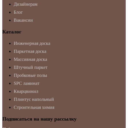
Дизайнерам
Блог
Вакансии
Каталог
Инженерная доска
Паркетная доска
Массивная доска
Штучный паркет
Пробковые полы
SPC ламинат
Кварцвинил
Плинтус напольный
Строительная химия
Подписаться на нашу рассылку