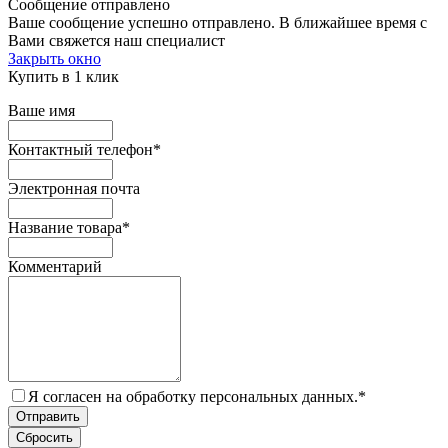
Сообщение отправлено
Ваше сообщение успешно отправлено. В ближайшее время с
Вами свяжется наш специалист
Закрыть окно
Купить в 1 клик
Ваше имя
Контактный телефон
*
Электронная почта
Название товара
*
Комментарий
Я согласен на обработку персональных данных.
*