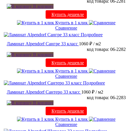
код товара: 06-2281
В корзину
Купить дешевле
Купить в 1 клик
Сравнение
Подробнее
Ламинат Alpendorf Сангре 33 класс
1060 ₽
/ м2
код товара: 06-2282
В корзину
Купить дешевле
Купить в 1 клик
Сравнение
Подробнее
Ламинат Alpendorf Сантеро 33 класс
1060 ₽
/ м2
код товара: 06-2283
В корзину
Купить дешевле
Купить в 1 клик
Сравнение