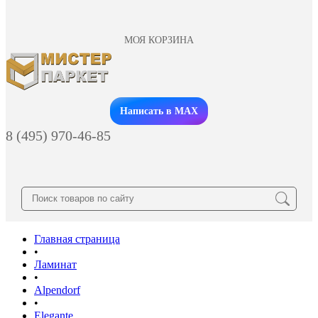
МОЯ КОРЗИНА
Заказать звонок
Написать в MAX
8 (495) 970-46-85
Главная страница
•
Ламинат
•
Alpendorf
•
Elegante