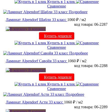
Купить в 1 клик
Сравнение
Подробнее
Ламинат Alpendorf Шабли 33 класс
1060 ₽
/ м2
код товара: 06-2287
В корзину
Купить дешевле
Купить в 1 клик
Сравнение
Подробнее
Ламинат Alpendorf Савойя 33 класс
1060 ₽
/ м2
код товара: 06-2288
В корзину
Купить дешевле
Купить в 1 клик
Сравнение
Подробнее
Ламинат Alpendorf Асти 33 класс
1060 ₽
/ м2
код товара: 06-2289
В корзину