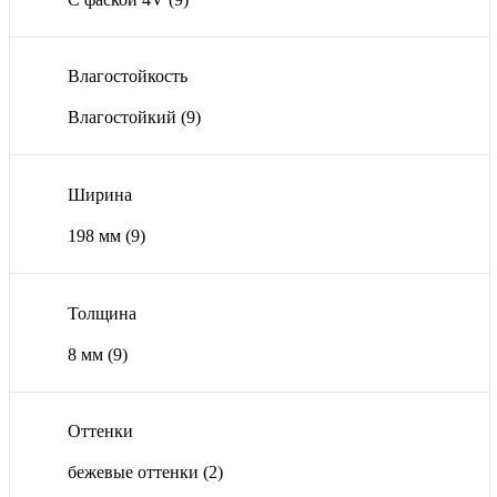
Влагостойкость
Влагостойкий
(9)
Ширина
198 мм
(9)
Толщина
8 мм
(9)
Оттенки
бежевые оттенки
(2)