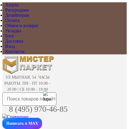
Акции
Распродажи
Дизайнерам
Оплата
Обмен и возврат
Укладка
Блог
Доставка
Вход
Контакты
УЛ.МЫТНАЯ, 54. ЧАСЫ
РАБОТЫ: ПН - ПТ 10:00 -
20.00 | СБ 10:00 - 19.00
8 (495) 970-46-85
Написать в MAX