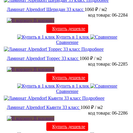
Подробнее
Ламинат Alpendorf Шеридан 33 класс
1060 ₽
/ м2
код товара: 06-2284
В корзину
Купить дешевле
Купить в 1 клик
Сравнение
Подробнее
Ламинат Alpendorf Торрес 33 класс
1060 ₽
/ м2
код товара: 06-2285
В корзину
Купить дешевле
Купить в 1 клик
Сравнение
Подробнее
Ламинат Alpendorf Кьянти 33 класс
1060 ₽
/ м2
код товара: 06-2286
В корзину
Купить дешевле