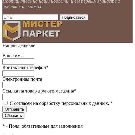
Подпишитесь на наши новости, и вы первыми узнаете о
новинках и скидках.
Нашли дешевле
Ваше имя
Контактный телефон
*
Электронная почта
Ссылка на товар другого магазина
*
Я согласен на обработку персональных данных.
*
*
- Поля, обязательные для заполнения