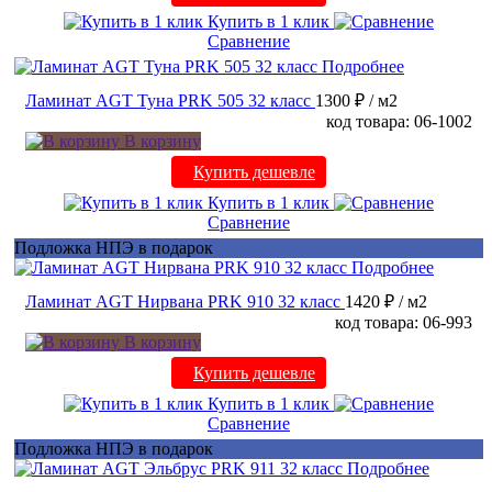
Купить в 1 клик
Сравнение
Подробнее
Ламинат AGT Туна PRK 505 32 класс
1300 ₽
/ м2
код товара: 06-1002
В корзину
Купить дешевле
Купить в 1 клик
Сравнение
Подложка НПЭ в подарок
Подробнее
Ламинат AGT Нирвана PRK 910 32 класс
1420 ₽
/ м2
код товара: 06-993
В корзину
Купить дешевле
Купить в 1 клик
Сравнение
Подложка НПЭ в подарок
Подробнее