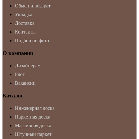
Обмен и возврат
Укладка
Доставка
Контакты
Подбор по фото
О компании
Дизайнерам
Блог
Вакансии
Каталог
Инженерная доска
Паркетная доска
Массивная доска
Штучный паркет