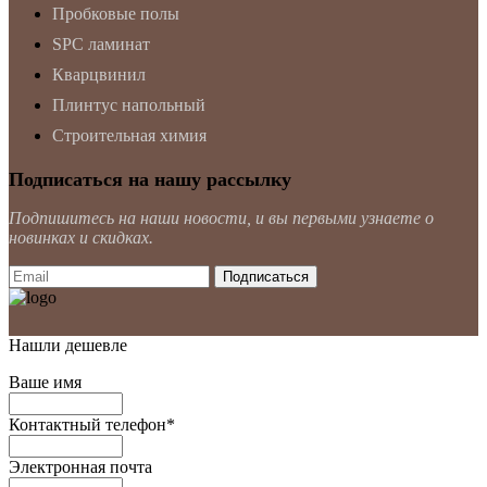
Пробковые полы
SPC ламинат
Кварцвинил
Плинтус напольный
Строительная химия
Подписаться на нашу рассылку
Подпишитесь на наши новости, и вы первыми узнаете о
новинках и скидках.
Нашли дешевле
Ваше имя
Контактный телефон
*
Электронная почта