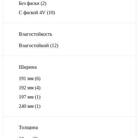
Без фаски
(2)
С фаской 4V
(10)
Влагостойкость
Влагостойкий
(12)
Ширина
191 мм
(6)
192 мм
(4)
197 мм
(1)
240 мм
(1)
Толщина