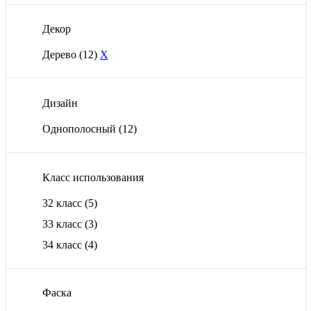
Декор
Дерево
(12)
X
Дизайн
Однополосный
(12)
Класс использования
32 класс
(5)
33 класс
(3)
34 класс
(4)
Фаска