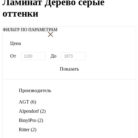
Ламинат Дерево серые
оттенки
×
ФИЛЬТР ПО ПАРАМЕТРАМ
Цена
От
До
Показать
Производитель
AGT
(6)
Alpendorf
(2)
BinylPro
(2)
Ritter
(2)