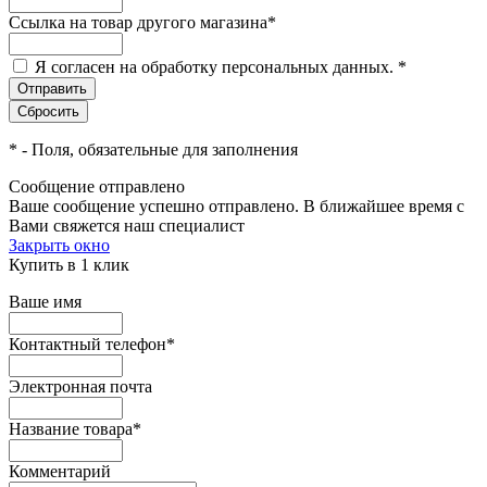
Ссылка на товар другого магазина
*
Я согласен на обработку персональных данных.
*
*
- Поля, обязательные для заполнения
Сообщение отправлено
Ваше сообщение успешно отправлено. В ближайшее время с
Вами свяжется наш специалист
Закрыть окно
Купить в 1 клик
Ваше имя
Контактный телефон
*
Электронная почта
Название товара
*
Комментарий