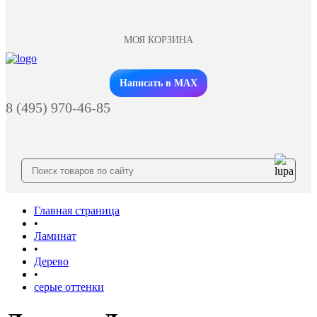
МОЯ КОРЗИНА
Заказать звонок
Написать в MAX
8 (495) 970-46-85
Главная страница
•
Ламинат
•
Дерево
•
серые оттенки