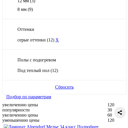
12 мм
(3)
8 мм
(9)
Оттенки
серые оттенки
(12)
X
Полы с подогревом
Под теплый пол
(12)
Сбросить
Подбор по параметрам
увеличению цены
120
популярности
30
увеличению цены
60
уменьшению цены
120
Подробнее