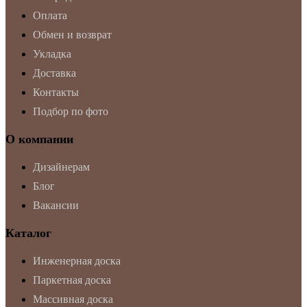
Оплата
Обмен и возврат
Укладка
Доставка
Контакты
Подбор по фото
О компании
Дизайнерам
Блог
Вакансии
Каталог
Инженерная доска
Паркетная доска
Массивная доска