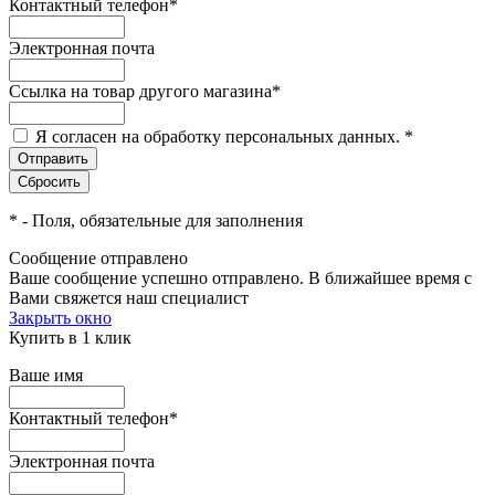
Контактный телефон
*
Электронная почта
Ссылка на товар другого магазина
*
Я согласен на обработку персональных данных.
*
*
- Поля, обязательные для заполнения
Сообщение отправлено
Ваше сообщение успешно отправлено. В ближайшее время с
Вами свяжется наш специалист
Закрыть окно
Купить в 1 клик
Ваше имя
Контактный телефон
*
Электронная почта