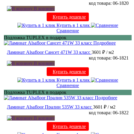
код товара: 06-1820
В корзину
Купить дешевле
Купить в 1 клик
Сравнение
Подложка TUPLEX в подарок
Подробнее
Ламинат Alsafloor Сансет 471W 33 класс
3601 ₽
/ м2
код товара: 06-1821
В корзину
Купить дешевле
Купить в 1 клик
Сравнение
Подложка TUPLEX в подарок
Подробнее
Ламинат Alsafloor Пралин 535W 33 класс
3601 ₽
/ м2
код товара: 06-1822
В корзину
Купить дешевле