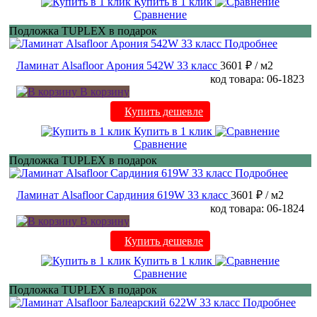
Купить в 1 клик
Сравнение
Подложка TUPLEX в подарок
Подробнее
Ламинат Alsafloor Арония 542W 33 класс
3601 ₽
/ м2
код товара: 06-1823
В корзину
Купить дешевле
Купить в 1 клик
Сравнение
Подложка TUPLEX в подарок
Подробнее
Ламинат Alsafloor Сардиния 619W 33 класс
3601 ₽
/ м2
код товара: 06-1824
В корзину
Купить дешевле
Купить в 1 клик
Сравнение
Подложка TUPLEX в подарок
Подробнее