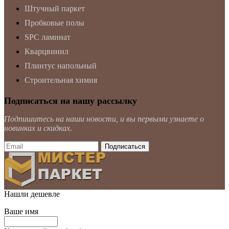
Штучный паркет
Пробковые полы
SPC ламинат
Кварцвинил
Плинтус напольный
Строительная химия
Подписаться на нашу рассылку
Подпишитесь на наши новости, и вы первыми узнаете о
новинках и скидках.
Нашли дешевле
Ваше имя