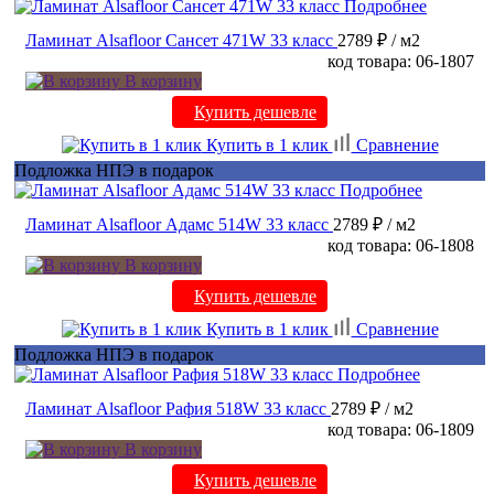
Подробнее
Ламинат Alsafloor Сансет 471W 33 класс
2789 ₽
/ м2
код товара: 06-1807
В корзину
Купить дешевле
Купить в 1 клик
Сравнение
Подложка НПЭ в подарок
Подробнее
Ламинат Alsafloor Адамс 514W 33 класс
2789 ₽
/ м2
код товара: 06-1808
В корзину
Купить дешевле
Купить в 1 клик
Сравнение
Подложка НПЭ в подарок
Подробнее
Ламинат Alsafloor Рафия 518W 33 класс
2789 ₽
/ м2
код товара: 06-1809
В корзину
Купить дешевле