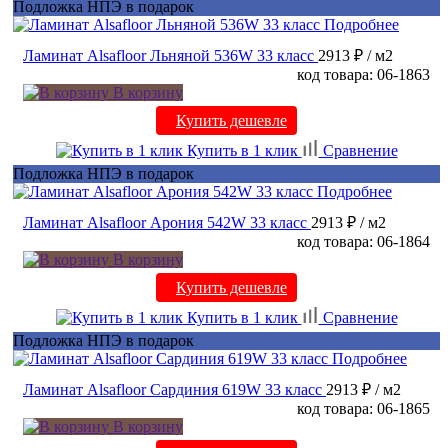
Подложка НПЭ в подарок
Подробнее
Ламинат Alsafloor Льняной 536W 33 класс
2913 ₽
/ м2
код товара: 06-1863
В корзину
Купить дешевле
Купить в 1 клик
Сравнение
Подложка НПЭ в подарок
Подробнее
Ламинат Alsafloor Арония 542W 33 класс
2913 ₽
/ м2
код товара: 06-1864
В корзину
Купить дешевле
Купить в 1 клик
Сравнение
Подложка НПЭ в подарок
Подробнее
Ламинат Alsafloor Сардиния 619W 33 класс
2913 ₽
/ м2
код товара: 06-1865
В корзину