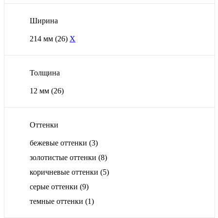
Ширина
214 мм
(26)
X
Толщина
12 мм
(26)
Оттенки
бежевые оттенки
(3)
золотистые оттенки
(8)
коричневые оттенки
(5)
серые оттенки
(9)
темные оттенки
(1)