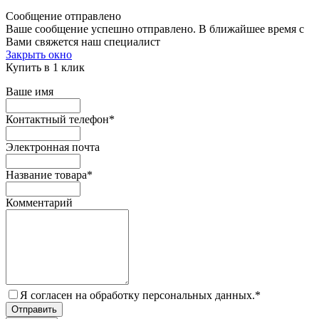
Сообщение отправлено
Ваше сообщение успешно отправлено. В ближайшее время с
Вами свяжется наш специалист
Закрыть окно
Купить в 1 клик
Ваше имя
Контактный телефон
*
Электронная почта
Название товара
*
Комментарий
Я согласен на обработку персональных данных.
*