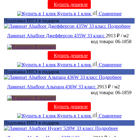
Купить дешевле
Купить в 1 клик
Сравнение
Подложка НПЭ в подарок
Подробнее
Ламинат Alsafloor Джефферсон 435W 33 класс
2913 ₽
/ м2
код товара: 06-1858
В корзину
Купить дешевле
Купить в 1 клик
Сравнение
Подложка НПЭ в подарок
Подробнее
Ламинат Alsafloor Альпаца 436W 33 класс
2913 ₽
/ м2
код товара: 06-1859
В корзину
Купить дешевле
Купить в 1 клик
Сравнение
Подложка НПЭ в подарок
Подробнее