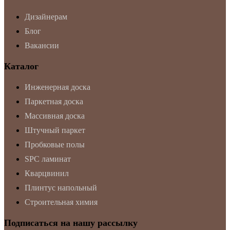
Дизайнерам
Блог
Вакансии
Каталог
Инженерная доска
Паркетная доска
Массивная доска
Штучный паркет
Пробковые полы
SPC ламинат
Кварцвинил
Плинтус напольный
Строительная химия
Подписаться на нашу рассылку