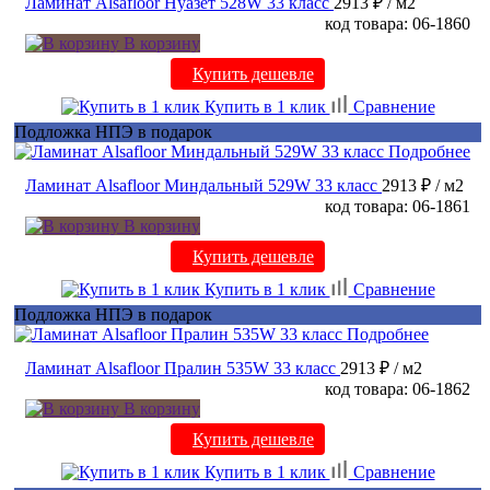
Ламинат Alsafloor Нуазет 528W 33 класс
2913 ₽
/ м2
код товара: 06-1860
В корзину
Купить дешевле
Купить в 1 клик
Сравнение
Подложка НПЭ в подарок
Подробнее
Ламинат Alsafloor Миндальный 529W 33 класс
2913 ₽
/ м2
код товара: 06-1861
В корзину
Купить дешевле
Купить в 1 клик
Сравнение
Подложка НПЭ в подарок
Подробнее
Ламинат Alsafloor Пралин 535W 33 класс
2913 ₽
/ м2
код товара: 06-1862
В корзину
Купить дешевле
Купить в 1 клик
Сравнение