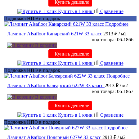
Купить дешевле
Купить в 1 клик
Сравнение
Подложка НПЭ в подарок
Подробнее
Ламинат Alsafloor Канарский 621W 33 класс
2913 ₽
/ м2
код товара: 06-1866
В корзину
Купить дешевле
Купить в 1 клик
Сравнение
Подложка НПЭ в подарок
Подробнее
Ламинат Alsafloor Балеарский 622W 33 класс
2913 ₽
/ м2
код товара: 06-1867
В корзину
Купить дешевле
Купить в 1 клик
Сравнение
Подложка НПЭ в подарок
Подробнее
Ламинат Alsafloor Полярный 627W 33 класс
2913 ₽
/ м2