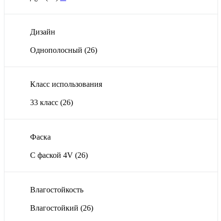
Дизайн
Однополосный
(26)
Класс использования
33 класс
(26)
Фаска
С фаской 4V
(26)
Влагостойкость
Влагостойкий
(26)