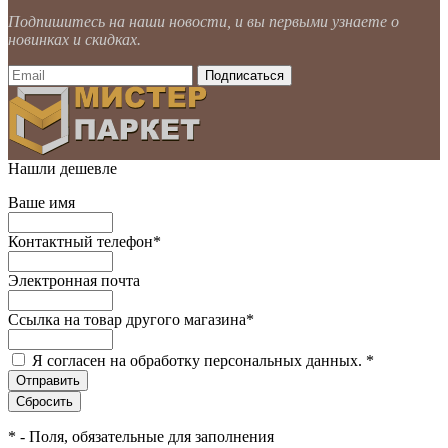
Подпишитесь на наши новости, и вы первыми узнаете о
новинках и скидках.
Нашли дешевле
Ваше имя
Контактный телефон
*
Электронная почта
Ссылка на товар другого магазина
*
Я согласен на обработку персональных данных.
*
*
- Поля, обязательные для заполнения