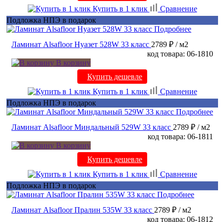
Купить в 1 клик
Сравнение
Подложка НПЭ в подарок
Подробнее
Ламинат Alsafloor Нуазет 528W 33 класс
2789 ₽
/ м2
код товара: 06-1810
В корзину
Купить дешевле
Купить в 1 клик
Сравнение
Подложка НПЭ в подарок
Подробнее
Ламинат Alsafloor Миндальный 529W 33 класс
2789 ₽
/ м2
код товара: 06-1811
В корзину
Купить дешевле
Купить в 1 клик
Сравнение
Подложка НПЭ в подарок
Подробнее
Ламинат Alsafloor Пралин 535W 33 класс
2789 ₽
/ м2
код товара: 06-1812