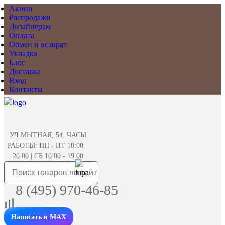
Акции
Распродажи
Дизайнерам
Оплата
Обмен и возврат
Укладка
Блог
Доставка
Вход
Контакты
УЛ.МЫТНАЯ, 54. ЧАСЫ
РАБОТЫ: ПН - ПТ 10:00 -
20.00 | СБ 10:00 - 19.00
8 (495) 970-46-85
Написать в MAX