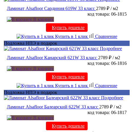
Ламинат Alsafloor Сардиния 619W 33 класс
2789 ₽
/ м2
код товара: 06-1815
В корзину
Купить дешевле
Купить в 1 клик
Сравнение
Подложка НПЭ в подарок
Подробнее
Ламинат Alsafloor Канарский 621W 33 класс
2789 ₽
/ м2
код товара: 06-1816
В корзину
Купить дешевле
Купить в 1 клик
Сравнение
Подложка НПЭ в подарок
Подробнее
Ламинат Alsafloor Балеарский 622W 33 класс
2789 ₽
/ м2
код товара: 06-1817
В корзину
Купить дешевле