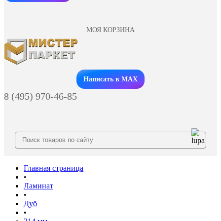
МОЯ КОРЗИНА
Заказать звонок
Написать в MAX
8 (495) 970-46-85
Главная страница
•
Ламинат
•
Дуб
•