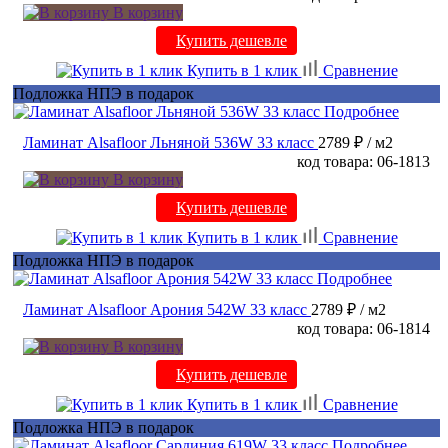
В корзину
Купить дешевле
Купить в 1 клик
Сравнение
Подложка НПЭ в подарок
Подробнее
Ламинат Alsafloor Льняной 536W 33 класс
2789 ₽
/ м2
код товара: 06-1813
В корзину
Купить дешевле
Купить в 1 клик
Сравнение
Подложка НПЭ в подарок
Подробнее
Ламинат Alsafloor Арония 542W 33 класс
2789 ₽
/ м2
код товара: 06-1814
В корзину
Купить дешевле
Купить в 1 клик
Сравнение
Подложка НПЭ в подарок
Подробнее