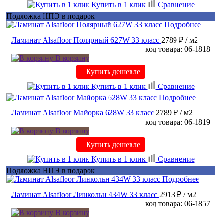
Купить в 1 клик
Сравнение
Подложка НПЭ в подарок
Подробнее
Ламинат Alsafloor Полярный 627W 33 класс
2789 ₽
/ м2
код товара: 06-1818
В корзину
Купить дешевле
Купить в 1 клик
Сравнение
Подробнее
Ламинат Alsafloor Майорка 628W 33 класс
2789 ₽
/ м2
код товара: 06-1819
В корзину
Купить дешевле
Купить в 1 клик
Сравнение
Подложка НПЭ в подарок
Подробнее
Ламинат Alsafloor Линкольн 434W 33 класс
2913 ₽
/ м2
код товара: 06-1857
В корзину