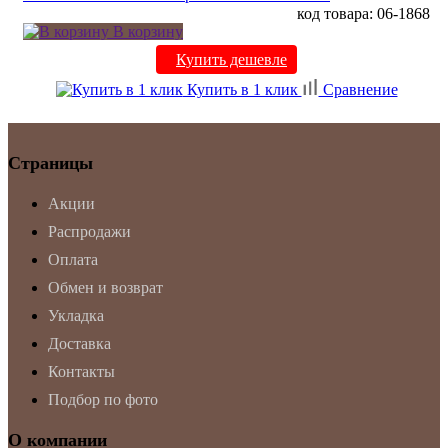
код товара: 06-1868
В корзину
Купить дешевле
Купить в 1 клик
Сравнение
Страницы
Акции
Распродажи
Оплата
Обмен и возврат
Укладка
Доставка
Контакты
Подбор по фото
О компании