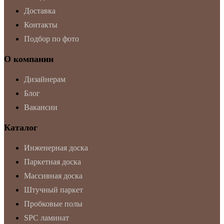
Доставка
Контакты
Подбор по фото
О компании
Дизайнерам
Блог
Вакансии
Каталог
Инженерная доска
Паркетная доска
Массивная доска
Штучный паркет
Пробковые полы
SPC ламинат