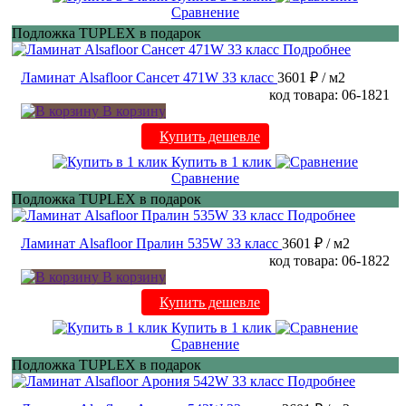
Сравнение
Подложка TUPLEX в подарок
Подробнее
Ламинат Alsafloor Сансет 471W 33 класс
3601 ₽
/ м2
код товара: 06-1821
В корзину
Купить дешевле
Купить в 1 клик
Сравнение
Подложка TUPLEX в подарок
Подробнее
Ламинат Alsafloor Пралин 535W 33 класс
3601 ₽
/ м2
код товара: 06-1822
В корзину
Купить дешевле
Купить в 1 клик
Сравнение
Подложка TUPLEX в подарок
Подробнее