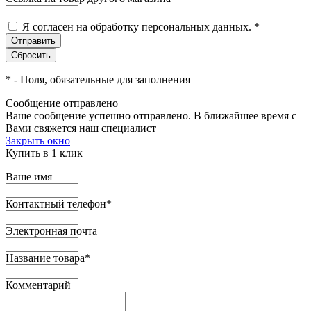
Я согласен на обработку персональных данных.
*
*
- Поля, обязательные для заполнения
Сообщение отправлено
Ваше сообщение успешно отправлено. В ближайшее время с
Вами свяжется наш специалист
Закрыть окно
Купить в 1 клик
Ваше имя
Контактный телефон
*
Электронная почта
Название товара
*
Комментарий