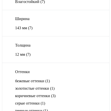
Влагостойкий
(7)
Ширина
143 мм
(7)
Толщина
12 мм
(7)
Оттенки
бежевые оттенки
(1)
золотистые оттенки
(1)
коричневые оттенки
(3)
серые оттенки
(1)
темные оттенки
(1)