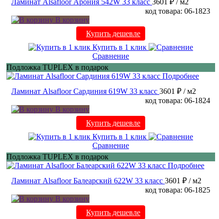
Ламинат Alsafloor Арония 542W 33 класс
3601 ₽
/ м2
код товара: 06-1823
В корзину
Купить дешевле
Купить в 1 клик
Сравнение
Подложка TUPLEX в подарок
Подробнее
Ламинат Alsafloor Сардиния 619W 33 класс
3601 ₽
/ м2
код товара: 06-1824
В корзину
Купить дешевле
Купить в 1 клик
Сравнение
Подложка TUPLEX в подарок
Подробнее
Ламинат Alsafloor Балеарский 622W 33 класс
3601 ₽
/ м2
код товара: 06-1825
В корзину
Купить дешевле