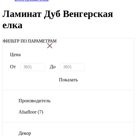
Ламинат Дуб Венгерская
елка
×
ФИЛЬТР ПО ПАРАМЕТРАМ
Цена
От
До
Показать
Производитель
Alsafloor
(7)
Декор