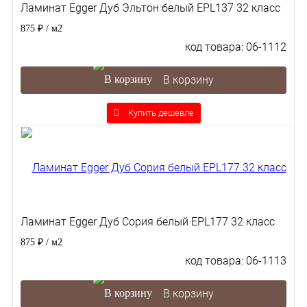
Ламинат Egger Дуб Эльтон белый EPL137 32 класс
875 ₽
/ м2
код товара: 06-1112
В корзину
Купить дешевле
Ламинат Egger Дуб Сория белый EPL177 32 класс
875 ₽
/ м2
код товара: 06-1113
В корзину