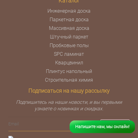
Каталог
Инженерная доска
Паркетная доска
Массивная доска
Штучный паркет
Пробковые полы
SPC ламинат
Кварцвинил
Плинтус напольный
Строительная химия
Подписаться на нашу рассылку
Подпишитесь на наши новости, и вы первыми
узнаете о новинках и скидках.
Напишите нам, мы онлайн!