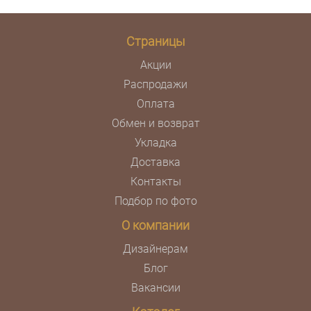
Страницы
Акции
Распродажи
Оплата
Обмен и возврат
Укладка
Доставка
Контакты
Подбор по фото
О компании
Дизайнерам
Блог
Вакансии