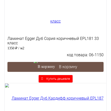
Ламинат Egger Дуб Сория коричневый EPL181 33
класс
1350 ₽
/ м2
код товара: 06-1150
В корзину
Купить дешевле