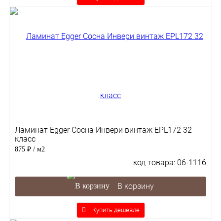
Ламинат Egger Сосна Инвери винтаж EPL172 32
класс
875 ₽
/ м2
код товара: 06-1116
В корзину
Купить дешевле