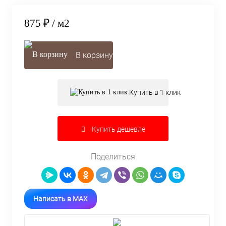
875 ₽
/ м2
В корзину
Купить в 1 клик
Купить дешевле
Поделиться
Написать в MAX