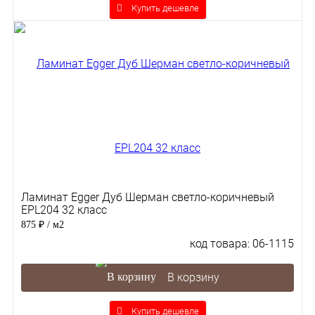
Купить дешевле
Ламинат Egger Дуб Шерман светло-коричневый
EPL204 32 класс
875 ₽
/ м2
код товара: 06-1115
В корзину
Купить дешевле