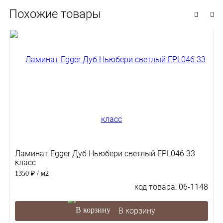
Похожие товары
Ламинат Egger Дуб Ньюбери светлый EPL046 33
класс
1350 ₽
/ м2
код товара: 06-1148
В корзину