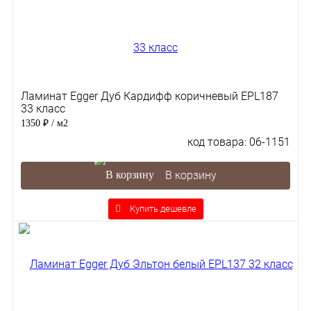
Ламинат Egger Дуб Кардифф коричневый EPL187
33 класс
1350 ₽
/ м2
код товара: 06-1151
В корзину
Купить дешевле