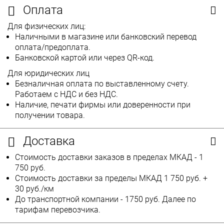
Оплата
Для физических лиц:
Наличными в магазине или банковский перевод
оплата/предоплата.
Банковской картой или через QR-код.
Для юридических лиц
Безналичная оплата по выставленному счету.
Работаем с НДС и без НДС.
Наличие, печати фирмы или доверенности при
получении товара.
Доставка
Стоимость доставки заказов в пределах МКАД - 1
750 руб.
Стоимость доставки за пределы МКАД 1 750 руб. +
30 руб./км
До транспортной компании - 1750 руб. Далее по
тарифам перевозчика.