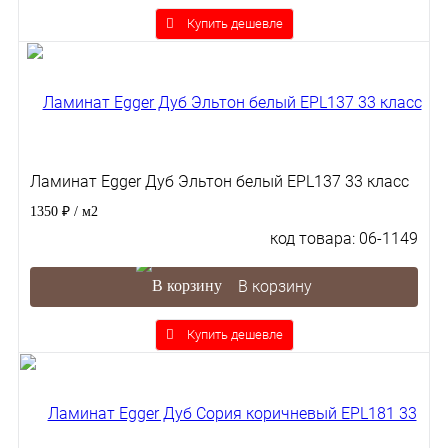
Купить дешевле
Ламинат Egger Дуб Эльтон белый EPL137 33 класс
1350 ₽
/ м2
код товара: 06-1149
В корзину
Купить дешевле