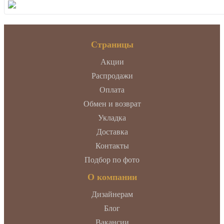
Страницы
Акции
Распродажи
Оплата
Обмен и возврат
Укладка
Доставка
Контакты
Подбор по фото
О компании
Дизайнерам
Блог
Вакансии