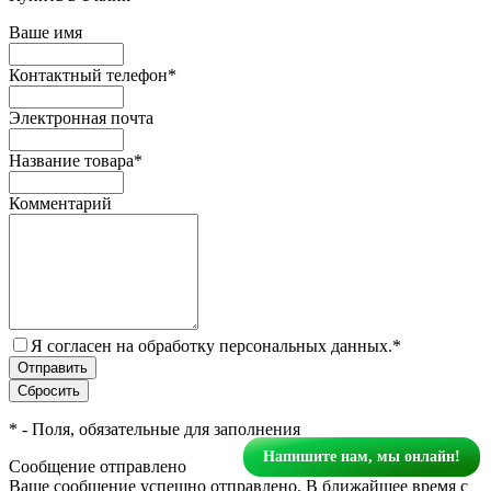
Ваше имя
Контактный телефон
*
Электронная почта
Название товара
*
Комментарий
Я согласен на обработку персональных данных.
*
*
- Поля, обязательные для заполнения
Напишите нам, мы онлайн!
Сообщение отправлено
Ваше сообщение успешно отправлено. В ближайшее время с