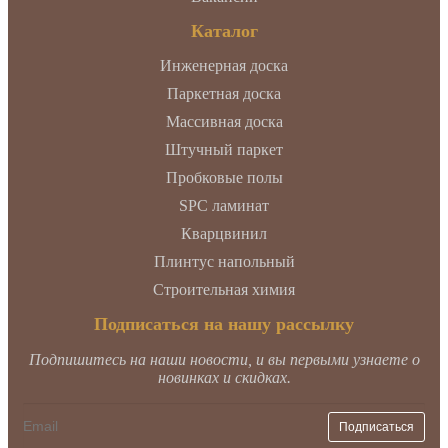
Каталог
Инженерная доска
Паркетная доска
Массивная доска
Штучный паркет
Пробковые полы
SPC ламинат
Кварцвинил
Плинтус напольный
Строительная химия
Подписаться на нашу рассылку
Подпишитесь на наши новости, и вы первыми узнаете о
новинках и скидках.