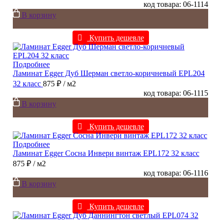
код товара: 06-1114
В корзину
Купить дешевле
Подробнее
Ламинат Egger Дуб Шерман светло-коричневый EPL204
32 класс
875 ₽
/ м2
код товара: 06-1115
В корзину
Купить дешевле
Подробнее
Ламинат Egger Сосна Инвери винтаж EPL172 32 класс
875 ₽
/ м2
код товара: 06-1116
В корзину
Купить дешевле