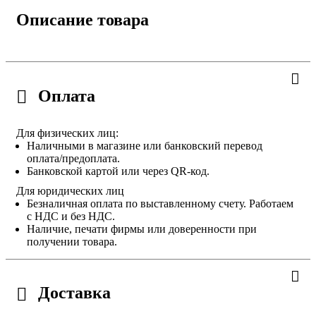
Описание товара
Оплата
Для физических лиц:
Наличными в магазине или банковский перевод
оплата/предоплата.
Банковской картой или через QR-код.
Для юридических лиц
Безналичная оплата по выставленному счету. Работаем
с НДС и без НДС.
Наличие, печати фирмы или доверенности при
получении товара.
Доставка