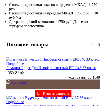
Стоимость доставки заказов в пределах МКАД - 1 750
руб.
Стоимость доставки за пределы МКАД 1 750 руб. + 30
руб./км
До транспортной компании - 1750 руб. Далее по
тарифам перевозчика.
Похожие товары
Подробнее
Ламинат Egger Дуб Ньюбери светлый EPL046 33 класс
1350 ₽
/ м2
код товара: 06-1148
В корзину
Купить дешевле
Подробнее