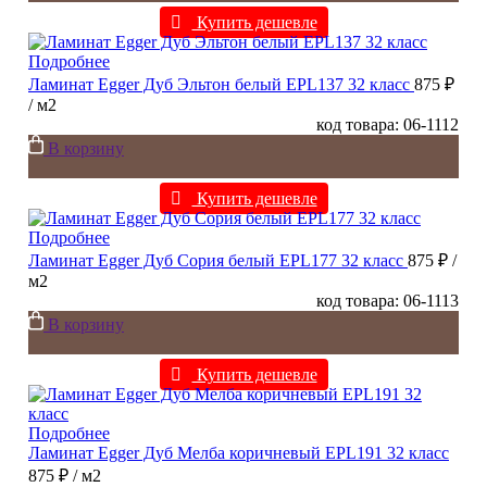
Купить дешевле
Подробнее
Ламинат Egger Дуб Эльтон белый EPL137 32 класс
875 ₽
/ м2
код товара: 06-1112
В корзину
Купить дешевле
Подробнее
Ламинат Egger Дуб Сория белый EPL177 32 класс
875 ₽
/
м2
код товара: 06-1113
В корзину
Купить дешевле
Подробнее
Ламинат Egger Дуб Мелба коричневый EPL191 32 класс
875 ₽
/ м2