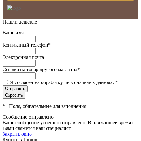
Нашли дешевле
Ваше имя
Контактный телефон
*
Электронная почта
Ссылка на товар другого магазина
*
Я согласен на обработку персональных данных.
*
*
- Поля, обязательные для заполнения
Сообщение отправлено
Ваше сообщение успешно отправлено. В ближайшее время с
Вами свяжется наш специалист
Закрыть окно
Купить в 1 клик