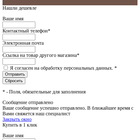
Нашли дешевле
Ваше имя
Контактный телефон
*
Электронная почта
Ссылка на товар другого магазина
*
Я согласен на обработку персональных данных.
*
*
- Поля, обязательные для заполнения
Сообщение отправлено
Ваше сообщение успешно отправлено. В ближайшее время с
Вами свяжется наш специалист
Закрыть окно
Купить в 1 клик
Ваше имя