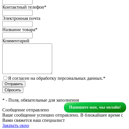
Контактный телефон
*
Электронная почта
Название товара
*
Комментарий
Я согласен на обработку персональных данных.
*
*
- Поля, обязательные для заполнения
Напишите нам, мы онлайн!
Сообщение отправлено
Ваше сообщение успешно отправлено. В ближайшее время с
Вами свяжется наш специалист
Закрыть окно