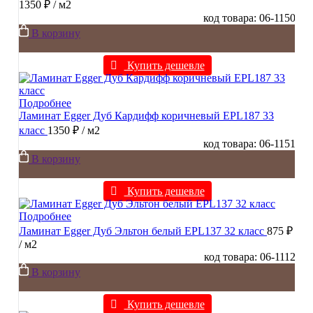
1350 ₽
/ м2
код товара: 06-1150
В корзину
Купить дешевле
Подробнее
Ламинат Egger Дуб Кардифф коричневый EPL187 33
класс
1350 ₽
/ м2
код товара: 06-1151
В корзину
Купить дешевле
Подробнее
Ламинат Egger Дуб Эльтон белый EPL137 32 класс
875 ₽
/ м2
код товара: 06-1112
В корзину
Купить дешевле