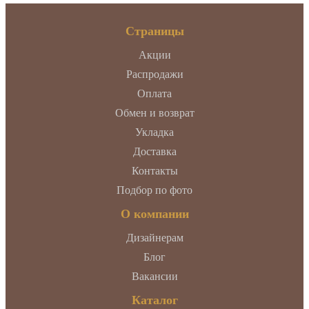
Страницы
Акции
Распродажи
Оплата
Обмен и возврат
Укладка
Доставка
Контакты
Подбор по фото
О компании
Дизайнерам
Блог
Вакансии
Каталог