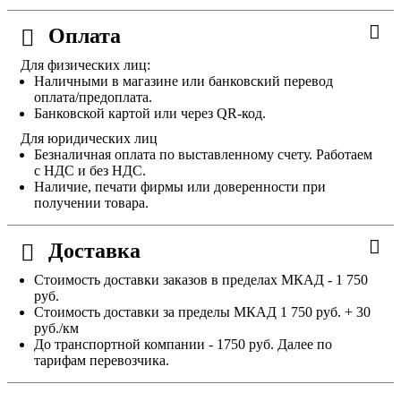
Оплата
Для физических лиц:
Наличными в магазине или банковский перевод
оплата/предоплата.
Банковской картой или через QR-код.
Для юридических лиц
Безналичная оплата по выставленному счету. Работаем
с НДС и без НДС.
Наличие, печати фирмы или доверенности при
получении товара.
Доставка
Стоимость доставки заказов в пределах МКАД - 1 750
руб.
Стоимость доставки за пределы МКАД 1 750 руб. + 30
руб./км
До транспортной компании - 1750 руб. Далее по
тарифам перевозчика.