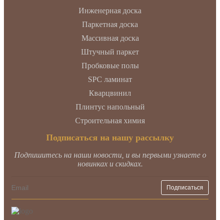
Инженерная доска
Паркетная доска
Массивная доска
Штучный паркет
Пробковые полы
SPC ламинат
Кварцвинил
Плинтус напольный
Строительная химия
Подписаться на нашу рассылку
Подпишитесь на наши новости, и вы первыми узнаете о
новинках и скидках.