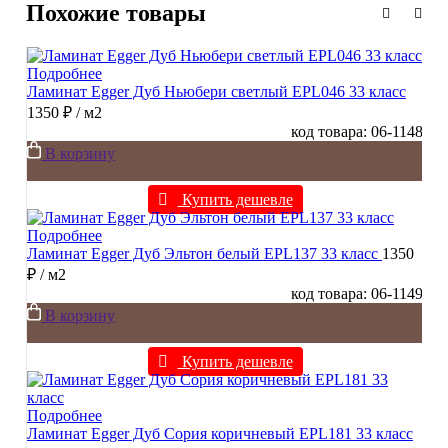
Похожие товары
Подробнее
Ламинат Egger Дуб Ньюбери светлый EPL046 33 класс
1350 ₽
/ м2
код товара: 06-1148
В корзину
Купить дешевле
Подробнее
Ламинат Egger Дуб Эльтон белый EPL137 33 класс
1350
₽
/ м2
код товара: 06-1149
В корзину
Купить дешевле
Подробнее
Ламинат Egger Дуб Сория коричневый EPL181 33 класс