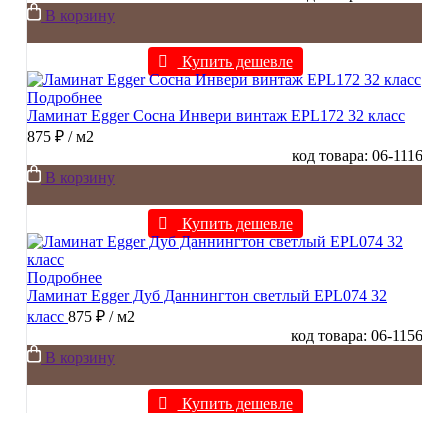
В корзину
Купить дешевле
Подробнее
Ламинат Egger Сосна Инвери винтаж EPL172 32 класс
875 ₽
/ м2
код товара: 06-1116
В корзину
Купить дешевле
Подробнее
Ламинат Egger Дуб Даннингтон светлый EPL074 32
класс
875 ₽
/ м2
код товара: 06-1156
В корзину
Купить дешевле