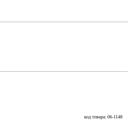
код товара: 06-1148