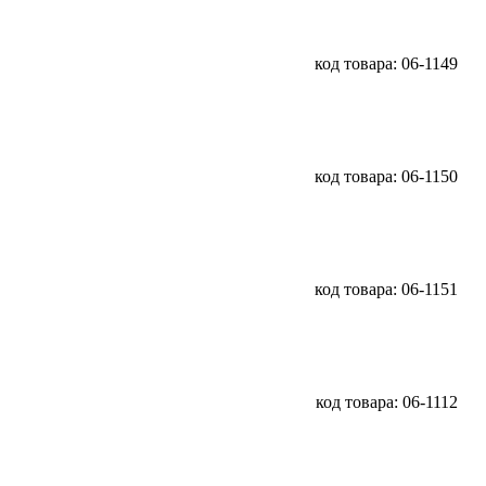
код товара: 06-1149
код товара: 06-1150
код товара: 06-1151
код товара: 06-1112