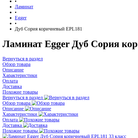
•
Ламинат
•
Egger
•
Дуб Сория коричневый EPL181
Ламинат Egger Дуб Сория кор
Вернуться в раздел
Обзор товара
Описание
Характеристики
Оплата
Доставка
Похожие товары
Вернуться в раздел
Обзор товара
Описание
Характеристики
Оплата
Доставка
Похожие товары