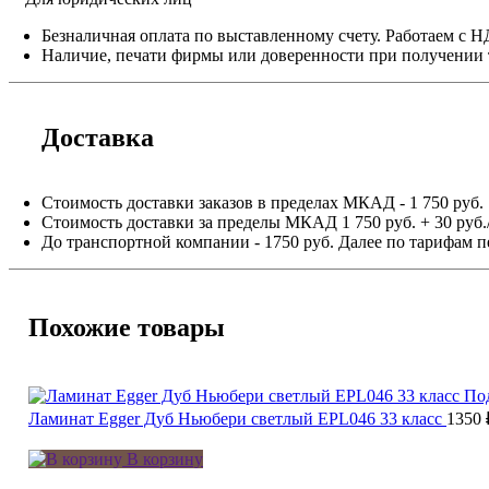
Безналичная оплата по выставленному счету. Работаем с 
Наличие, печати фирмы или доверенности при получении 
Доставка
Стоимость доставки заказов в пределах МКАД - 1 750 руб.
Стоимость доставки за пределы МКАД 1 750 руб. + 30 руб.
До транспортной компании - 1750 руб. Далее по тарифам п
Похожие товары
По
Ламинат Egger Дуб Ньюбери светлый EPL046 33 класс
1350
В корзину