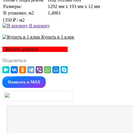
Размеры:
1292 мм x 193 мм x 12 мм
В упаковке, м2
1,4961
1350 ₽
/ м2
В корзину
Купить в 1 клик
Купить дешевле
Поделиться
Написать в MAX