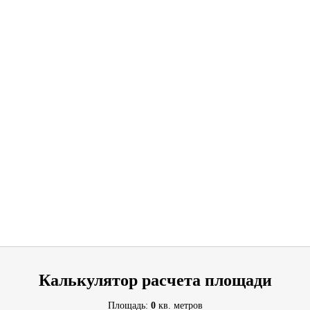
Калькулятор расчета площади
Площадь:
0
кв. метров