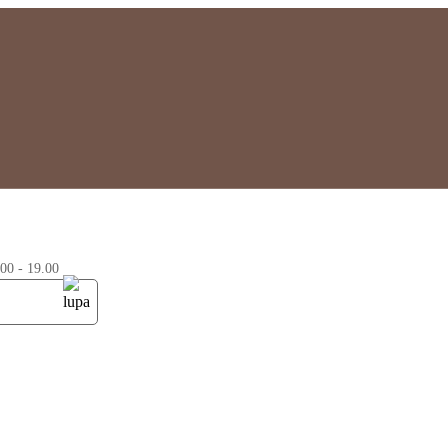
0 - 19.00