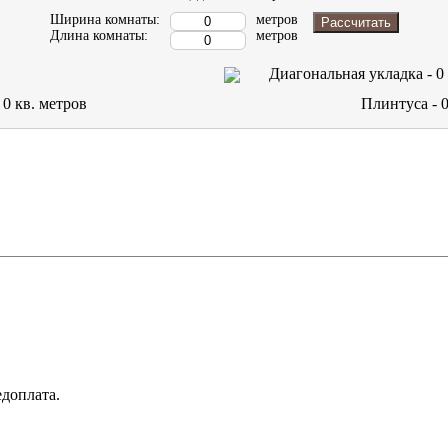
Ширина комнаты:
метров
Рассчитать
Длина комнаты:
метров
Диагональная укладка -
0
-
0
кв. метров
Плинтуса -
доплата.