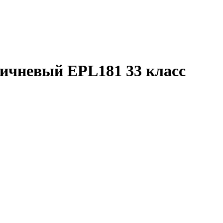
ичневый EPL181 33 класс