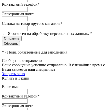
Контактный телефон
*
Электронная почта
Ссылка на товар другого магазина
*
Я согласен на обработку персональных данных.
*
*
- Поля, обязательные для заполнения
Сообщение отправлено
Ваше сообщение успешно отправлено. В ближайшее время с
Вами свяжется наш специалист
Закрыть окно
Купить в 1 клик
Ваше имя
Контактный телефон
*
Электронная почта