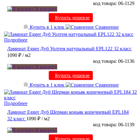
код товара: 06-1129
В корзину
Купить дешевле
Купить в 1 клик
Сравнение
Подробнее
Ламинат Egger Дуб Уолтем натуральный EPL122 32 класс
1090 ₽
/ м2
код товара: 06-1136
В корзину
Купить дешевле
Купить в 1 клик
Сравнение
Подробнее
Ламинат Egger Дуб Шерман коньяк коричневый EPL184
32 класс
1090 ₽
/ м2
код товара: 06-1139
В корзину
Купить дешевле