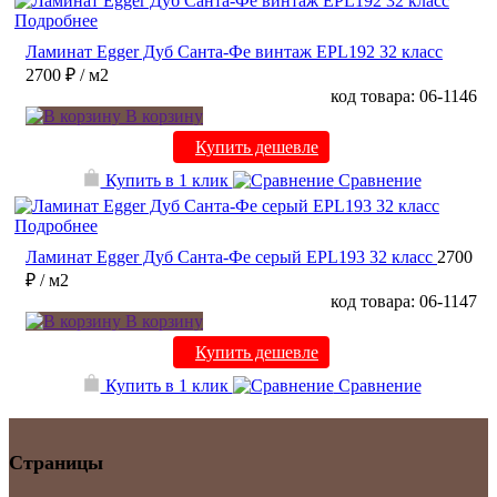
Подробнее
Ламинат Egger Дуб Санта-Фе винтаж EPL192 32 класс
2700 ₽
/ м2
код товара: 06-1146
В корзину
Купить дешевле
Купить в 1 клик
Сравнение
Подробнее
Ламинат Egger Дуб Санта-Фе серый EPL193 32 класс
2700
₽
/ м2
код товара: 06-1147
В корзину
Купить дешевле
Купить в 1 клик
Сравнение
Страницы