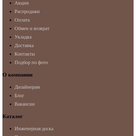
Акции
Распродажи
Оплата
Обмен и возврат
Укладка
Доставка
Контакты
Подбор по фото
О компании
Дизайнерам
Блог
Вакансии
Каталог
Инженерная доска