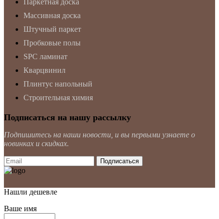
Паркетная доска
Массивная доска
Штучный паркет
Пробковые полы
SPC ламинат
Кварцвинил
Плинтус напольный
Строительная химия
Подписаться на нашу рассылку
Подпишитесь на наши новости, и вы первыми узнаете о
новинках и скидках.
Нашли дешевле
Ваше имя