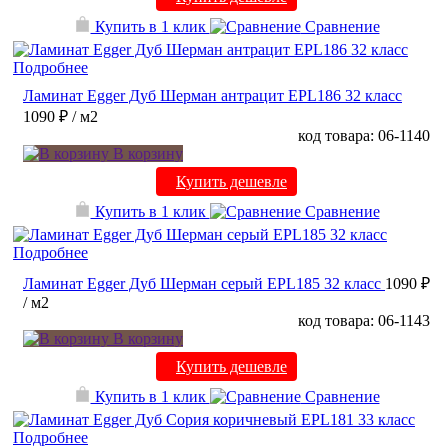
Купить в 1 клик
Сравнение
Подробнее
Ламинат Egger Дуб Шерман антрацит EPL186 32 класс
1090 ₽
/ м2
код товара: 06-1140
В корзину
Купить дешевле
Купить в 1 клик
Сравнение
Подробнее
Ламинат Egger Дуб Шерман серый EPL185 32 класс
1090 ₽
/ м2
код товара: 06-1143
В корзину
Купить дешевле
Купить в 1 клик
Сравнение
Подробнее