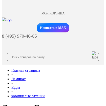
МОЯ КОРЗИНА
Заказать звонок
Написать в MAX
8 (495) 970-46-85
Главная страница
•
Ламинат
•
Egger
•
коричневые оттенки