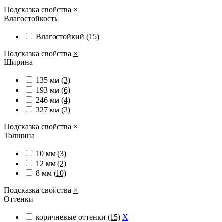
Подсказка свойства
×
Влагостойкость
Влагостойкий
(15)
Подсказка свойства
×
Ширина
135 мм
(3)
193 мм
(6)
246 мм
(4)
327 мм
(2)
Подсказка свойства
×
Толщина
10 мм
(3)
12 мм
(2)
8 мм
(10)
Подсказка свойства
×
Оттенки
коричневые оттенки
(15)
X