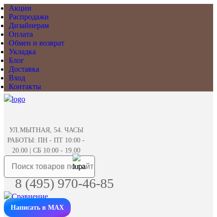
Акции
Распродажи
Дизайнерам
Оплата
Обмен и возврат
Укладка
Блог
Доставка
Вход
Контакты
УЛ.МЫТНАЯ, 54. ЧАСЫ
РАБОТЫ: ПН - ПТ 10:00 -
20.00 | СБ 10:00 - 19.00
8 (495) 970-46-85
Написать в MAX