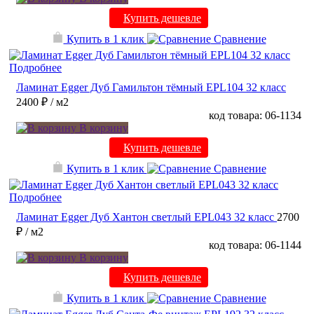
Купить дешевле
Купить в 1 клик
Сравнение
Подробнее
Ламинат Egger Дуб Гамильтон тёмный EPL104 32 класс
2400 ₽
/ м2
код товара: 06-1134
В корзину
Купить дешевле
Купить в 1 клик
Сравнение
Подробнее
Ламинат Egger Дуб Хантон светлый EPL043 32 класс
2700
₽
/ м2
код товара: 06-1144
В корзину
Купить дешевле
Купить в 1 клик
Сравнение