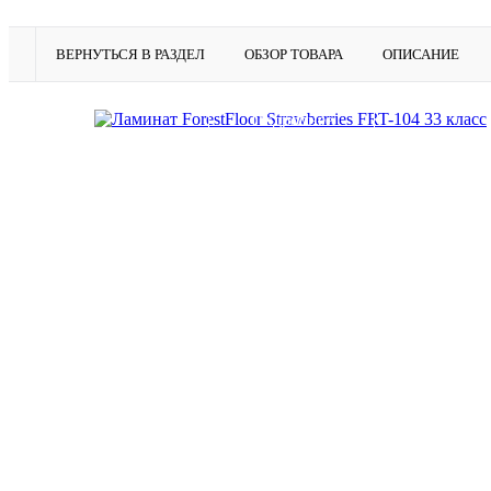
ВЕРНУТЬСЯ В РАЗДЕЛ
ОБЗОР ТОВАРА
ОПИСАНИЕ
Подробнее