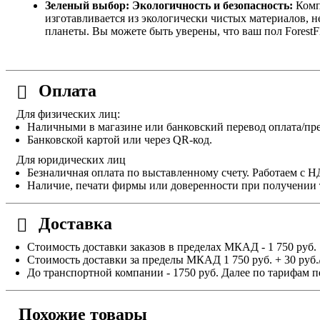
Зеленый выбор: Экологичность и безопасность:
Компа
изготавливается из экологически чистых материалов, 
планеты. Вы можете быть уверены, что ваш пол ForestF
Оплата
Для физических лиц:
Наличными в магазине или банковский перевод оплата/пре
Банковской картой или через QR-код.
Для юридических лиц
Безналичная оплата по выставленному счету. Работаем с 
Наличие, печати фирмы или доверенности при получении 
Доставка
Стоимость доставки заказов в пределах МКАД - 1 750 руб.
Стоимость доставки за пределы МКАД 1 750 руб. + 30 руб.
До транспортной компании - 1750 руб. Далее по тарифам п
Похожие товары