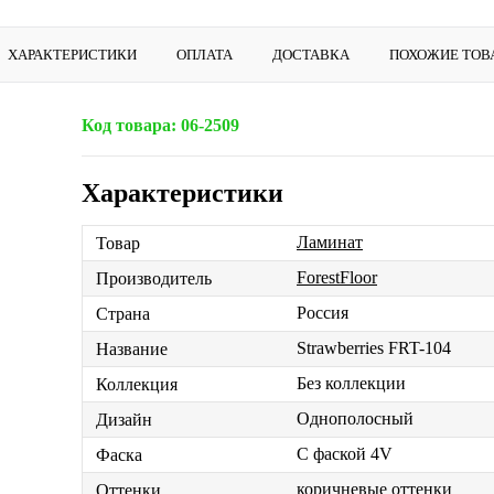
ХАРАКТЕРИСТИКИ
ОПЛАТА
ДОСТАВКА
ПОХОЖИЕ ТОВ
Код товара:
06-2509
Характеристики
Ламинат
Товар
ForestFloor
Производитель
Россия
Страна
Strawberries FRT-104
Название
Без коллекции
Коллекция
Однополосный
Дизайн
С фаской 4V
Фаска
коричневые оттенки
Оттенки