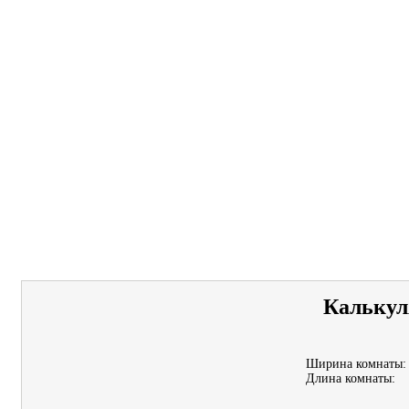
Калькул
Ширина комнаты:
Длина комнаты: