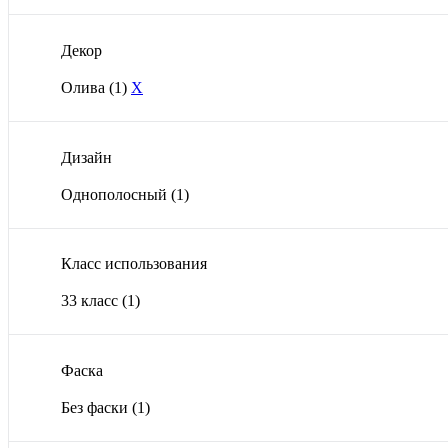
Декор
Олива
(1)
X
Дизайн
Однополосный
(1)
Класс использования
33 класс
(1)
Фаска
Без фаски
(1)