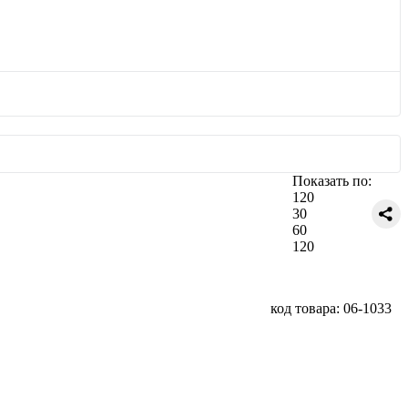
Показать по:
120
30
60
120
код товара: 06-1033