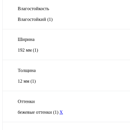
Влагостойкость
Влагостойкий
(1)
Ширина
192 мм
(1)
Толщина
12 мм
(1)
Оттенки
бежевые оттенки
(1)
X