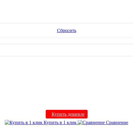
Сбросить
Купить дешевле
Купить в 1 клик
Сравнение