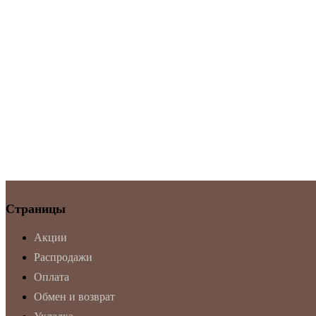
Страницы
Акции
Распродажи
Оплата
Обмен и возврат