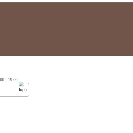
0 - 19.00