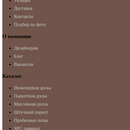
Укладка
Доставка
Контакты
Подбор по фото
О компании
Дизайнерам
Блог
Вакансии
Каталог
Инженерная доска
Паркетная доска
Массивная доска
Штучный паркет
Пробковые полы
SPC ламинат