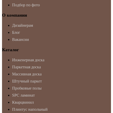
Подбор по фото
О компании
Дизайнерам
Блог
Вакансии
Каталог
Инженерная доска
Паркетная доска
Массивная доска
Штучный паркет
Пробковые полы
SPC ламинат
Кварцвинил
Плинтус напольный