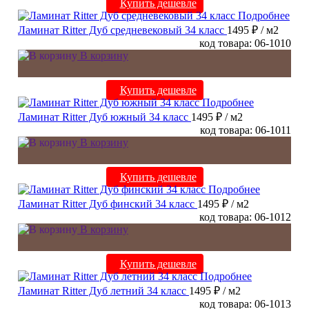
Купить дешевле
Подробнее
Ламинат Ritter Дуб средневековый 34 класс
1495 ₽
/ м2
код товара: 06-1010
В корзину
Купить дешевле
Подробнее
Ламинат Ritter Дуб южный 34 класс
1495 ₽
/ м2
код товара: 06-1011
В корзину
Купить дешевле
Подробнее
Ламинат Ritter Дуб финский 34 класс
1495 ₽
/ м2
код товара: 06-1012
В корзину
Купить дешевле
Подробнее
Ламинат Ritter Дуб летний 34 класс
1495 ₽
/ м2
код товара: 06-1013