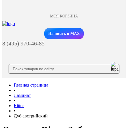
МОЯ КОРЗИНА
Заказать звонок
Написать в MAX
8 (495) 970-46-85
Главная страница
•
Ламинат
•
Ritter
•
Дуб австрийский