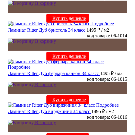
В корзину
Купить дешевле
Подробнее
Ламинат Ritter Дуб бристоль 34 класс
1495 ₽
/ м2
код товара: 06-1014
В корзину
Купить дешевле
Подробнее
Ламинат Ritter Дуб феррара каньон 34 класс
1495 ₽
/ м2
код товара: 06-1015
В корзину
Купить дешевле
Подробнее
Ламинат Ritter Дуб вирджиния 34 класс
1495 ₽
/ м2
код товара: 06-1016
В корзину