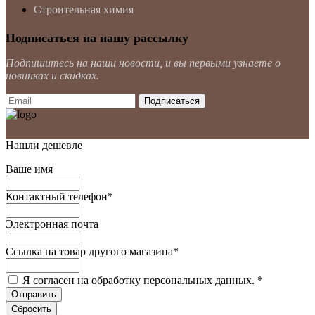
Строительная химия
Подписаться на нашу рассылку
Подпишитесь на наши новости, и вы первыми узнаете о
новинках и скидках.
Нашли дешевле
Ваше имя
Контактный телефон
*
Электронная почта
Ссылка на товар другого магазина
*
Я согласен на обработку персональных данных.
*