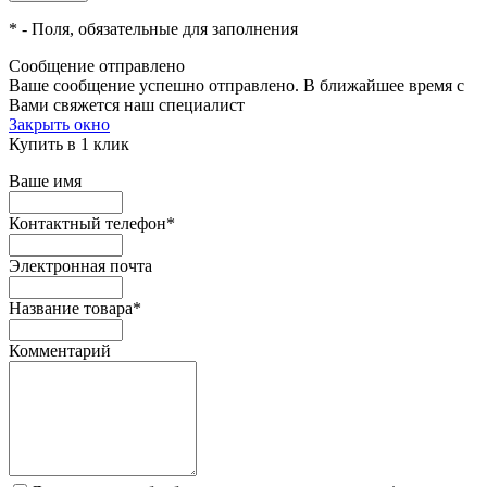
*
- Поля, обязательные для заполнения
Сообщение отправлено
Ваше сообщение успешно отправлено. В ближайшее время с
Вами свяжется наш специалист
Закрыть окно
Купить в 1 клик
Ваше имя
Контактный телефон
*
Электронная почта
Название товара
*
Комментарий