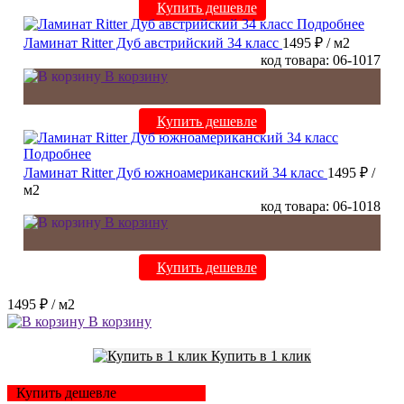
Купить дешевле
Подробнее
Ламинат Ritter Дуб австрийский 34 класс
1495 ₽
/ м2
код товара: 06-1017
В корзину
Купить дешевле
Подробнее
Ламинат Ritter Дуб южноамериканский 34 класс
1495 ₽
/
м2
код товара: 06-1018
В корзину
Купить дешевле
1495 ₽
/ м2
В корзину
Купить в 1 клик
Купить дешевле