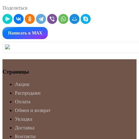
Поделиться
Написать в MAX
Страницы
Акции
Распродажи
Оплата
Обмен и возврат
Укладка
Доставка
Контакты