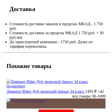
Доставка
Стоимость доставки заказов в пределах МКАД - 1 750
руб.
Стоимость доставки за пределы МКАД 1 750 руб. + 30
руб./км
До транспортной компании - 1750 руб. Далее по
тарифам перевозчика.
Похожие товары
Подробнее
Ламинат Ritter Дуб лионский бархат 34 класс
1495 ₽
/ м2
код товара: 06-1009
В корзину