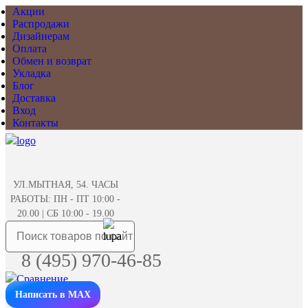
Акции
Распродажи
Дизайнерам
Оплата
Обмен и возврат
Укладка
Блог
Доставка
Вход
Контакты
УЛ.МЫТНАЯ, 54. ЧАСЫ
РАБОТЫ: ПН - ПТ 10:00 -
20.00 | СБ 10:00 - 19.00
8 (495) 970-46-85
Написать в MAX