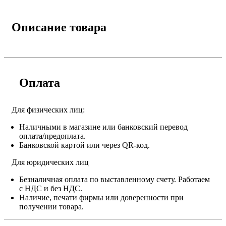
Описание товара
Оплата
Для физических лиц:
Наличными в магазине или банковский перевод
оплата/предоплата.
Банковской картой или через QR-код.
Для юридических лиц
Безналичная оплата по выставленному счету. Работаем
с НДС и без НДС.
Наличие, печати фирмы или доверенности при
получении товара.