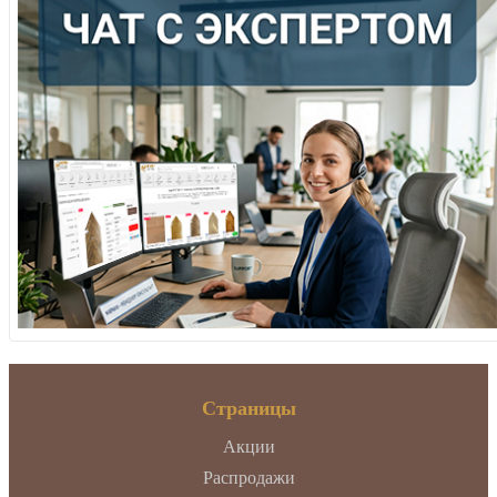
Страницы
Акции
Распродажи