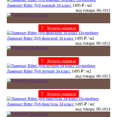
Ламинат Ritter Дуб южный 34 класс
1495 ₽
/ м2
код товара: 06-1011
В корзину
Купить дешевле
Подробнее
Ламинат Ritter Дуб финский 34 класс
1495 ₽
/ м2
код товара: 06-1012
В корзину
Купить дешевле
Подробнее
Ламинат Ritter Дуб летний 34 класс
1495 ₽
/ м2
код товара: 06-1013
В корзину
Купить дешевле
Подробнее
Ламинат Ritter Дуб бристоль 34 класс
1495 ₽
/ м2
код товара: 06-1014
В корзину