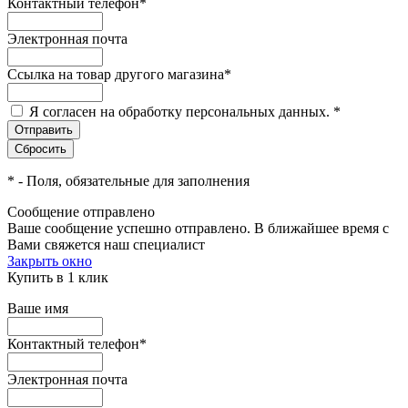
Контактный телефон
*
Электронная почта
Ссылка на товар другого магазина
*
Я согласен на обработку персональных данных.
*
*
- Поля, обязательные для заполнения
Сообщение отправлено
Ваше сообщение успешно отправлено. В ближайшее время с
Вами свяжется наш специалист
Закрыть окно
Купить в 1 клик
Ваше имя
Контактный телефон
*
Электронная почта