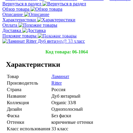
Вернуться в раздел
Обзор товара
Описание
Характеристики
Оплата
Доставка
Похожие товары
Подробнее
Код товара:
06-1064
Характеристики
Товар
Ламинат
Производитель
Ritter
Страна
Россия
Название
Дуб янтарный
Коллекция
Organic 33/8
Дизайн
Однополосный
Фаска
Без фаски
Оттенки
коричневые оттенки
Класс использования
33 класс