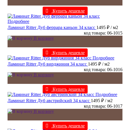
Купить дешевле
Подробнее
Ламинат Ritter Дуб феррара каньон 34 класс
1495 ₽
/ м2
код товара: 06-1015
В корзину
Купить дешевле
Подробнее
Ламинат Ritter Дуб вирджиния 34 класс
1495 ₽
/ м2
код товара: 06-1016
В корзину
Купить дешевле
Подробнее
Ламинат Ritter Дуб австрийский 34 класс
1495 ₽
/ м2
код товара: 06-1017
В корзину
Купить дешевле