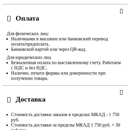
Оплата
Для физических лиц:
Наличными в магазине или банковский перевод
оплата/предоплата.
Банковской картой или через QR-код.
Для юридических лиц
Безналичная оплата по выставленному счету. Работаем
с НДС и без НДС.
Наличие, печати фирмы или доверенности при
получении товара.
Доставка
Стоимость доставки заказов в пределах МКАД - 1 750
руб.
Стоимость доставки за пределы МКАД 1 750 руб. + 30