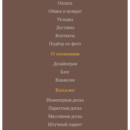
Оплата
Обмен и возврат
Укладка
Доставка
Контакты
Подбор по фото
О компании
Дизайнерам
Блог
Вакансии
Каталог
Инженерная доска
Паркетная доска
Массивная доска
Штучный паркет