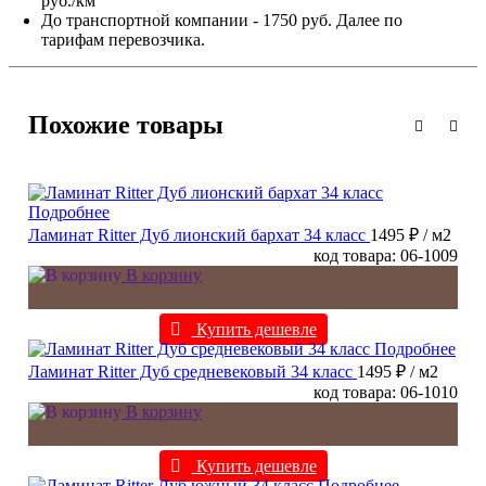
руб./км
До транспортной компании - 1750 руб. Далее по
тарифам перевозчика.
Похожие товары
Подробнее
Ламинат Ritter Дуб лионский бархат 34 класс
1495 ₽
/ м2
код товара: 06-1009
В корзину
Купить дешевле
Подробнее
Ламинат Ritter Дуб средневековый 34 класс
1495 ₽
/ м2
код товара: 06-1010
В корзину
Купить дешевле
Подробнее