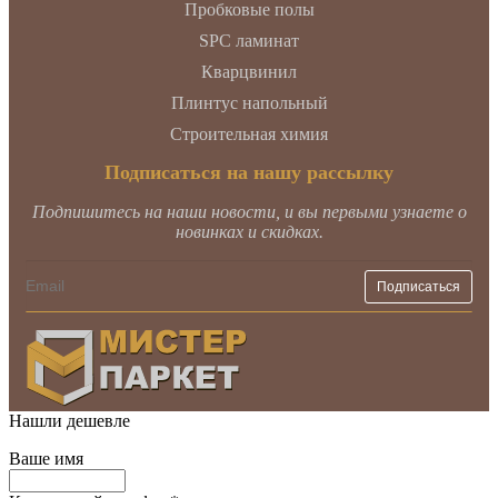
Пробковые полы
SPC ламинат
Кварцвинил
Плинтус напольный
Строительная химия
Подписаться на нашу рассылку
Подпишитесь на наши новости, и вы первыми узнаете о
новинках и скидках.
Нашли дешевле
Ваше имя