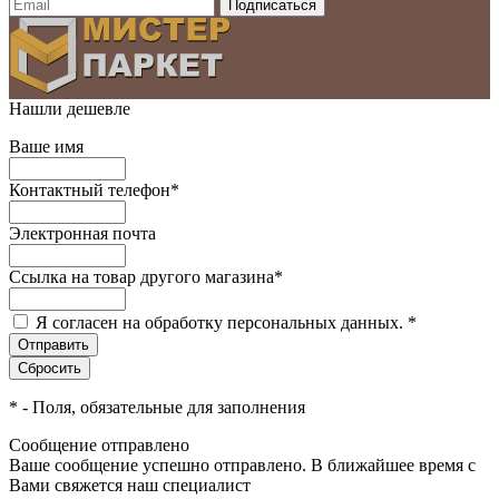
Нашли дешевле
Ваше имя
Контактный телефон
*
Электронная почта
Ссылка на товар другого магазина
*
Я согласен на обработку персональных данных.
*
*
- Поля, обязательные для заполнения
Сообщение отправлено
Ваше сообщение успешно отправлено. В ближайшее время с
Вами свяжется наш специалист