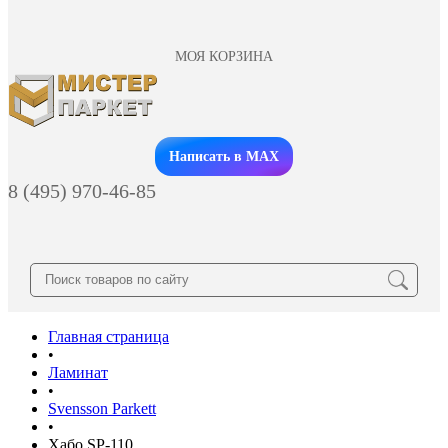
МОЯ КОРЗИНА
Заказать звонок
Написать в MAX
8 (495) 970-46-85
Главная страница
•
Ламинат
•
Svensson Parkett
•
Хабо SP-110