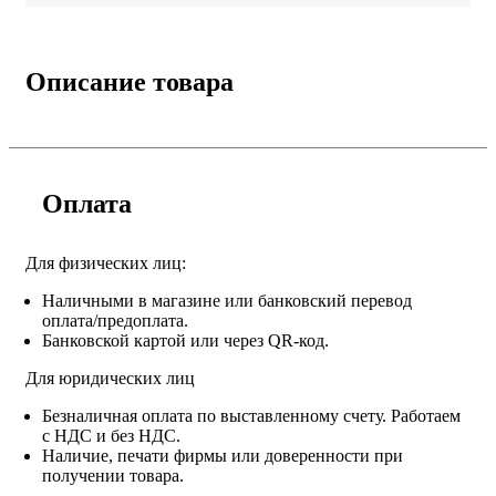
Описание товара
Оплата
Для физических лиц:
Наличными в магазине или банковский перевод
оплата/предоплата.
Банковской картой или через QR-код.
Для юридических лиц
Безналичная оплата по выставленному счету. Работаем
с НДС и без НДС.
Наличие, печати фирмы или доверенности при
получении товара.