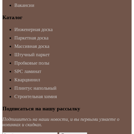
Вакансии
Каталог
Инженерная доска
Паркетная доска
Массивная доска
Штучный паркет
Пробковые полы
SPC ламинат
Кварцвинил
Плинтус напольный
Строительная химия
Подписаться на нашу рассылку
Подпишитесь на наши новости, и вы первыми узнаете о
новинках и скидках.