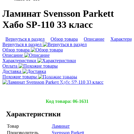
Ламинат Svensson Parkett
Хабо SP-110 33 класс
Вернуться в раздел
Обзор товара
Описание
Характери
Вернуться в раздел
Обзор товара
Описание
Характеристики
Оплата
Доставка
Похожие товары
Подробнее
Код товара:
06-1631
Характеристики
Товар
Ламинат
Производитель
Svensson Parkett