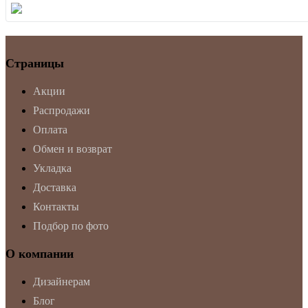
Страницы
Акции
Распродажи
Оплата
Обмен и возврат
Укладка
Доставка
Контакты
Подбор по фото
О компании
Дизайнерам
Блог