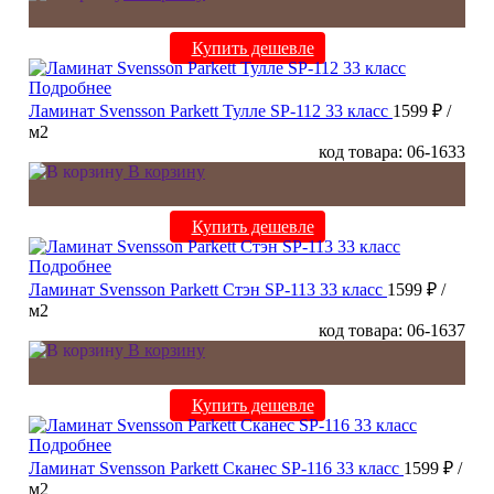
Купить дешевле
Подробнее
Ламинат Svensson Parkett Тулле SP-112 33 класс
1599 ₽
/
м2
код товара: 06-1633
В корзину
Купить дешевле
Подробнее
Ламинат Svensson Parkett Стэн SP-113 33 класс
1599 ₽
/
м2
код товара: 06-1637
В корзину
Купить дешевле
Подробнее
Ламинат Svensson Parkett Сканес SP-116 33 класс
1599 ₽
/
м2