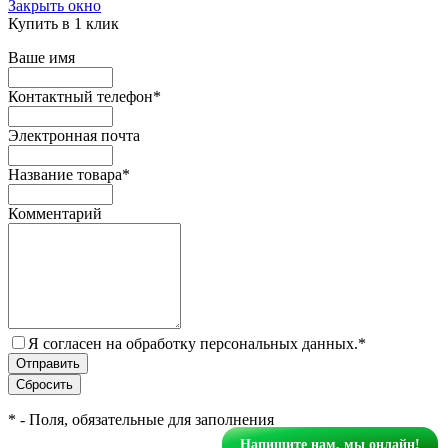
Закрыть окно
Купить в 1 клик
Ваше имя
Контактный телефон
*
Электронная почта
Название товара
*
Комментарий
Я согласен на обработку персональных данных.
*
*
- Поля, обязательные для заполнения
Напишите нам, мы онлайн!