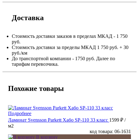
Доставка
Стоимость доставки заказов в пределах МКАД - 1 750
руб.
Стоимость доставки за пределы МКАД 1 750 руб. + 30
руб./км
До транспортной компании - 1750 руб. Далее по
тарифам перевозчика.
Похожие товары
Подробнее
Ламинат Svensson Parkett Хабо SP-110 33 класс
1599 ₽
/
м2
код товара: 06-1631
В корзину