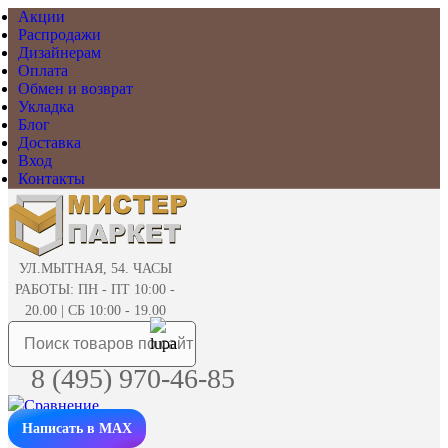
Акции
Распродажи
Дизайнерам
Оплата
Обмен и возврат
Укладка
Блог
Доставка
Вход
Контакты
УЛ.МЫТНАЯ, 54. ЧАСЫ
РАБОТЫ: ПН - ПТ 10:00 -
20.00 | СБ 10:00 - 19.00
8 (495) 970-46-85
Написать в MAX