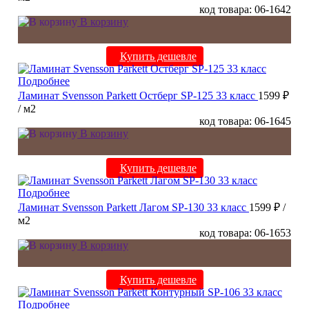
код товара: 06-1642
В корзину
Купить дешевле
Подробнее
Ламинат Svensson Parkett Остберг SP-125 33 класс
1599 ₽
/ м2
код товара: 06-1645
В корзину
Купить дешевле
Подробнее
Ламинат Svensson Parkett Лагом SP-130 33 класс
1599 ₽
/
м2
код товара: 06-1653
В корзину
Купить дешевле
Подробнее