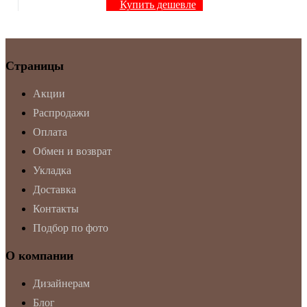
Купить дешевле
Страницы
Акции
Распродажи
Оплата
Обмен и возврат
Укладка
Доставка
Контакты
Подбор по фото
О компании
Дизайнерам
Блог