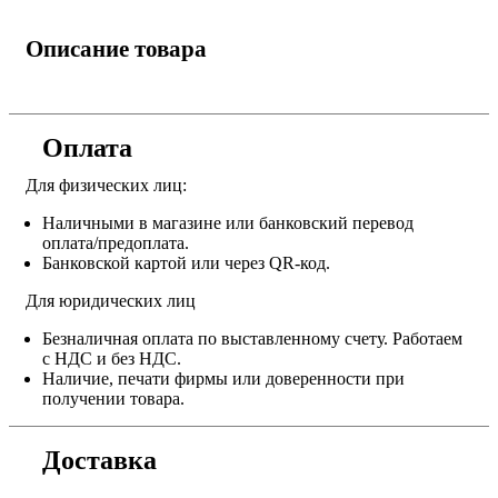
Описание товара
Оплата
Для физических лиц:
Наличными в магазине или банковский перевод
оплата/предоплата.
Банковской картой или через QR-код.
Для юридических лиц
Безналичная оплата по выставленному счету. Работаем
с НДС и без НДС.
Наличие, печати фирмы или доверенности при
получении товара.
Доставка