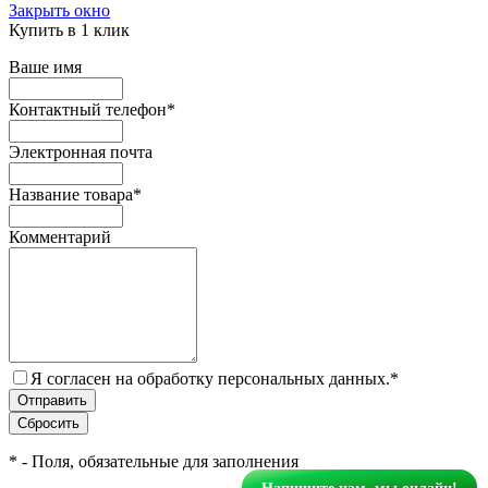
Закрыть окно
Купить в 1 клик
Ваше имя
Контактный телефон
*
Электронная почта
Название товара
*
Комментарий
Я согласен на обработку персональных данных.
*
*
- Поля, обязательные для заполнения