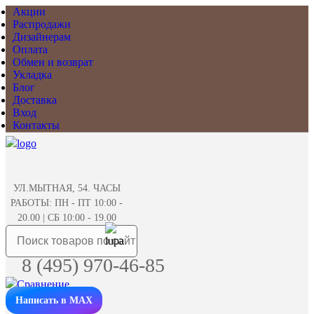
Акции
Распродажи
Дизайнерам
Оплата
Обмен и возврат
Укладка
Блог
Доставка
Вход
Контакты
УЛ.МЫТНАЯ, 54. ЧАСЫ
РАБОТЫ: ПН - ПТ 10:00 -
20.00 | СБ 10:00 - 19.00
8 (495) 970-46-85
Написать в MAX