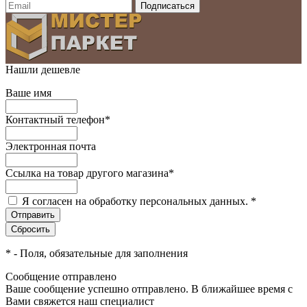
Нашли дешевле
Ваше имя
Контактный телефон
*
Электронная почта
Ссылка на товар другого магазина
*
Я согласен на обработку персональных данных.
*
*
- Поля, обязательные для заполнения
Сообщение отправлено
Ваше сообщение успешно отправлено. В ближайшее время с
Вами свяжется наш специалист