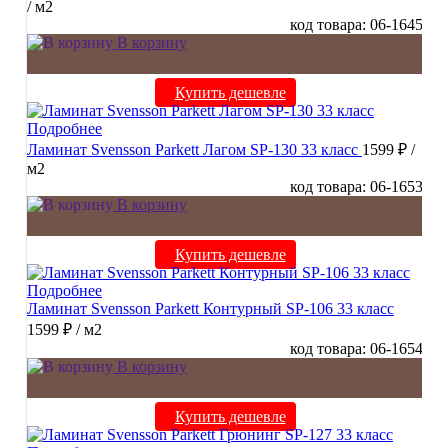
/ м2
код товара: 06-1645
В корзину
Купить дешевле
Подробнее
Ламинат Svensson Parkett Лагом SP-130 33 класс
1599 ₽
/
м2
код товара: 06-1653
В корзину
Купить дешевле
Подробнее
Ламинат Svensson Parkett Контурный SP-106 33 класс
1599 ₽
/ м2
код товара: 06-1654
В корзину
Купить дешевле