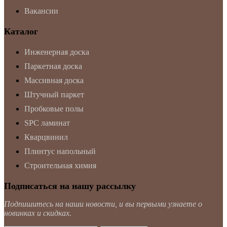
Вакансии
Каталог
Инженерная доска
Паркетная доска
Массивная доска
Штучный паркет
Пробковые полы
SPC ламинат
Кварцвинил
Плинтус напольный
Строительная химия
Подписаться на нашу рассылку
Подпишитесь на наши новости, и вы первыми узнаете о
новинках и скидках.