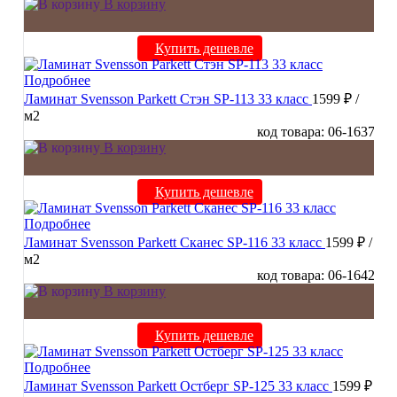
В корзину
Купить дешевле
Подробнее
Ламинат Svensson Parkett Стэн SP-113 33 класс
1599 ₽
/
м2
код товара: 06-1637
В корзину
Купить дешевле
Подробнее
Ламинат Svensson Parkett Сканес SP-116 33 класс
1599 ₽
/
м2
код товара: 06-1642
В корзину
Купить дешевле
Подробнее
Ламинат Svensson Parkett Остберг SP-125 33 класс
1599 ₽