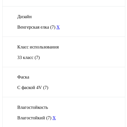
Дизайн
Венгерская елка
(7)
X
Класс использования
33 класс
(7)
Фаска
С фаской 4V
(7)
Влагостойкость
Влагостойкий
(7)
X