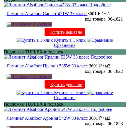
Подробнее
Ламинат Alsafloor Сансет 471W 33 класс
3601 ₽
/ м2
код товара: 06-1821
В корзину
Купить дешевле
Купить в 1 клик
Сравнение
Подложка TUPLEX в подарок
Подробнее
Ламинат Alsafloor Пралин 535W 33 класс
3601 ₽
/ м2
код товара: 06-1822
В корзину
Купить дешевле
Купить в 1 клик
Сравнение
Подложка TUPLEX в подарок
Подробнее
Ламинат Alsafloor Арония 542W 33 класс
3601 ₽
/ м2
код товара: 06-1823