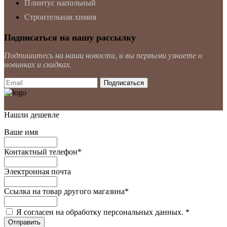
Плинтус напольный
Строительная химия
Подписаться на нашу рассылку
Подпишитесь на наши новости, и вы первыми узнаете о
новинках и скидках.
Нашли дешевле
Ваше имя
Контактный телефон
*
Электронная почта
Ссылка на товар другого магазина
*
Я согласен на обработку персональных данных.
*