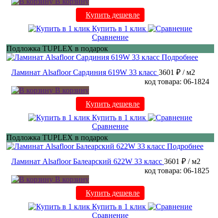
В корзину
Купить дешевле
Купить в 1 клик
Сравнение
Подложка TUPLEX в подарок
Подробнее
Ламинат Alsafloor Сардиния 619W 33 класс
3601 ₽
/ м2
код товара: 06-1824
В корзину
Купить дешевле
Купить в 1 клик
Сравнение
Подложка TUPLEX в подарок
Подробнее
Ламинат Alsafloor Балеарский 622W 33 класс
3601 ₽
/ м2
код товара: 06-1825
В корзину
Купить дешевле
Купить в 1 клик
Сравнение