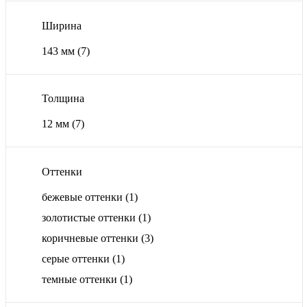
Ширина
143 мм
(7)
Толщина
12 мм
(7)
Оттенки
бежевые оттенки
(1)
золотистые оттенки
(1)
коричневые оттенки
(3)
серые оттенки
(1)
темные оттенки
(1)