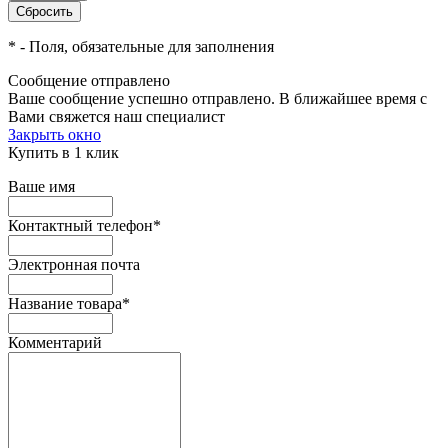
*
- Поля, обязательные для заполнения
Сообщение отправлено
Ваше сообщение успешно отправлено. В ближайшее время с
Вами свяжется наш специалист
Закрыть окно
Купить в 1 клик
Ваше имя
Контактный телефон
*
Электронная почта
Название товара
*
Комментарий