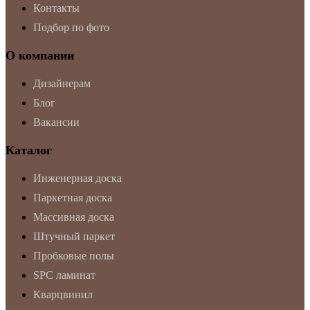
Контакты
Подбор по фото
О компании
Дизайнерам
Блог
Вакансии
Каталог
Инженерная доска
Паркетная доска
Массивная доска
Штучный паркет
Пробковые полы
SPC ламинат
Кварцвинил