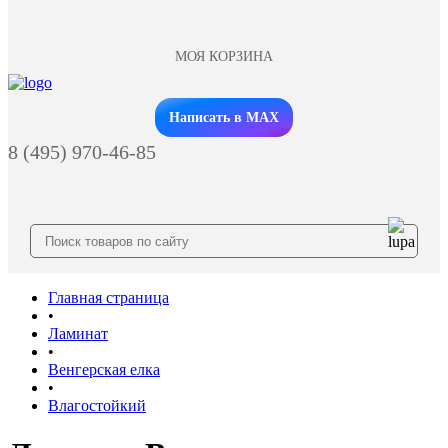
МОЯ КОРЗИНА
Заказать звонок
Написать в MAX
8 (495) 970-46-85
Главная страница
•
Ламинат
•
Венгерская елка
•
Влагостойкий