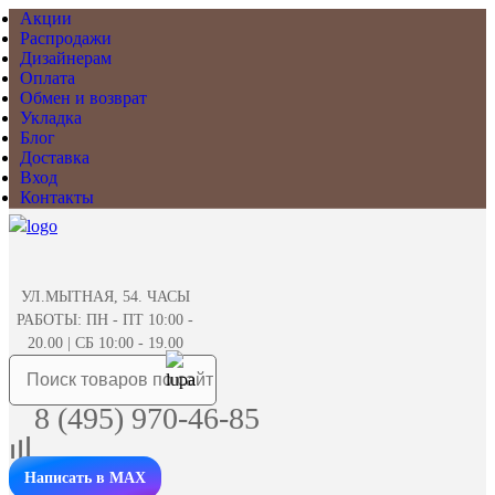
Акции
Распродажи
Дизайнерам
Оплата
Обмен и возврат
Укладка
Блог
Доставка
Вход
Контакты
УЛ.МЫТНАЯ, 54. ЧАСЫ
РАБОТЫ: ПН - ПТ 10:00 -
20.00 | СБ 10:00 - 19.00
8 (495) 970-46-85
Написать в MAX