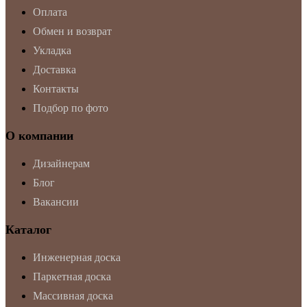
Оплата
Обмен и возврат
Укладка
Доставка
Контакты
Подбор по фото
О компании
Дизайнерам
Блог
Вакансии
Каталог
Инженерная доска
Паркетная доска
Массивная доска