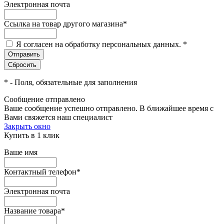
Электронная почта
Ссылка на товар другого магазина
*
Я согласен на обработку персональных данных.
*
*
- Поля, обязательные для заполнения
Сообщение отправлено
Ваше сообщение успешно отправлено. В ближайшее время с
Вами свяжется наш специалист
Закрыть окно
Купить в 1 клик
Ваше имя
Контактный телефон
*
Электронная почта
Название товара
*