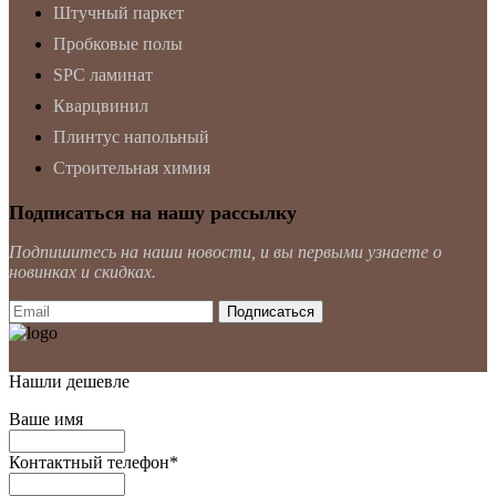
Штучный паркет
Пробковые полы
SPC ламинат
Кварцвинил
Плинтус напольный
Строительная химия
Подписаться на нашу рассылку
Подпишитесь на наши новости, и вы первыми узнаете о
новинках и скидках.
Нашли дешевле
Ваше имя
Контактный телефон
*