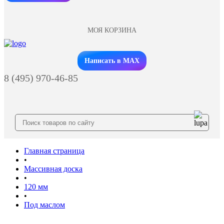
МОЯ КОРЗИНА
Заказать звонок
Написать в MAX
8 (495) 970-46-85
Главная страница
•
Массивная доска
•
120 мм
•
Под маслом