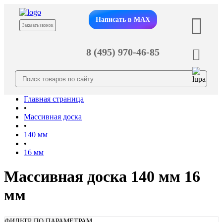
Написать в MAX
Заказать звонок
8 (495) 970-46-85
Главная страница
•
Массивная доска
•
140 мм
•
16 мм
Массивная доска 140 мм 16
мм
ФИЛЬТР ПО ПАРАМЕТРАМ