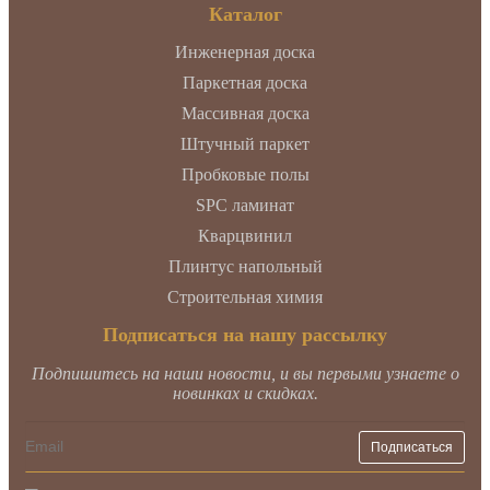
Каталог
Инженерная доска
Паркетная доска
Массивная доска
Штучный паркет
Пробковые полы
SPC ламинат
Кварцвинил
Плинтус напольный
Строительная химия
Подписаться на нашу рассылку
Подпишитесь на наши новости, и вы первыми узнаете о
новинках и скидках.