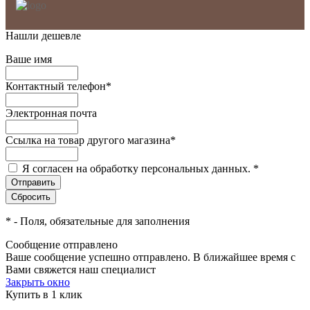
Нашли дешевле
Ваше имя
Контактный телефон
*
Электронная почта
Ссылка на товар другого магазина
*
Я согласен на обработку персональных данных.
*
*
- Поля, обязательные для заполнения
Сообщение отправлено
Ваше сообщение успешно отправлено. В ближайшее время с
Вами свяжется наш специалист
Закрыть окно
Купить в 1 клик