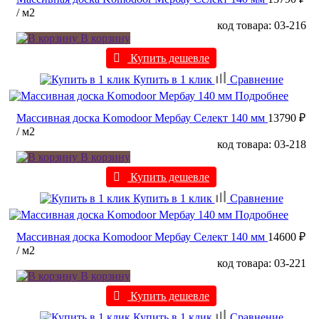
/ м2
код товара: 03-216
В корзину
Купить дешевле
Купить в 1 клик
Сравнение
Подробнее
Массивная доска Komodoor Мербау Селект 140 мм
13790 ₽
/ м2
код товара: 03-218
В корзину
Купить дешевле
Купить в 1 клик
Сравнение
Подробнее
Массивная доска Komodoor Мербау Селект 140 мм
14600 ₽
/ м2
код товара: 03-221
В корзину
Купить дешевле
Купить в 1 клик
Сравнение