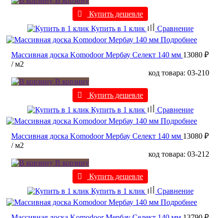
В корзину
Купить дешевле
Купить в 1 клик
Сравнение
Подробнее
Массивная доска Komodoor Мербау Селект 140 мм
13080 ₽
/ м2
код товара: 03-210
В корзину
Купить дешевле
Купить в 1 клик
Сравнение
Подробнее
Массивная доска Komodoor Мербау Селект 140 мм
13080 ₽
/ м2
код товара: 03-212
В корзину
Купить дешевле
Купить в 1 клик
Сравнение
Подробнее
Массивная доска Komodoor Мербау Селект 140 мм
13790 ₽