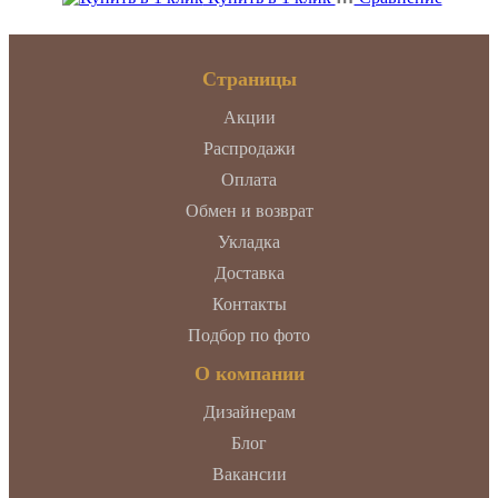
Страницы
Акции
Распродажи
Оплата
Обмен и возврат
Укладка
Доставка
Контакты
Подбор по фото
О компании
Дизайнерам
Блог
Вакансии