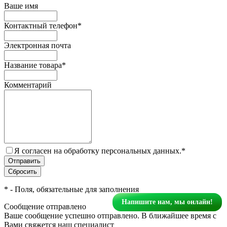
Ваше имя
Контактный телефон
*
Электронная почта
Название товара
*
Комментарий
Я согласен на обработку персональных данных.
*
*
- Поля, обязательные для заполнения
Напишите нам, мы онлайн!
Сообщение отправлено
Ваше сообщение успешно отправлено. В ближайшее время с
Вами свяжется наш специалист