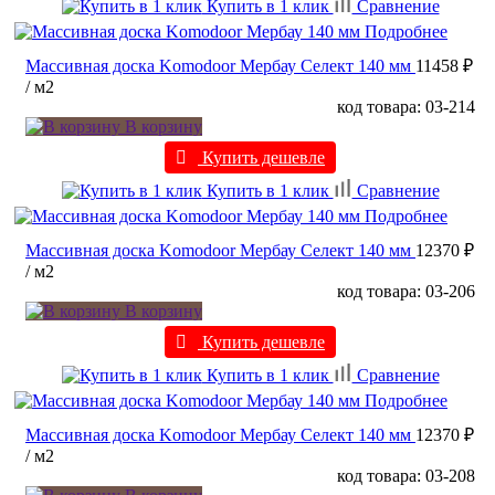
Купить в 1 клик
Сравнение
Подробнее
Массивная доска Komodoor Мербау Селект 140 мм
11458 ₽
/ м2
код товара: 03-214
В корзину
Купить дешевле
Купить в 1 клик
Сравнение
Подробнее
Массивная доска Komodoor Мербау Селект 140 мм
12370 ₽
/ м2
код товара: 03-206
В корзину
Купить дешевле
Купить в 1 клик
Сравнение
Подробнее
Массивная доска Komodoor Мербау Селект 140 мм
12370 ₽
/ м2
код товара: 03-208