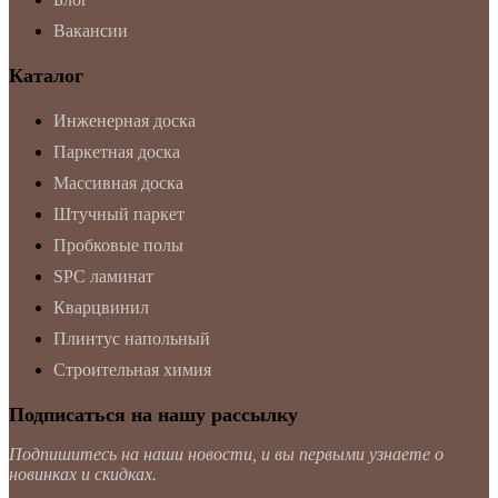
Вакансии
Каталог
Инженерная доска
Паркетная доска
Массивная доска
Штучный паркет
Пробковые полы
SPC ламинат
Кварцвинил
Плинтус напольный
Строительная химия
Подписаться на нашу рассылку
Подпишитесь на наши новости, и вы первыми узнаете о
новинках и скидках.