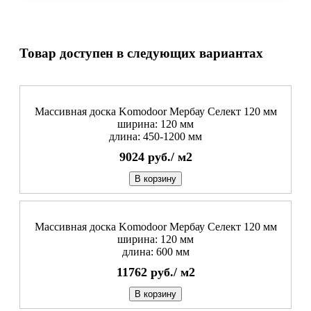
Товар доступен в следующих вариантах
Массивная доска Komodoor Мербау Селект 120 мм
ширина: 120 мм
длина: 450-1200 мм
9024
руб./
м2
В корзину
Массивная доска Komodoor Мербау Селект 120 мм
ширина: 120 мм
длина: 600 мм
11762
руб./
м2
В корзину