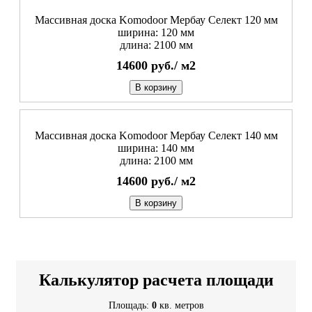
Массивная доска Komodoor Мербау Селект 120 мм
ширина: 120 мм
длина: 2100 мм
14600
руб./
м2
В корзину
Массивная доска Komodoor Мербау Селект 140 мм
ширина: 140 мм
длина: 2100 мм
14600
руб./
м2
В корзину
Калькулятор расчета площади
Площадь:
0
кв. метров