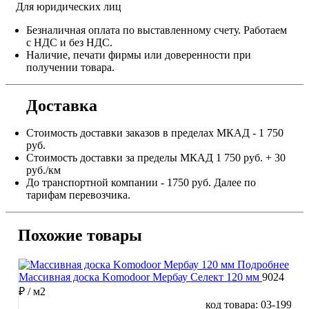
Для юридических лиц
Безналичная оплата по выставленному счету. Работаем
с НДС и без НДС.
Наличие, печати фирмы или доверенности при
получении товара.
Доставка
Стоимость доставки заказов в пределах МКАД - 1 750
руб.
Стоимость доставки за пределы МКАД 1 750 руб. + 30
руб./км
До транспортной компании - 1750 руб. Далее по
тарифам перевозчика.
Похожие товары
Подробнее
Массивная доска Komodoor Мербау Селект 120 мм
9024
₽
/ м2
код товара: 03-199