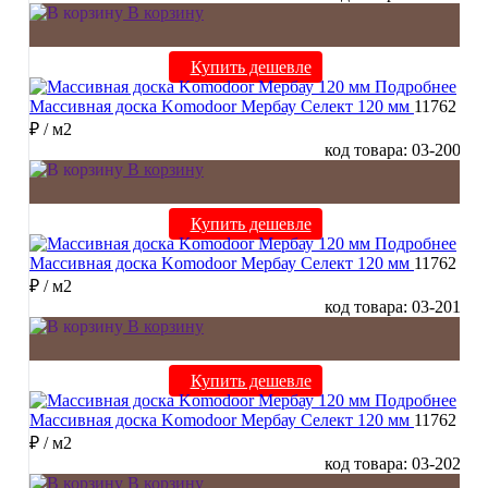
В корзину
Купить дешевле
Подробнее
Массивная доска Komodoor Мербау Селект 120 мм
11762
₽
/ м2
код товара: 03-200
В корзину
Купить дешевле
Подробнее
Массивная доска Komodoor Мербау Селект 120 мм
11762
₽
/ м2
код товара: 03-201
В корзину
Купить дешевле
Подробнее
Массивная доска Komodoor Мербау Селект 120 мм
11762
₽
/ м2
код товара: 03-202
В корзину