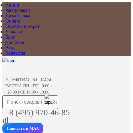
Акции
Распродажи
Дизайнерам
Оплата
Обмен и возврат
Укладка
Блог
Доставка
Вход
Контакты
УЛ.МЫТНАЯ, 54. ЧАСЫ
РАБОТЫ: ПН - ПТ 10:00 -
20.00 | СБ 10:00 - 19.00
8 (495) 970-46-85
Написать в MAX