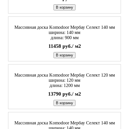
В корзину
Массивная доска Komodoor Мербау Селект 140 мм
ширина: 140 мм
длина: 900 мм
11458
руб./
м2
В корзину
Массивная доска Komodoor Мербау Селект 120 мм
ширина: 120 мм
длина: 1200 мм
13790
руб./
м2
В корзину
Массивная доска Komodoor Мербау Селект 140 мм
ширина: 140 мм