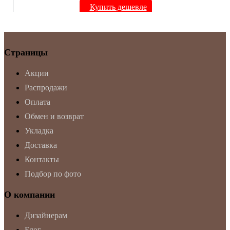
Купить дешевле
Страницы
Акции
Распродажи
Оплата
Обмен и возврат
Укладка
Доставка
Контакты
Подбор по фото
О компании
Дизайнерам
Блог