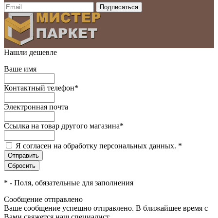
Нашли дешевле
Ваше имя
Контактный телефон
*
Электронная почта
Ссылка на товар другого магазина
*
Я согласен на обработку персональных данных.
*
*
- Поля, обязательные для заполнения
Сообщение отправлено
Ваше сообщение успешно отправлено. В ближайшее время с
Вами свяжется наш специалист