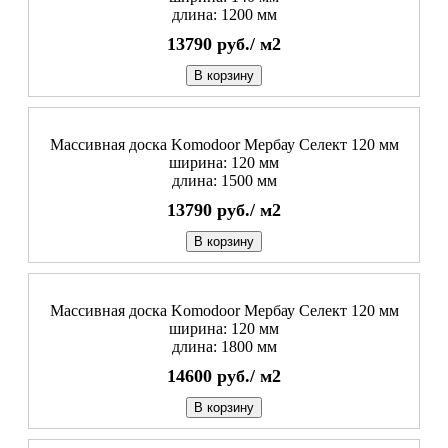
длина: 1200 мм
13790
руб./
м2
В корзину
Массивная доска Komodoor Мербау Селект 120 мм
ширина: 120 мм
длина: 1500 мм
13790
руб./
м2
В корзину
Массивная доска Komodoor Мербау Селект 120 мм
ширина: 120 мм
длина: 1800 мм
14600
руб./
м2
В корзину