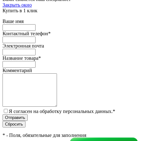
Закрыть окно
Купить в 1 клик
Ваше имя
Контактный телефон
*
Электронная почта
Название товара
*
Комментарий
Я согласен на обработку персональных данных.
*
*
- Поля, обязательные для заполнения