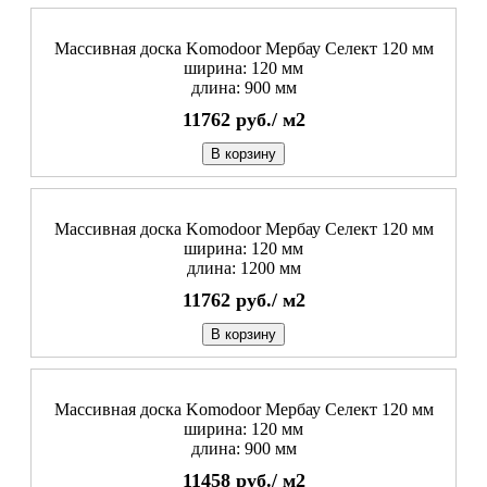
Массивная доска Komodoor Мербау Селект 120 мм
ширина: 120 мм
длина: 900 мм
11762
руб./
м2
В корзину
Массивная доска Komodoor Мербау Селект 120 мм
ширина: 120 мм
длина: 1200 мм
11762
руб./
м2
В корзину
Массивная доска Komodoor Мербау Селект 120 мм
ширина: 120 мм
длина: 900 мм
11458
руб./
м2