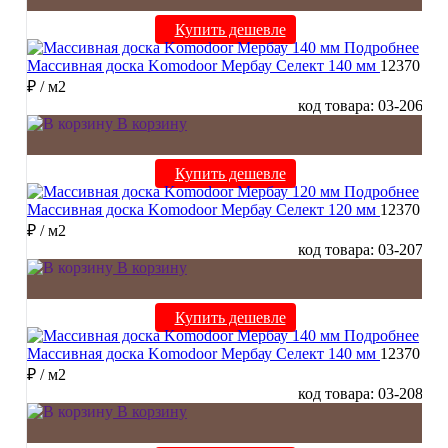
Купить дешевле
Подробнее
Массивная доска Komodoor Мербау Селект 140 мм
12370
₽
/ м2
код товара: 03-206
В корзину
Купить дешевле
Подробнее
Массивная доска Komodoor Мербау Селект 120 мм
12370
₽
/ м2
код товара: 03-207
В корзину
Купить дешевле
Подробнее
Массивная доска Komodoor Мербау Селект 140 мм
12370
₽
/ м2
код товара: 03-208
В корзину