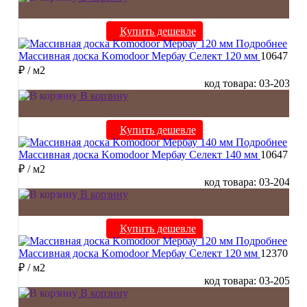
Купить дешевле
Подробнее
Массивная доска Komodoor Мербау Селект 120 мм
10647
₽
/ м2
код товара: 03-203
В корзину
Купить дешевле
Подробнее
Массивная доска Komodoor Мербау Селект 140 мм
10647
₽
/ м2
код товара: 03-204
В корзину
Купить дешевле
Подробнее
Массивная доска Komodoor Мербау Селект 120 мм
12370
₽
/ м2
код товара: 03-205
В корзину