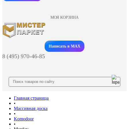
МОЯ КОРЗИНА
Заказать звонок
Написать в MAX
8 (495) 970-46-85
Главная страница
•
Массивная доска
•
Komodoor
•