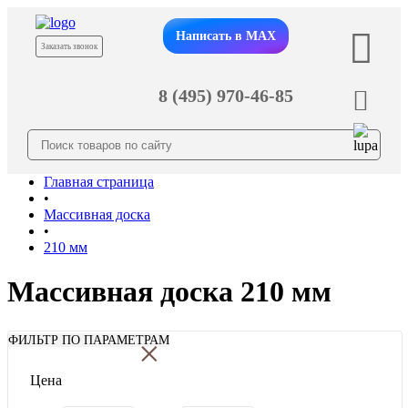
Написать в MAX
Заказать звонок
8 (495) 970-46-85
Главная страница
•
Массивная доска
•
210 мм
Массивная доска 210 мм
×
ФИЛЬТР ПО ПАРАМЕТРАМ
Цена