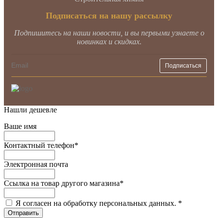
Подписаться на нашу рассылку
Подпишитесь на наши новости, и вы первыми узнаете о
новинках и скидках.
Нашли дешевле
Ваше имя
Контактный телефон
*
Электронная почта
Ссылка на товар другого магазина
*
Я согласен на обработку персональных данных.
*