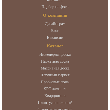
Подбор по фото
О компании
Дизайнерам
Блог
Вакансии
Каталог
Инженерная доска
Паркетная доска
Массивная доска
Штучный паркет
Пробковые полы
SPC ламинат
Кварцвинил
Плинтус напольный
Строительная химия