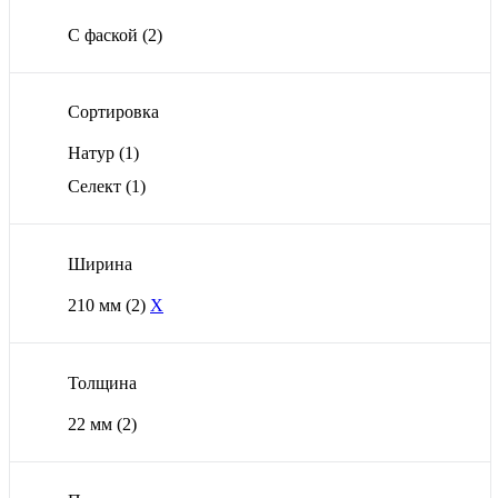
С фаской
(2)
Сортировка
Натур
(1)
Селект
(1)
Ширина
210 мм
(2)
X
Толщина
22 мм
(2)