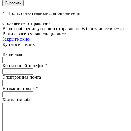
*
- Поля, обязательные для заполнения
Сообщение отправлено
Ваше сообщение успешно отправлено. В ближайшее время с
Вами свяжется наш специалист
Закрыть окно
Купить в 1 клик
Ваше имя
Контактный телефон
*
Электронная почта
Название товара
*
Комментарий