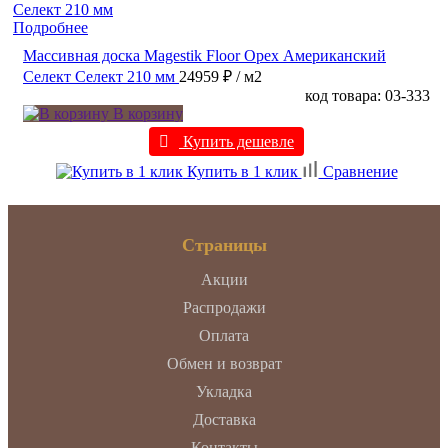
Подробнее
Массивная доска Magestik Floor Орех Американский
Селект Селект 210 мм
24959 ₽
/ м2
код товара: 03-333
В корзину
Купить дешевле
Купить в 1 клик
Сравнение
Страницы
Акции
Распродажи
Оплата
Обмен и возврат
Укладка
Доставка
Контакты