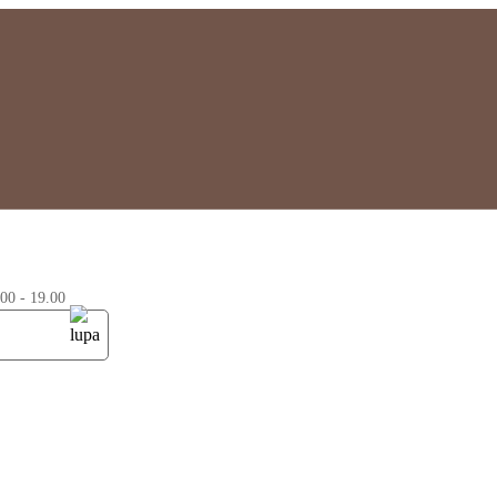
0 - 19.00