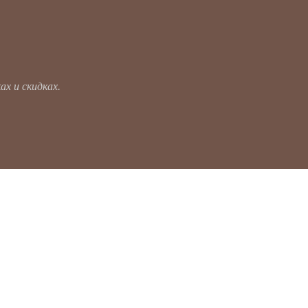
х и скидках.