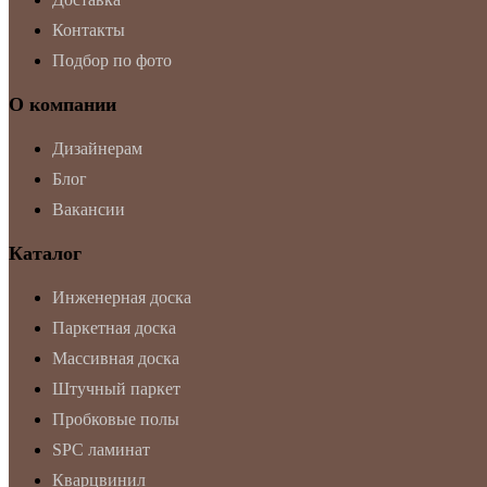
Контакты
Подбор по фото
О компании
Дизайнерам
Блог
Вакансии
Каталог
Инженерная доска
Паркетная доска
Массивная доска
Штучный паркет
Пробковые полы
SPC ламинат
Кварцвинил