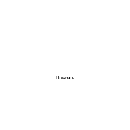
Показать