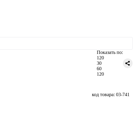
Показать по:
120
30
60
120
код товара: 03-741