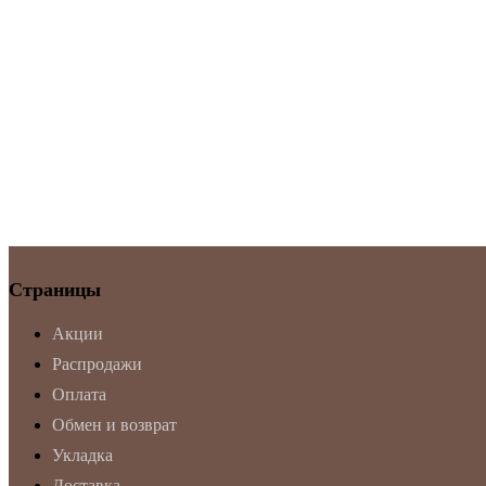
Страницы
Акции
Распродажи
Оплата
Обмен и возврат
Укладка
Доставка