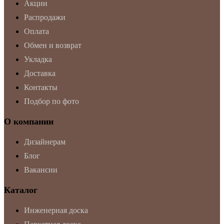
Акции
Распродажи
Оплата
Обмен и возврат
Укладка
Доставка
Контакты
Подбор по фото
О компании
Дизайнерам
Блог
Вакансии
Каталог
Инженерная доска