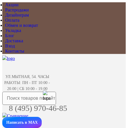
Акции
Распродажи
Дизайнерам
Оплата
Обмен и возврат
Укладка
Блог
Доставка
Вход
Контакты
УЛ.МЫТНАЯ, 54. ЧАСЫ
РАБОТЫ: ПН - ПТ 10:00 -
20.00 | СБ 10:00 - 19.00
8 (495) 970-46-85
Написать в MAX