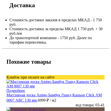
Доставка
Стоимость доставки заказов в пределах МКАД - 1 750
руб.
Стоимость доставки за пределы МКАД 1 750 руб. + 30
руб./км
До транспортной компании - 1750 руб. Далее по
тарифам перевозчика.
Похожие товары
Кэшбэк при оплате на сайте
Подробнее
Массивная доска Amigo Бамбук Гранд Каньон Click АМ
0007 ABC 130 мм
6999 ₽
/ м2
код товара: 03-41
В корзину