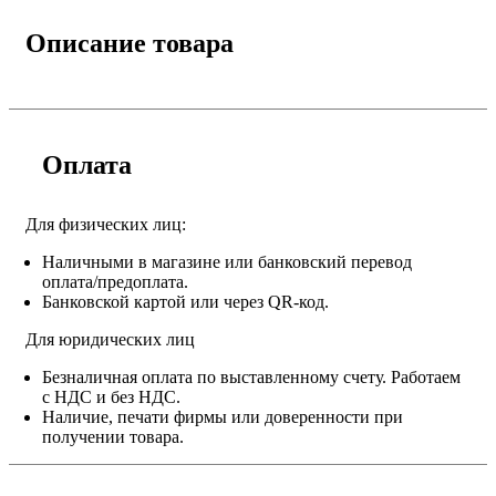
Описание товара
Оплата
Для физических лиц:
Наличными в магазине или банковский перевод
оплата/предоплата.
Банковской картой или через QR-код.
Для юридических лиц
Безналичная оплата по выставленному счету. Работаем
с НДС и без НДС.
Наличие, печати фирмы или доверенности при
получении товара.