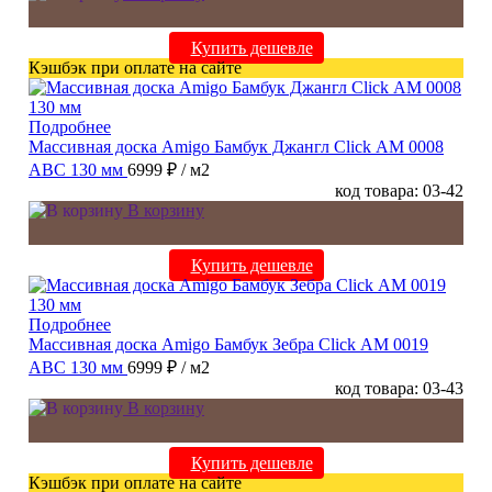
Купить дешевле
Кэшбэк при оплате на сайте
Подробнее
Массивная доска Amigo Бамбук Джангл Click АМ 0008
ABC 130 мм
6999 ₽
/ м2
код товара: 03-42
В корзину
Купить дешевле
Подробнее
Массивная доска Amigo Бамбук Зебра Click АМ 0019
ABC 130 мм
6999 ₽
/ м2
код товара: 03-43
В корзину
Купить дешевле
Кэшбэк при оплате на сайте