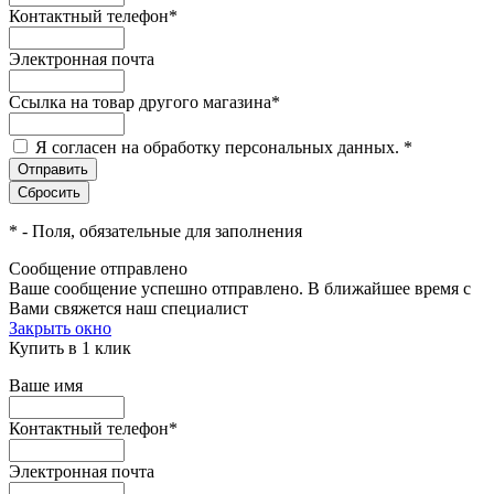
Контактный телефон
*
Электронная почта
Ссылка на товар другого магазина
*
Я согласен на обработку персональных данных.
*
*
- Поля, обязательные для заполнения
Сообщение отправлено
Ваше сообщение успешно отправлено. В ближайшее время с
Вами свяжется наш специалист
Закрыть окно
Купить в 1 клик
Ваше имя
Контактный телефон
*
Электронная почта