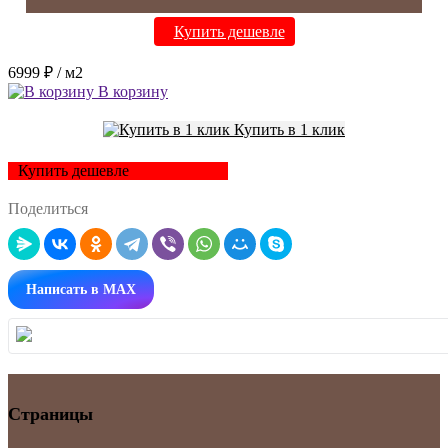
Купить дешевле
6999 ₽
/ м2
В корзину
Купить в 1 клик
Купить дешевле
Поделиться
Написать в MAX
Страницы