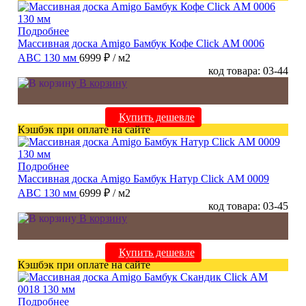
Подробнее
Массивная доска Amigo Бамбук Кофе Click АМ 0006
ABC 130 мм
6999 ₽
/ м2
код товара: 03-44
В корзину
Купить дешевле
Кэшбэк при оплате на сайте
Подробнее
Массивная доска Amigo Бамбук Натур Click АМ 0009
ABC 130 мм
6999 ₽
/ м2
код товара: 03-45
В корзину
Купить дешевле
Кэшбэк при оплате на сайте
Подробнее