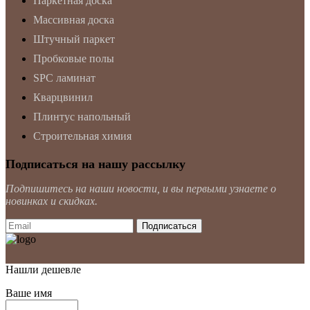
Паркетная доска
Массивная доска
Штучный паркет
Пробковые полы
SPC ламинат
Кварцвинил
Плинтус напольный
Строительная химия
Подписаться на нашу рассылку
Подпишитесь на наши новости, и вы первыми узнаете о
новинках и скидках.
Нашли дешевле
Ваше имя