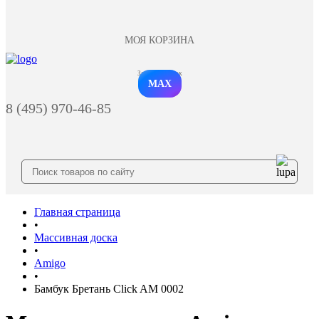
МОЯ КОРЗИНА
Заказать звонок
MAX
8 (495) 970-46-85
Главная страница
•
Массивная доска
•
Amigo
•
Бамбук Бретань Click AM 0002