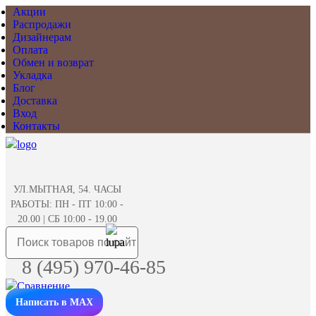
Акции
Распродажи
Дизайнерам
Оплата
Обмен и возврат
Укладка
Блог
Доставка
Вход
Контакты
УЛ.МЫТНАЯ, 54. ЧАСЫ
РАБОТЫ: ПН - ПТ 10:00 -
20.00 | СБ 10:00 - 19.00
8 (495) 970-46-85
Написать в MAX