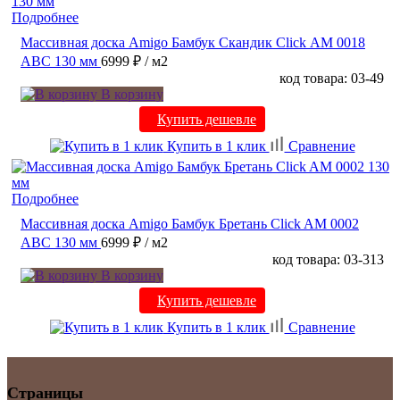
Подробнее
Массивная доска Amigo Бамбук Скандик Click АМ 0018
ABC 130 мм
6999 ₽
/ м2
код товара: 03-49
В корзину
Купить дешевле
Купить в 1 клик
Сравнение
Подробнее
Массивная доска Amigo Бамбук Бретань Click AM 0002
ABC 130 мм
6999 ₽
/ м2
код товара: 03-313
В корзину
Купить дешевле
Купить в 1 клик
Сравнение
Страницы