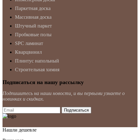
Паркетная доска
Массивная доска
Штучный паркет
Пробковые полы
SPC ламинат
Кварцвинил
Плинтус напольный
Строительная химия
Подписаться на нашу рассылку
Подпишитесь на наши новости, и вы первыми узнаете о
новинках и скидках.
Нашли дешевле