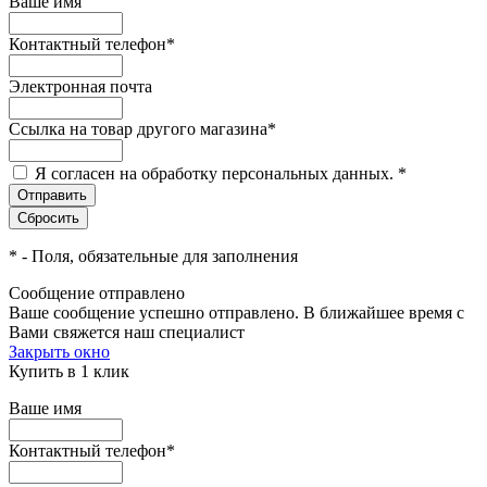
Ваше имя
Контактный телефон
*
Электронная почта
Ссылка на товар другого магазина
*
Я согласен на обработку персональных данных.
*
*
- Поля, обязательные для заполнения
Сообщение отправлено
Ваше сообщение успешно отправлено. В ближайшее время с
Вами свяжется наш специалист
Закрыть окно
Купить в 1 клик
Ваше имя
Контактный телефон
*