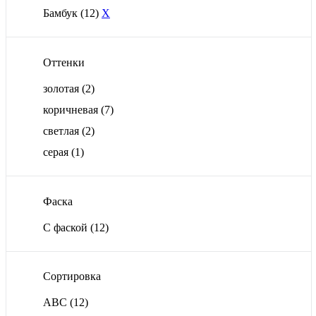
Бамбук
(12)
X
Оттенки
золотая
(2)
коричневая
(7)
светлая
(2)
серая
(1)
Фаска
С фаской
(12)
Сортировка
ABC
(12)