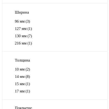
Ширина
96 мм
(3)
127 мм
(1)
130 мм
(7)
216 мм
(1)
Толщина
10 мм
(2)
14 мм
(8)
15 мм
(1)
17 мм
(1)
Покрытие