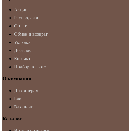
Акции
Распродажи
Оплата
Обмен и возврат
Укладка
Доставка
Контакты
Подбор по фото
О компании
Дизайнерам
Блог
Вакансии
Каталог
Инженерная доска