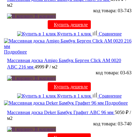
м2
код товара: 03-743
В корзину
Купить дешевле
Купить в 1 клик
Сравнение
Подробнее
Массивная доска Amigo Бамбук Берген Click АМ 0020
ABC 216 мм
4999 ₽
/ м2
код товара: 03-63
В корзину
Купить дешевле
Купить в 1 клик
Сравнение
Подробнее
Массивная доска Deker Бамбук Графит ABC 96 мм
5050 ₽
/
м2
код товара: 03-740
В корзину