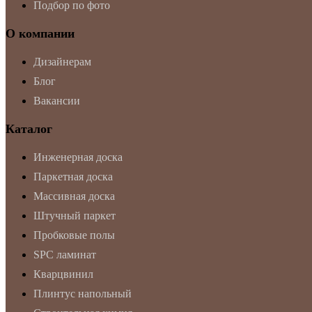
Подбор по фото
О компании
Дизайнерам
Блог
Вакансии
Каталог
Инженерная доска
Паркетная доска
Массивная доска
Штучный паркет
Пробковые полы
SPC ламинат
Кварцвинил
Плинтус напольный