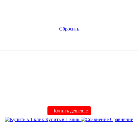
Сбросить
Купить дешевле
Купить в 1 клик
Сравнение