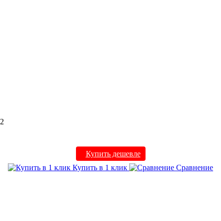
м2
Купить дешевле
Купить в 1 клик
Сравнение