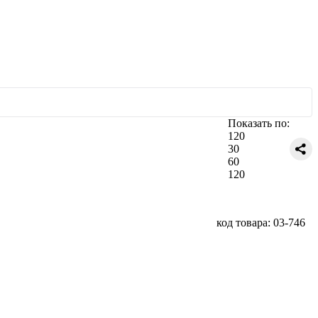
Показать по:
120
30
60
120
код товара: 03-746