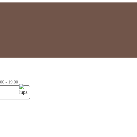
0 - 19.00