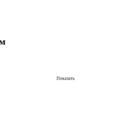
мм
Показать