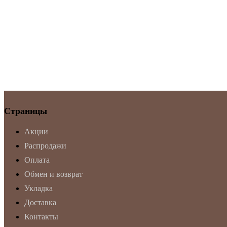
Страницы
Акции
Распродажи
Оплата
Обмен и возврат
Укладка
Доставка
Контакты