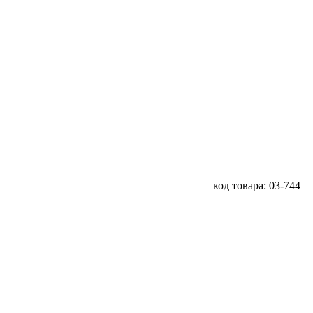
код товара: 03-744