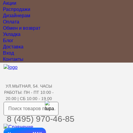
Акции
Распродажи
Дизайнерам
Оплата
Обмен и возврат
Укладка
Блог
Доставка
Вход
Контакты
УЛ.МЫТНАЯ, 54. ЧАСЫ
РАБОТЫ: ПН - ПТ 10:00 -
20.00 | СБ 10:00 - 19.00
8 (495) 970-46-85