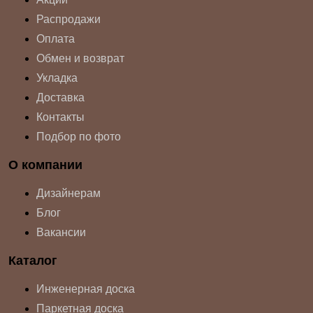
Распродажи
Оплата
Обмен и возврат
Укладка
Доставка
Контакты
Подбор по фото
О компании
Дизайнерам
Блог
Вакансии
Каталог
Инженерная доска
Паркетная доска