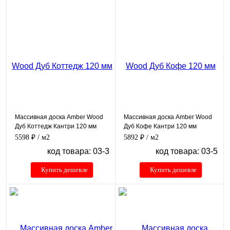
Массивная доска Amber Wood
Массивная доска Amber Wood
Дуб Коттедж Кантри 120 мм
Дуб Кофе Кантри 120 мм
5598 ₽
/ м2
5892 ₽
/ м2
код товара: 03-3
код товара: 03-5
Купить дешевле
Купить дешевле