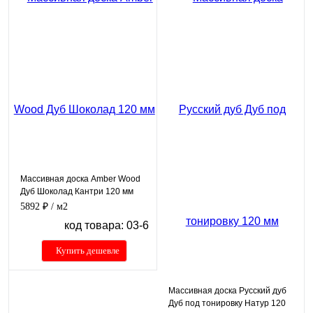
Массивная доска Amber Wood
Дуб Шоколад Кантри 120 мм
5892 ₽
/ м2
код товара: 03-6
Купить дешевле
Массивная доска Русский дуб
Дуб под тонировку Натур 120