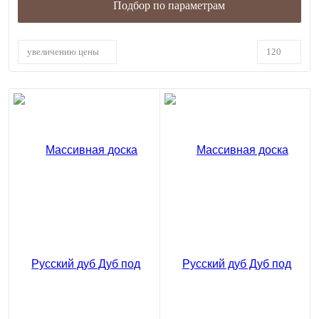
Подбор по параметрам
увеличению цены
120