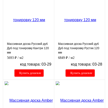
Массивная доска Русский дуб
Массивная доска Русский дуб
Дуб под тонировку Кантри 120
Дуб под тонировку Рустик 120
мм
мм
5693 ₽
/ м2
6849 ₽
/ м2
код товара: 03-29
код товара: 03-28
Купить дешевле
Купить дешевле