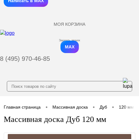
Написать в MAX
МОЯ КОРЗИНА
Заказать звонок
MAX
8 (495) 970-46-85
•
•
•
Главная страница
Массивная доска
Дуб
120 мм
Массивная доска Дуб 120 мм