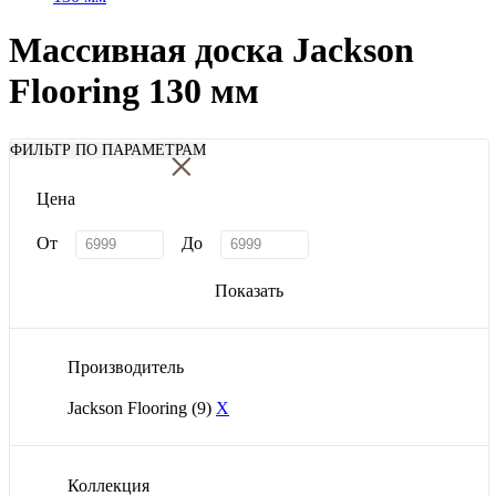
Массивная доска Jackson
Flooring 130 мм
×
ФИЛЬТР ПО ПАРАМЕТРАМ
Цена
От
До
Показать
Производитель
Jackson Flooring
(9)
X
Коллекция