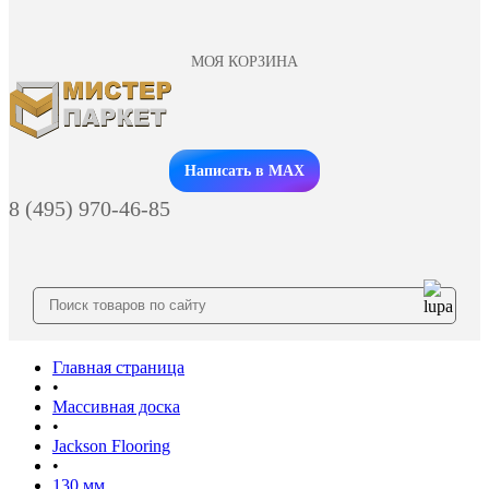
МОЯ КОРЗИНА
Заказать звонок
Написать в MAX
8 (495) 970-46-85
Главная страница
•
Массивная доска
•
Jackson Flooring
•
130 мм