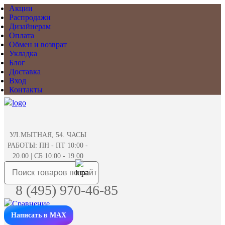
Акции
Распродажи
Дизайнерам
Оплата
Обмен и возврат
Укладка
Блог
Доставка
Вход
Контакты
УЛ.МЫТНАЯ, 54. ЧАСЫ
РАБОТЫ: ПН - ПТ 10:00 -
20.00 | СБ 10:00 - 19.00
8 (495) 970-46-85
Написать в MAX