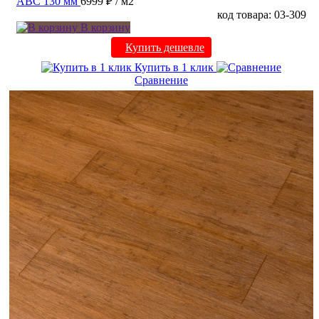
ABC 130 мм
6999 ₽
/ м2
код товара: 03-309
В корзину
Купить дешевле
Купить в 1 клик
Сравнение