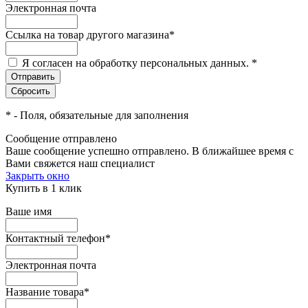
Электронная почта
Ссылка на товар другого магазина
*
Я согласен на обработку персональных данных.
*
*
- Поля, обязательные для заполнения
Сообщение отправлено
Ваше сообщение успешно отправлено. В ближайшее время с
Вами свяжется наш специалист
Закрыть окно
Купить в 1 клик
Ваше имя
Контактный телефон
*
Электронная почта
Название товара
*