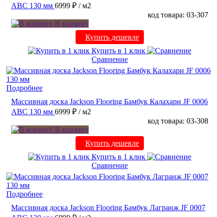
ABC 130 мм
6999 ₽
/ м2
код товара: 03-307
В корзину
Купить дешевле
Купить в 1 клик
Сравнение
Подробнее
Массивная доска Jackson Flooring Бамбук Калахари JF 0006
ABC 130 мм
6999 ₽
/ м2
код товара: 03-308
В корзину
Купить дешевле
Купить в 1 клик
Сравнение
Подробнее
Массивная доска Jackson Flooring Бамбук Лагранж JF 0007