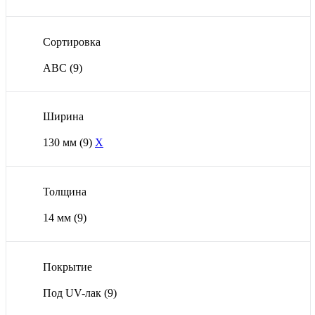
Сортировка
ABC
(9)
Ширина
130 мм
(9)
X
Толщина
14 мм
(9)
Покрытие
Под UV-лак
(9)