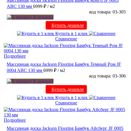
Массивная доска Jackson Flooring Бамбук Конго JF 0003
ABC 130 мм
6999 ₽
/ м2
код товара: 03-305
В корзину
Купить дешевле
Купить в 1 клик
Сравнение
Подробнее
Массивная доска Jackson Flooring Бамбук Темный Ром JF
0004 ABC 130 мм
6999 ₽
/ м2
код товара: 03-306
В корзину
Купить дешевле
Купить в 1 клик
Сравнение
Подробнее
Массивная доска Jackson Flooring Бамбук Айсберг JF 0005