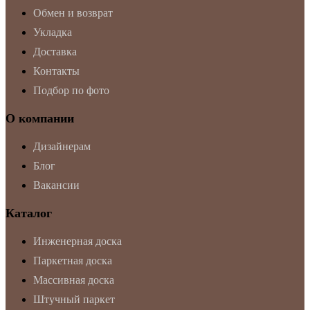
Обмен и возврат
Укладка
Доставка
Контакты
Подбор по фото
О компании
Дизайнерам
Блог
Вакансии
Каталог
Инженерная доска
Паркетная доска
Массивная доска
Штучный паркет