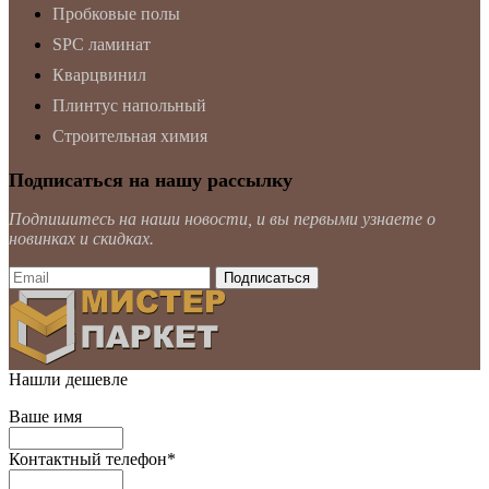
Пробковые полы
SPC ламинат
Кварцвинил
Плинтус напольный
Строительная химия
Подписаться на нашу рассылку
Подпишитесь на наши новости, и вы первыми узнаете о
новинках и скидках.
Нашли дешевле
Ваше имя
Контактный телефон
*