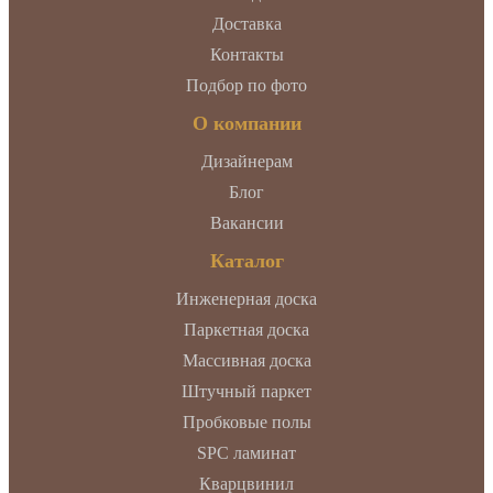
Доставка
Контакты
Подбор по фото
О компании
Дизайнерам
Блог
Вакансии
Каталог
Инженерная доска
Паркетная доска
Массивная доска
Штучный паркет
Пробковые полы
SPC ламинат
Кварцвинил