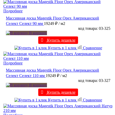
Подробнее
Массивная доска Magestik Floor Орех Американский
Селект Селект 90 мм
19249 ₽
/ м2
код товара: 03-325
В корзину
Купить дешевле
Купить в 1 клик
Сравнение
Подробнее
Массивная доска Magestik Floor Орех Американский
Селект Селект 110 мм
19249 ₽
/ м2
код товара: 03-327
В корзину
Купить дешевле
Купить в 1 клик
Сравнение