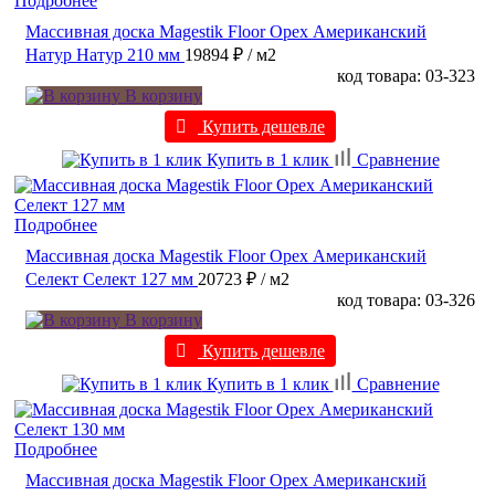
Подробнее
Массивная доска Magestik Floor Орех Американский
Натур Натур 210 мм
19894 ₽
/ м2
код товара: 03-323
В корзину
Купить дешевле
Купить в 1 клик
Сравнение
Подробнее
Массивная доска Magestik Floor Орех Американский
Селект Селект 127 мм
20723 ₽
/ м2
код товара: 03-326
В корзину
Купить дешевле
Купить в 1 клик
Сравнение
Подробнее
Массивная доска Magestik Floor Орех Американский