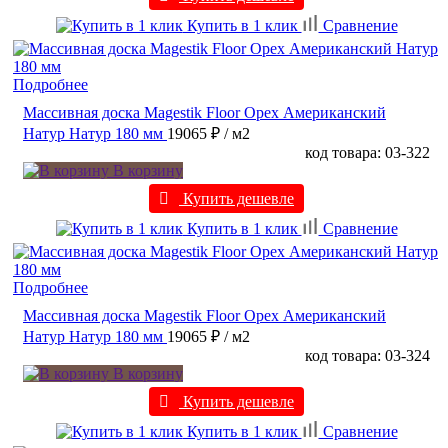
Купить в 1 клик
Сравнение
Подробнее
Массивная доска Magestik Floor Орех Американский
Натур Натур 180 мм
19065 ₽
/ м2
код товара: 03-322
В корзину
Купить дешевле
Купить в 1 клик
Сравнение
Подробнее
Массивная доска Magestik Floor Орех Американский
Натур Натур 180 мм
19065 ₽
/ м2
код товара: 03-324
В корзину
Купить дешевле
Купить в 1 клик
Сравнение