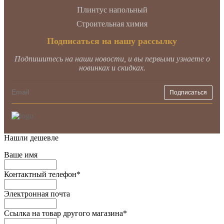
Плинтус напольный
Строительная химия
Подписаться на нашу рассылку
Подпишитесь на наши новости, и вы первыми узнаете о
новинках и скидках.
Нашли дешевле
Ваше имя
Контактный телефон
*
Электронная почта
Ссылка на товар другого магазина
*