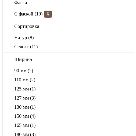
Фаска
С фаской
(19)
X
Сортировка
Натур
(8)
Селект
(11)
Ширина
90 мм
(2)
110 мм
(2)
125 мм
(1)
127 мм
(3)
130 мм
(1)
150 мм
(4)
165 мм
(1)
180 мм
(3)