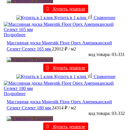
В корзину
Купить дешевле
Купить в 1 клик
Сравнение
Подробнее
Массивная доска Magestik Floor Орех Американский
Селект Селект 165 мм
22012 ₽
/ м2
код товара: 03-331
В корзину
Купить дешевле
Купить в 1 клик
Сравнение
Подробнее
Массивная доска Magestik Floor Орех Американский
Селект Селект 180 мм
24314 ₽
/ м2
код товара: 03-332
В корзину
Купить дешевле