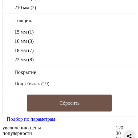
210 мм
(2)
Толщина
15 мм
(1)
16 мм
(3)
18 мм
(7)
22 мм
(8)
Покрытие
Под UV-лак
(19)
Сбросить
Подбор по параметрам
увеличению цены
120
популярности
30