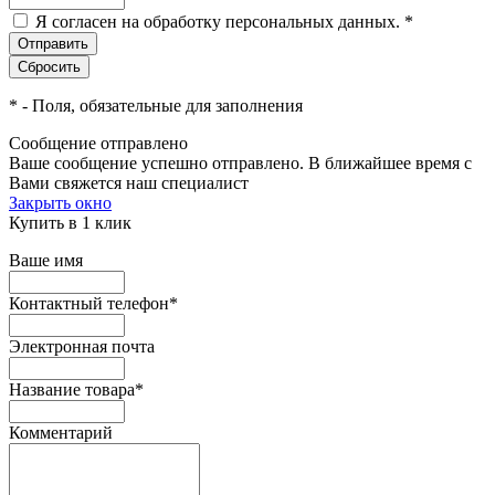
Я согласен на обработку персональных данных.
*
*
- Поля, обязательные для заполнения
Сообщение отправлено
Ваше сообщение успешно отправлено. В ближайшее время с
Вами свяжется наш специалист
Закрыть окно
Купить в 1 клик
Ваше имя
Контактный телефон
*
Электронная почта
Название товара
*
Комментарий