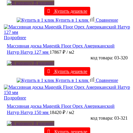
В корзину
Купить дешевле
Купить в 1 клик
Сравнение
Подробнее
Массивная доска Magestik Floor Орех Американский
Натур Натур 127 мм
17867 ₽
/ м2
код товара: 03-320
В корзину
Купить дешевле
Купить в 1 клик
Сравнение
Подробнее
Массивная доска Magestik Floor Орех Американский
Натур Натур 150 мм
18420 ₽
/ м2
код товара: 03-321
В корзину
Купить дешевле