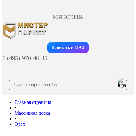
МОЯ КОРЗИНА
Заказать звонок
Написать в MAX
8 (495) 970-46-85
Главная страница
•
Массивная доска
•
Орех