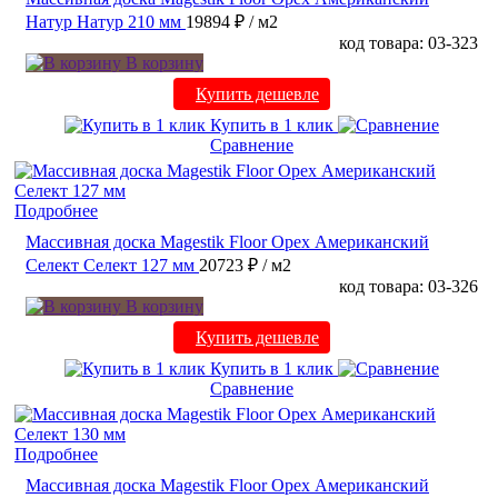
Натур Натур 210 мм
19894 ₽
/ м2
код товара: 03-323
В корзину
Купить дешевле
Купить в 1 клик
Сравнение
Подробнее
Массивная доска Magestik Floor Орех Американский
Селект Селект 127 мм
20723 ₽
/ м2
код товара: 03-326
В корзину
Купить дешевле
Купить в 1 клик
Сравнение
Подробнее
Массивная доска Magestik Floor Орех Американский