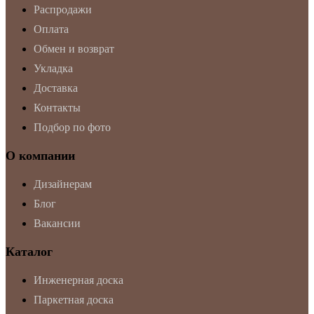
Распродажи
Оплата
Обмен и возврат
Укладка
Доставка
Контакты
Подбор по фото
О компании
Дизайнерам
Блог
Вакансии
Каталог
Инженерная доска
Паркетная доска