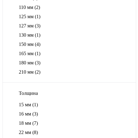
110 мм
(2)
125 мм
(1)
127 мм
(3)
130 мм
(1)
150 мм
(4)
165 мм
(1)
180 мм
(3)
210 мм
(2)
Толщина
15 мм
(1)
16 мм
(3)
18 мм
(7)
22 мм
(8)