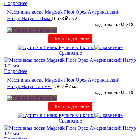
Подробнее
Массивная доска Magestik Floor Орех Американский
Натур Натур 110 мм
16578 ₽
/ м2
код товара: 03-318
В корзину
Купить дешевле
Купить в 1 клик
Сравнение
Подробнее
Массивная доска Magestik Floor Орех Американский
Натур Натур 125 мм
17867 ₽
/ м2
код товара: 03-319
В корзину
Купить дешевле
Купить в 1 клик
Сравнение