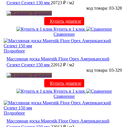
Селект Селект 130 мм
20723 ₽
/ м2
код товара: 03-328
В корзину
Купить дешевле
Купить в 1 клик
Сравнение
Подробнее
Массивная доска Magestik Floor Орех Американский
Селект Селект 150 мм
22012 ₽
/ м2
код товара: 03-329
В корзину
Купить дешевле
Купить в 1 клик
Сравнение
Подробнее
Массивная доска Magestik Floor Орех Американский
Селект Селект 150 мм
22012 ₽
/ м2