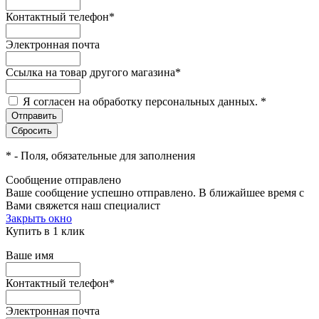
Контактный телефон
*
Электронная почта
Ссылка на товар другого магазина
*
Я согласен на обработку персональных данных.
*
*
- Поля, обязательные для заполнения
Сообщение отправлено
Ваше сообщение успешно отправлено. В ближайшее время с
Вами свяжется наш специалист
Закрыть окно
Купить в 1 клик
Ваше имя
Контактный телефон
*
Электронная почта