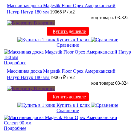
Массивная доска Magestik Floor Орех Американский
Натур Натур 180 мм
19065 ₽
/ м2
код товара: 03-322
В корзину
Купить дешевле
Купить в 1 клик
Сравнение
Подробнее
Массивная доска Magestik Floor Орех Американский
Натур Натур 180 мм
19065 ₽
/ м2
код товара: 03-324
В корзину
Купить дешевле
Купить в 1 клик
Сравнение
Подробнее