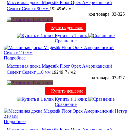
Массивная доска Magestik Floor Орех Американский
Селект Селект 90 мм
19249 ₽
/ м2
код товара: 03-325
В корзину
Купить дешевле
Купить в 1 клик
Сравнение
Подробнее
Массивная доска Magestik Floor Орех Американский
Селект Селект 110 мм
19249 ₽
/ м2
код товара: 03-327
В корзину
Купить дешевле
Купить в 1 клик
Сравнение
Подробнее
Массивная доска Magestik Floor Орех Американский