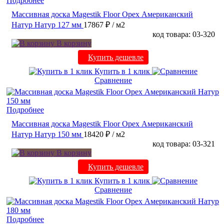
Подробнее
Массивная доска Magestik Floor Орех Американский
Натур Натур 127 мм
17867 ₽
/ м2
код товара: 03-320
В корзину
Купить дешевле
Купить в 1 клик
Сравнение
Подробнее
Массивная доска Magestik Floor Орех Американский
Натур Натур 150 мм
18420 ₽
/ м2
код товара: 03-321
В корзину
Купить дешевле
Купить в 1 клик
Сравнение
Подробнее