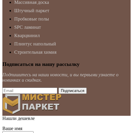
Массивная доска
Штучный паркет
Пробковые полы
SPC ламинат
Кварцвинил
Плинтус напольный
Строительная химия
Подписаться на нашу рассылку
Подпишитесь на наши новости, и вы первыми узнаете о
новинках и скидках.
Нашли дешевле
Ваше имя