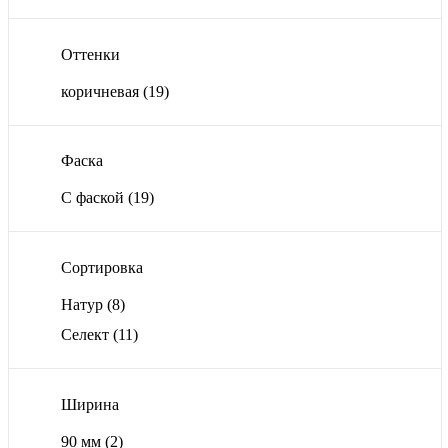
Оттенки
коричневая
(19)
Фаска
С фаской
(19)
Сортировка
Натур
(8)
Селект
(11)
Ширина
90 мм
(2)