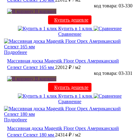
код товара: 03-330
В корзину
Купить дешевле
Купить в 1 клик
Сравнение
Подробнее
Массивная доска Magestik Floor Орех Американский
Селект Селект 165 мм
22012 ₽
/ м2
код товара: 03-331
В корзину
Купить дешевле
Купить в 1 клик
Сравнение
Подробнее
Массивная доска Magestik Floor Орех Американский
Селект Селект 180 мм
24314 ₽
/ м2