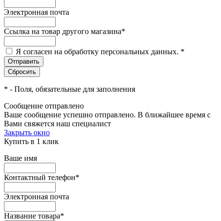
Электронная почта
Ссылка на товар другого магазина
*
Я согласен на обработку персональных данных.
*
*
- Поля, обязательные для заполнения
Сообщение отправлено
Ваше сообщение успешно отправлено. В ближайшее время с
Вами свяжется наш специалист
Закрыть окно
Купить в 1 клик
Ваше имя
Контактный телефон
*
Электронная почта
Название товара
*