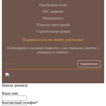
Пробковые полы
SPC ламинат
Кварцвинил
Плинтус напольный
Строительная химия
Подписаться на нашу рассылку
Подпишитесь на наши новости, и вы первыми узнаете о
новинках и скидках.
Нашли дешевле
Ваше имя
Контактный телефон
*