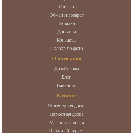
Оплата
Обмен и возврат
Укладка
Доставка
Контакты
Подбор по фото
О компании
Дизайнерам
Блог
Вакансии
Каталог
Инженерная доска
Паркетная доска
Массивная доска
Штучный паркет